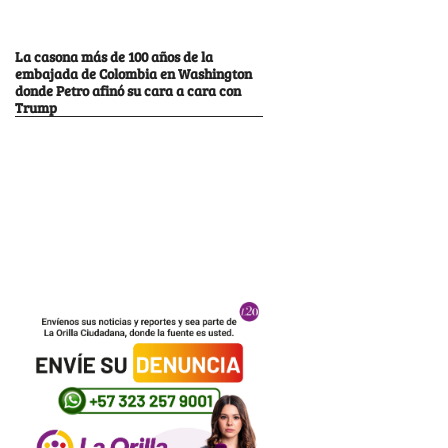
La casona más de 100 años de la
embajada de Colombia en Washington
donde Petro afinó su cara a cara con
Trump