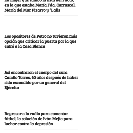
en la que estaba María Fda. Carrascal,
María del Mar Pizarro y “Lalis
Los opositores de Petro no tuvieron más
opción que criticar la puerta por la que
entró a la Casa Blanca
Así encontraron el cuerpo del cura
Camilo Torres, 60 años después de haber
sido escondido por un general del
Ejército
Regresar a la radio para comentar
fútbol, la solución de Iván Mejía para
luchar contra la depresión