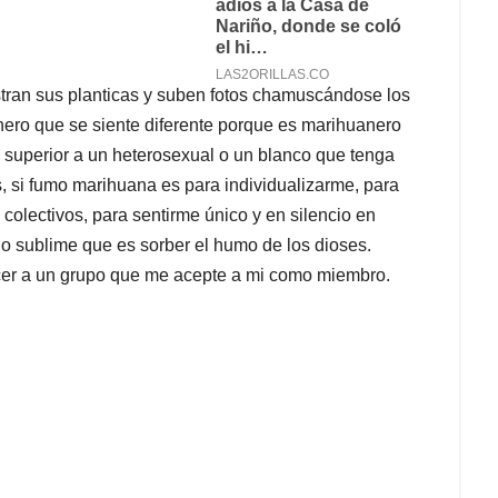
stran sus planticas y suben fotos chamuscándose los
anero que se siente diferente porque es marihuanero
superior a un heterosexual o un blanco que tenga
, si fumo marihuana es para individualizarme, para
 colectivos, para sentirme único y en silencio en
o sublime que es sorber el humo de los dioses.
er a un grupo que me acepte a mi como miembro.