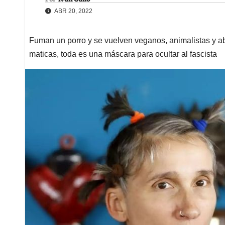
ABR 20, 2022
Fuman un porro y se vuelven veganos, animalistas y ab
maticas, toda es una máscara para ocultar al fascista