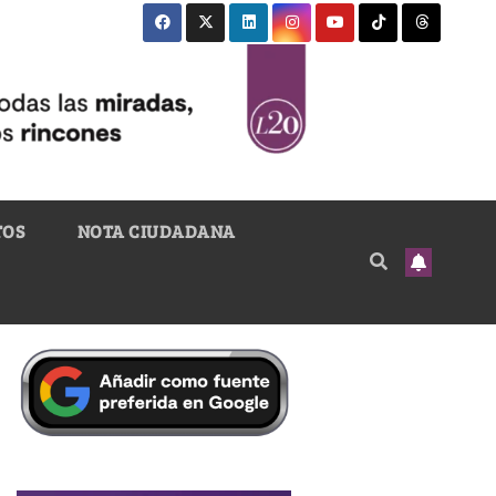
TOS
NOTA CIUDADANA