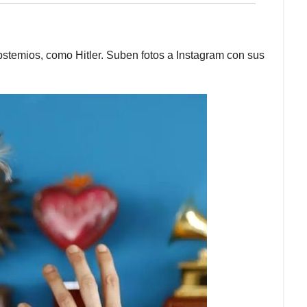
stemios, como Hitler. Suben fotos a Instagram con sus