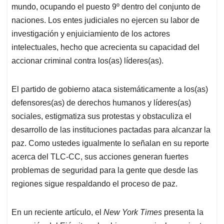
mundo, ocupando el puesto 9º dentro del conjunto de
naciones. Los entes judiciales no ejercen su labor de
investigación y enjuiciamiento de los actores
intelectuales, hecho que acrecienta su capacidad del
accionar criminal contra los(as) líderes(as).
El partido de gobierno ataca sistemáticamente a los(as)
defensores(as) de derechos humanos y líderes(as)
sociales, estigmatiza sus protestas y obstaculiza el
desarrollo de las instituciones pactadas para alcanzar la
paz. Como ustedes igualmente lo señalan en su reporte
acerca del TLC-CC, sus acciones generan fuertes
problemas de seguridad para la gente que desde las
regiones sigue respaldando el proceso de paz.
En un reciente artículo, el
New York Times
presenta la