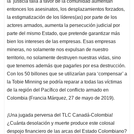
la
justicia falla a favor de la comunidad aumentan
entonces los asesinatos, los desplazamientos forzados,
la estigmatización de los líderes(as) por parte de los
actores armados, aumenta la persecución judicial por
parte del mismo Estado, que pretende garantizar más
bien los intereses de las empresas. Esas empresas
mineras, no solamente nos expulsan de nuestro
territorio, no solamente destruyen nuestras vidas, sino
que tenemos además que pagarles por esa destrucción.
Con los 50 billones que se utilizarían para ‘compensar’ a
la Tobie Minning se podría reparar a todas las víctimas
de la región del Pacífico del conflicto armado en
Colombia (Francia Márquez, 27 de mayo de 2019).
¡Una jugada perversa del TLC Canadá-Colombia!
¿Cuánta desolación y muerte produce este colosal
despojo financiero de las arcas del Estado Colombiano?