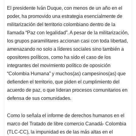
El presidente Iván Duque, con menos de un año en el
poder, ha promovido una estrategia esencialmente de
militarización del territorio colombiano dentro de la
llamada “Paz con legalidad”. A pesar de la militarización,
los grupos paramilitares accionan casi con toda libertad,
amenazando no solo a líderes sociales sino también a
opositores políticos, como ha sido el caso de los
integrantes del movimiento político de oposición
“Colombia Humana” y muchos(as) campesinos(as) que
defienden el territorio, que piden el cumplimiento del
acuerdo de paz, o que lideran procesos comunitarios en
defensa de sus comunidades.
Como lo señala el informe de derechos humanos en el
marco del Tratado de libre comercio Canadá- Colombia
(TLC-CC), la impunidad es de las más altas en el