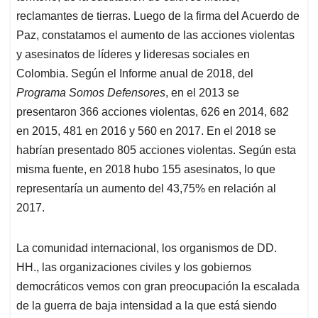
reclamantes de tierras. Luego de la firma del Acuerdo de
Paz, constatamos el aumento de las acciones violentas
y asesinatos de líderes y lideresas sociales en
Colombia. Según el
Informe anual de 2018
, del
Programa Somos Defensores
, en el 2013 se
presentaron 366 acciones violentas, 626 en 2014, 682
en 2015, 481 en 2016 y 560 en 2017. En el 2018 se
habrían presentado 805 acciones violentas. Según esta
misma fuente, en 2018 hubo 155 asesinatos, lo que
representaría un aumento del 43,75% en relación al
2017.
La comunidad internacional, los organismos de DD.
HH., las organizaciones civiles y los gobiernos
democráticos vemos con gran preocupación la escalada
de la guerra de baja intensidad a la que está siendo