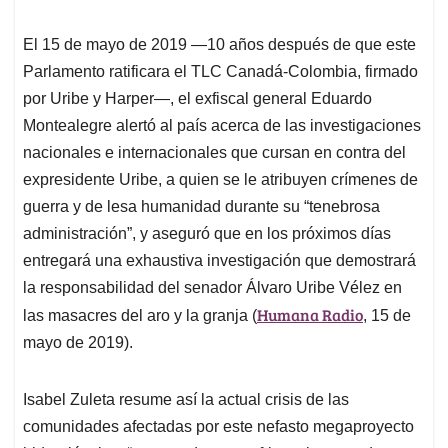
El 15 de mayo de 2019 —10 años después de que este
Parlamento ratificara el TLC Canadá-Colombia, firmado
por Uribe y Harper—, el exfiscal general Eduardo
Montealegre alertó al país acerca de las investigaciones
nacionales e internacionales que cursan en contra del
expresidente Uribe, a quien se le atribuyen crímenes de
guerra y de lesa humanidad durante su “tenebrosa
administración”, y aseguró que en los próximos días
entregará una exhaustiva investigación que demostrará
la responsabilidad del senador Álvaro Uribe Vélez en
Humana Radio
las masacres del aro y la granja
(
, 15 de
mayo de 2019
).
Isabel Zuleta resume así la actual crisis de las
comunidades afectadas por este nefasto megaproyecto