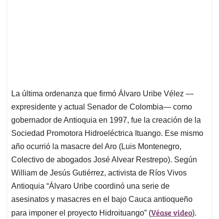
La última ordenanza que firmó
Álvaro Uribe Vélez —
expresidente y actual Senador de Colombia— como
gobernador de Antioquia en 1997, fue la creación de la
Sociedad Promotora Hidroeléctrica Ituango. Ese mismo
año ocurrió la
masacre del Aro
(Luis Montenegro,
Colectivo de abogados José Alvear Restrepo). Según
William de Jesús Gutiérrez, activista de Ríos Vivos
Antioquia “Álvaro Uribe
coordinó una serie de
asesinatos y masacres
en el bajo Cauca antioqueño
Véase video
para imponer el proyecto Hidroituango” (
).