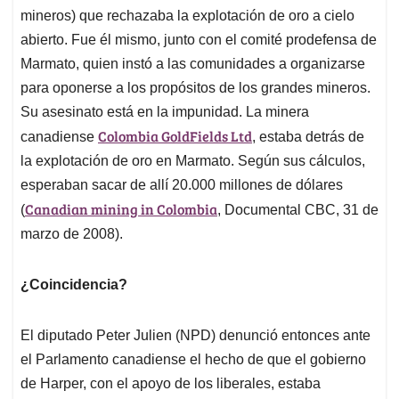
mineros) que rechazaba la explotación de oro a cielo
abierto. Fue él mismo, junto con el comité prodefensa de
Marmato, quien instó a las comunidades a organizarse
para oponerse a los propósitos de los grandes mineros.
Su asesinato está en la impunidad. La minera
Colombia GoldFields Ltd
canadiense
, estaba detrás de
la explotación de oro en Marmato. Según sus cálculos,
esperaban sacar de allí 20.000 millones de dólares
Canadian mining in Colombia
(
, Documental CBC, 31 de
marzo de 2008).
¿Coincidencia?
El diputado Peter Julien (NPD) denunció entonces ante
el Parlamento canadiense el hecho de que el gobierno
de Harper, con el apoyo de los liberales, estaba