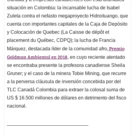
situación en Colombia: la incansable lucha de Isabel
Zuleta contra el nefasto megaproyecto Hidroituango, que
cuenta con importantes capitales de la Caja de Depósito
y Colocación de Quebec (La Caisse de dépôt et
placement du Québec, CDPQ); la lucha de Francia
Premio
Márquez, destacada líder de la comunidad afro,
Goldman Ambiental en 2018
, en cuyo reciente atentado
se encontraba presente la profesora canadiense Sheila
Gruner; y el caso de la minera Tobie Mining, que recurre
a la perversa cláusula de inversión concebida por del
TLC Canadá Colombia para extraer la colosal suma de
US $ 16.500 millones de dólares en detrimento del fisco
nacional.
______________________________