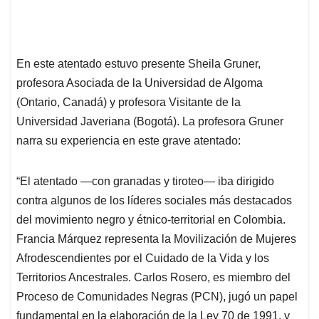
En este atentado estuvo presente
Sheila Gruner
,
profesora Asociada de la Universidad de Algoma
(Ontario, Canadá) y profesora Visitante de la
Universidad Javeriana (Bogotá). La profesora Gruner
narra su experiencia en este grave atentado:
“El atentado —con granadas y tiroteo— iba dirigido
contra algunos de los líderes sociales más destacados
del movimiento negro y étnico-territorial en Colombia.
Francia Márquez representa la Movilización de Mujeres
Afrodescendientes por el Cuidado de la Vida y los
Territorios Ancestrales. Carlos Rosero, es miembro del
Proceso de Comunidades Negras (PCN), jugó un papel
fundamental en la elaboración de la Ley 70 de 1991, y