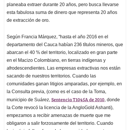
planeaba extraer durante 20 años, pero busca llevarse
esta fabulosa suma de dinero que representa 20 años
de extracción de oro.
Según Francia Márquez, “hasta el año 2016 en el
departamento del Cauca habían 236 títulos mineros, que
abarcan el 40 % del territorio, localizado en gran parte
en el Macizo Colombiano, en tierras indígenas y
afrodescendientes. Las empresas extractivas nos están
sacando de nuestros territorios. Cuando las
comunidades ganan litigios amparadas, por ejemplo, en
la Consulta previa, (como es el caso de la Toma,
Sentencia T1045A de 2010
municipio de Suárez,
, donde
la Corte revocó la licencia de la AngloGold Ashanti),
empezamos a recibir amenazas de muerte que me
obligaron a salir forzosamente del territorio. Cuando