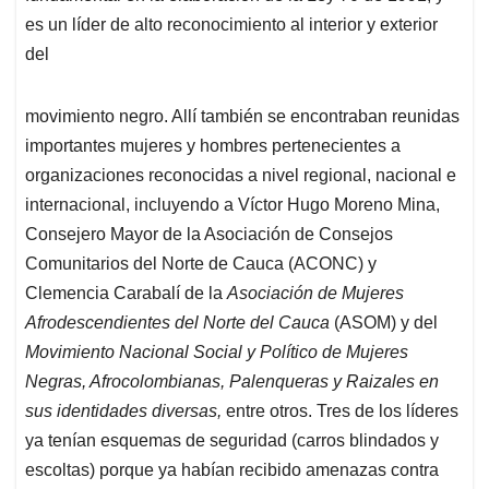
es un líder de alto reconocimiento al interior y exterior
del
movimiento negro. Allí también se encontraban reunidas
importantes mujeres y hombres pertenecientes a
organizaciones reconocidas a nivel regional, nacional e
internacional, incluyendo a Víctor Hugo Moreno Mina,
Consejero Mayor de la Asociación de Consejos
Comunitarios del Norte de Cauca (ACONC) y
Clemencia Carabalí de la
Asociación de Mujeres
Afrodescendientes del Norte del Cauca
(ASOM) y del
Movimiento Nacional Social y Político de Mujeres
Negras, Afrocolombianas, Palenqueras y Raizales en
sus identidades diversas,
entre otros
. Tres de los líderes
ya tenían esquemas de seguridad (carros blindados y
escoltas) porque ya habían recibido amenazas contra