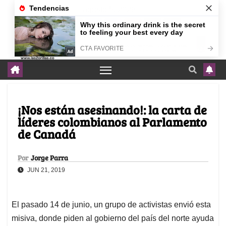
agosto 5, 2026
¡Nos están asesinando!: la carta de
líderes colombianos al Parlamento
de Canadá
Por
Jorge Parra
JUN 21, 2019
El pasado 14 de junio, un grupo de activistas envió esta
misiva, donde piden al gobierno del país del norte ayuda