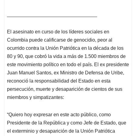
_________________________________
El asesinato en curso de los líderes sociales en
Colombia puede calificarse de genocidio, peor al
ocurrido contra la Unión Patriótica en la década de los
80 y 90, que cobró la vida a más de 1.500 miembros de
este movimiento político en todo el país. El ex presidente
Juan Manuel Santos, ex Ministro de Defensa de Uribe,
reconoció la responsabilidad del Estado en esta
persecución, muerte y desaparición de cientos de sus
miembros y simpatizantes:
“Quiero hoy expresar en este acto público, como
Presidente de la República y como Jefe de Estado, que
el exterminio y desaparición de la Unión Patriótica