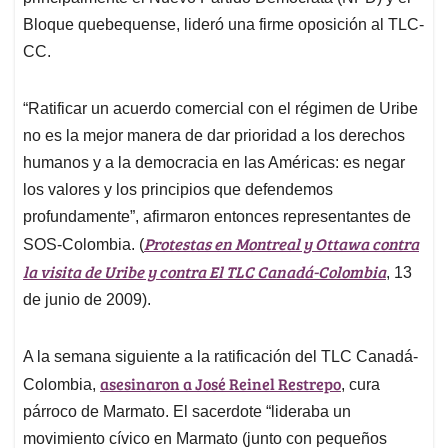
Bloque quebequense, lideró una firme oposición al TLC-
CC.
“Ratificar un acuerdo comercial con el régimen de Uribe
no es la mejor manera de dar prioridad a los derechos
humanos y a la democracia en las Américas: es negar
los valores y los principios que defendemos
profundamente”
, afirmaron entonces representantes de
Protestas en Montreal y Ottawa contra
SOS-Colombia. (
la visita de Uribe y contra El TLC Canadá-Colombia
, 13
de junio de 2009
).
A la semana siguiente a la ratificación del TLC Canadá-
asesinaron a José Reinel Restrepo
Colombia,
, cura
párroco de Marmato
. El sacerdote “lideraba un
movimiento cívico en Marmato (junto con pequeños