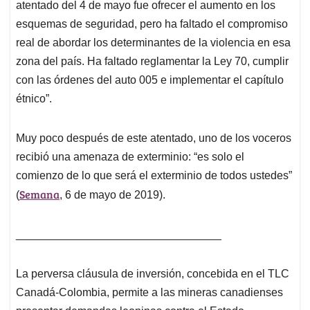
atentado del 4 de mayo fue ofrecer el aumento en los
esquemas de seguridad, pero ha faltado el compromiso
real de abordar los determinantes de la violencia en esa
zona del país. Ha faltado reglamentar la Ley 70, cumplir
con las órdenes del auto 005 e implementar el capítulo
étnico”.
Muy poco después de este atentado, uno de los voceros
recibió una amenaza de exterminio: “
es solo el
comienzo de lo que será el exterminio de todos ustedes
”
Semana
(
, 6 de mayo de 2019
)
.
_________________________________
La perversa cláusula de inversión, concebida en el TLC
Canadá-Colombia, permite a las mineras canadienses