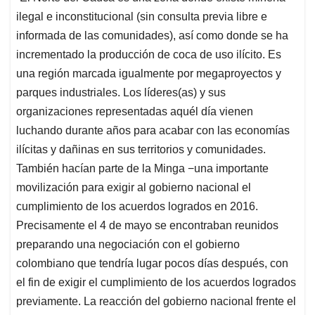
ilegal e inconstitucional (sin consulta previa libre e
informada de las comunidades), así como donde se ha
incrementado la producción de coca de uso ilícito. Es
una región marcada igualmente por megaproyectos y
parques industriales. Los líderes(as) y sus
organizaciones representadas aquél día vienen
luchando durante años para acabar con las economías
ilícitas y dañinas en sus territorios y comunidades.
También hacían parte de la Minga −una importante
movilización para exigir al gobierno nacional el
cumplimiento de los acuerdos logrados en 2016.
Precisamente el 4 de mayo se encontraban reunidos
preparando una negociación con el gobierno
colombiano que tendría lugar pocos días después, con
el fin de exigir el cumplimiento de los acuerdos logrados
previamente. La reacción del gobierno nacional frente el