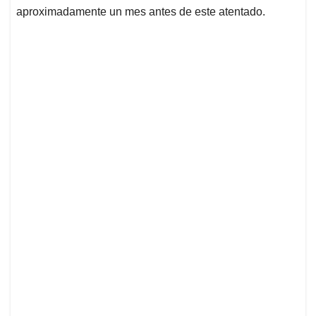
aproximadamente un mes antes de este atentado.