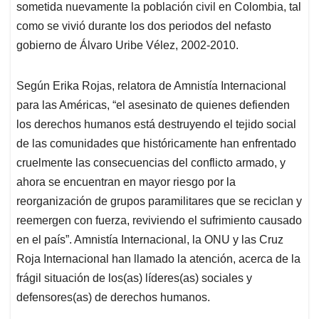
sometida nuevamente la población civil en Colombia, tal
como se vivió durante los dos periodos del nefasto
gobierno de Álvaro Uribe Vélez, 2002-2010.
Según Erika Rojas, relatora de Amnistía Internacional
para las Américas, “el asesinato de quienes defienden
los derechos humanos está destruyendo el tejido social
de las comunidades que históricamente han enfrentado
cruelmente las consecuencias del conflicto armado, y
ahora se encuentran en mayor riesgo por la
reorganización de grupos paramilitares que se reciclan y
reemergen con fuerza, reviviendo el sufrimiento causado
en el país”. Amnistía Internacional, la ONU y las Cruz
Roja Internacional han llamado la atención, acerca de la
frágil situación de los(as) líderes(as) sociales y
defensores(as) de derechos humanos.