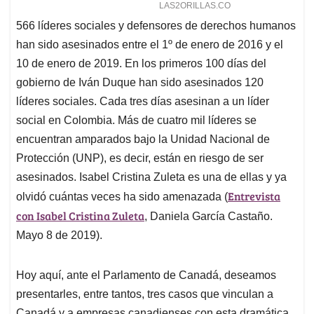
566 líderes sociales y defensores de derechos humanos
han sido asesinados entre el 1º de enero de 2016 y el
10 de enero de 2019. En los primeros 100 días del
gobierno de Iván Duque han sido asesinados 120
líderes sociales. Cada tres días asesinan a un líder
social en Colombia. Más de cuatro mil líderes se
encuentran amparados bajo la Unidad Nacional de
Protección (UNP), es decir, están en riesgo de ser
asesinados. Isabel Cristina Zuleta es una de ellas y ya
Entrevista
olvidó cuántas veces ha sido amenazada (
con Isabel Cristina Zuleta
, Daniela García Castaño.
Mayo 8 de 2019).
Hoy aquí, ante el Parlamento de Canadá, deseamos
presentarles, entre tantos, tres casos que vinculan a
Canadá y a empresas canadienses con esta dramática