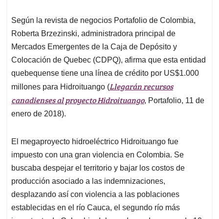
Según la revista de negocios
Portafolio
de Colombia,
Roberta Brzezinski, administradora principal de
Mercados Emergentes de la Caja de Depósito y
Colocación de Quebec (CDPQ), afirma que esta entidad
quebequense tiene una línea de crédito por US$1.000
Llegarán recursos
millones para
Hidroituango
(
canadienses al proyecto Hidroituango
, Portafolio, 11 de
enero de 2018
).
El megaproyecto hidroeléctrico Hidroituango
fue
impuesto con una gran violencia en Colombia. Se
buscaba despejar el territorio y bajar los costos de
producción asociado a las indemnizaciones,
desplazando así con violencia a las poblaciones
establecidas en el río Cauca, el segundo río más