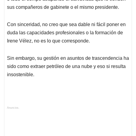
sus compañeros de gabinete o el mismo presidente.
Con sinceridad, no creo que sea dable ni fácil poner en
duda las capacidades profesionales o la formación de
Irene Vélez, no es lo que corresponde.
Sin embargo, su gestión en asuntos de trascendencia ha
sido como extraer petróleo de una nube y eso si resulta
insostenible.
Anuncios.