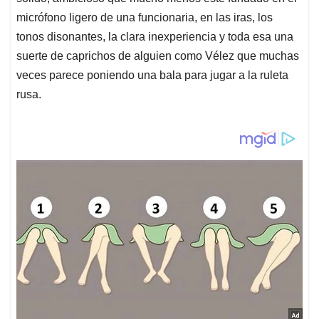
micrófono ligero de una funcionaria, en las iras, los
tonos disonantes, la clara inexperiencia y toda esa una
suerte de caprichos de alguien como Vélez que muchas
veces parece poniendo una bala para jugar a la ruleta
rusa.