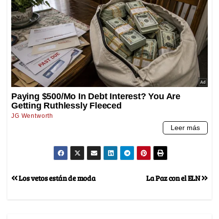
Los vetos están de moda
La Paz con el ELN