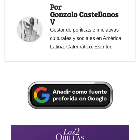
Por
Gonzalo Castellanos
V
Gestor de políticas e iniciativas
culturales y sociales en América
Latina. Catedrático. Escritor.