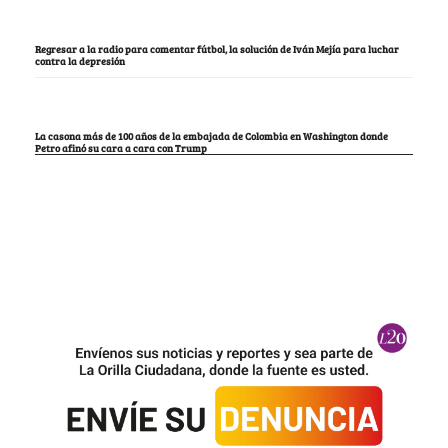
Regresar a la radio para comentar fútbol, la solución de Iván Mejía para luchar
contra la depresión
La casona más de 100 años de la embajada de Colombia en Washington donde
Petro afinó su cara a cara con Trump