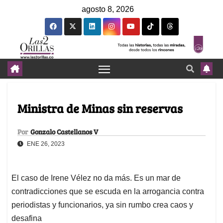
agosto 8, 2026
Ministra de Minas sin reservas
Por
Gonzalo Castellanos V
ENE 26, 2023
El caso de Irene Vélez no da más. Es un mar de
contradicciones que se escuda en la arrogancia contra
periodistas y funcionarios, ya sin rumbo crea caos y
desafina