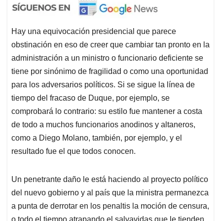
Hay una equivocación presidencial que parece
obstinación en eso de creer que cambiar tan pronto en la
administración a un ministro o funcionario deficiente se
tiene por sinónimo de fragilidad o como una oportunidad
para los adversarios políticos. Si se sigue la línea de
tiempo del fracaso de Duque, por ejemplo, se
comprobará lo contrario: su estilo fue mantener a costa
de todo a muchos funcionarios anodinos y altaneros,
como a Diego Molano, también, por ejemplo, y el
resultado fue el que todos conocen.
Un penetrante daño le está haciendo al proyecto político
del nuevo gobierno y al país que la ministra permanezca
a punta de derrotar en los penaltis la moción de censura,
o todo el tiempo atrapando el salvavidas que le tienden