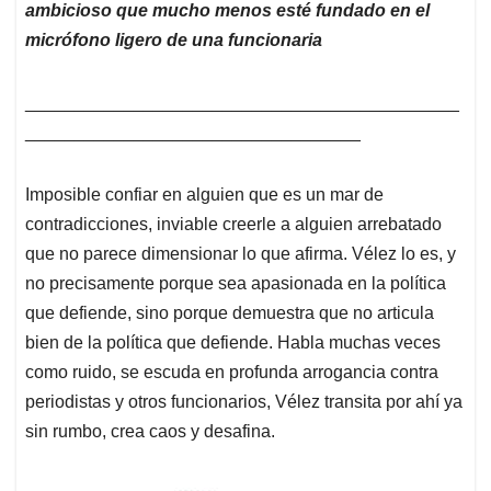
ambicioso que mucho menos esté fundado en el
micrófono ligero de una funcionaria
____________________________________________
__________________________________
Imposible confiar en alguien que es un mar de
contradicciones, inviable creerle a alguien arrebatado
que no parece dimensionar lo que afirma. Vélez lo es, y
no precisamente porque sea apasionada en la política
que defiende, sino porque demuestra que no articula
bien de la política que defiende. Habla muchas veces
como ruido, se escuda en profunda arrogancia contra
periodistas y otros funcionarios, Vélez transita por ahí ya
sin rumbo, crea caos y desafina.