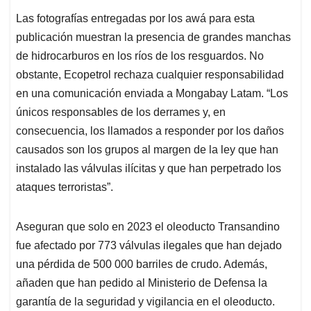
Las fotografías entregadas por los awá para esta
publicación muestran la presencia de grandes manchas
de hidrocarburos en los ríos de los resguardos. No
obstante, Ecopetrol rechaza cualquier responsabilidad
en una comunicación enviada a Mongabay Latam. “Los
únicos responsables de los derrames y, en
consecuencia, los llamados a responder por los daños
causados son los grupos al margen de la ley que han
instalado las válvulas ilícitas y que han perpetrado los
ataques terroristas”.
Aseguran que solo en 2023 el oleoducto Transandino
fue afectado por 773 válvulas ilegales que han dejado
una pérdida de 500 000 barriles de crudo. Además,
añaden que han pedido al Ministerio de Defensa la
garantía de la seguridad y vigilancia en el oleoducto.