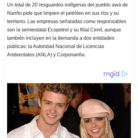
Un total de 20 resguardos indígenas del pueblo awá de
Nariño pide que limpien el petróleo en sus ríos y su
territorio. Las empresas señaladas como responsables
son la semiestatal Ecopetrol y su filial Cenit, aunque
también incluyen en la demanda a dos entidades
públicas: la Autoridad Nacional de Licencias
Ambientales (ANLA) y Corponariño.