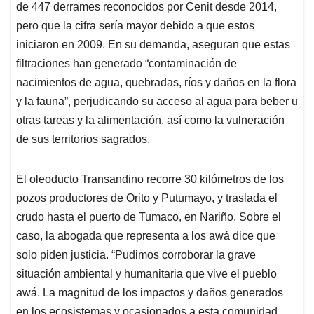
de 447 derrames reconocidos por Cenit desde 2014,
pero que la cifra sería mayor debido a que estos
iniciaron en 2009. En su demanda, aseguran que estas
filtraciones han generado “contaminación de
nacimientos de agua, quebradas, ríos y daños en la flora
y la fauna”, perjudicando su acceso al agua para beber u
otras tareas y la alimentación, así como la vulneración
de sus territorios sagrados.
El oleoducto Transandino recorre 30 kilómetros de los
pozos productores de Orito y Putumayo, y traslada el
crudo hasta el puerto de Tumaco, en Nariño. Sobre el
caso, la abogada que representa a los awá dice que
solo piden justicia. “Pudimos corroborar la grave
situación ambiental y humanitaria que vive el pueblo
awá. La magnitud de los impactos y daños generados
en los ecosistemas y ocasionados a esta comunidad