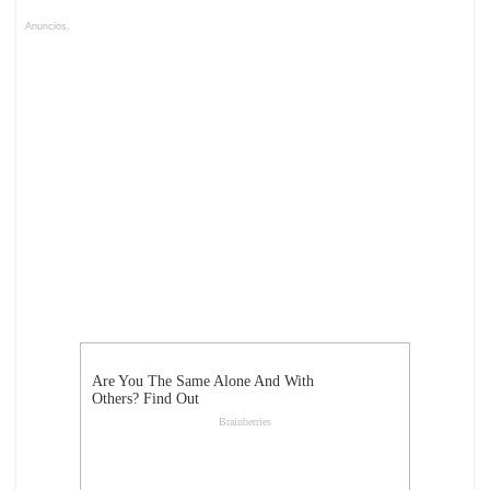
Anuncios.