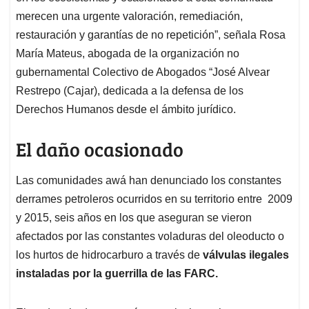
merecen una urgente valoración, remediación,
restauración y garantías de no repetición”, señala Rosa
María Mateus, abogada de la organización no
gubernamental Colectivo de Abogados “José Alvear
Restrepo (Cajar), dedicada a la defensa de los
Derechos Humanos desde el ámbito jurídico.
El daño ocasionado
Las comunidades awá han denunciado los constantes
derrames petroleros ocurridos en su territorio entre 2009
y 2015, seis años en los que aseguran se vieron
afectados por las constantes voladuras del oleoducto o
los hurtos de hidrocarburo a través de
válvulas ilegales
instaladas por la guerrilla de las FARC.