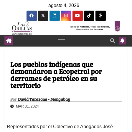
agosto 4, 2026
Los pueblos indígenas que
demandaron a Ecopetrol por
derrames de petróleo en su
territorio
Por
David Tarazona - Mongabay
MAR 31, 2024
Representados por el Colectivo de Abogados José