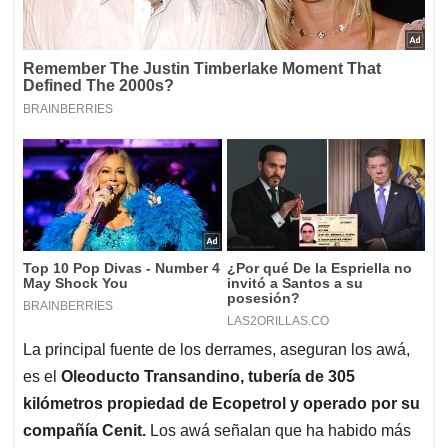
La principal fuente de los derrames, aseguran los awá,
es el
Oleoducto Transandino, tubería de 305
kilómetros propiedad de Ecopetrol y operado por su
compañía Cenit.
Los awá señalan que ha habido más