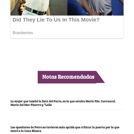
Notas Recomendadas
La mujer que tumbó la lista del Pacto, en la que estaba María Fda. Carrascal,
María del Mar Pizarro y “Lalis
Los opositores de Petro no tuvieron más opción que criticar la puerta por la que
entró a la Casa Blanca