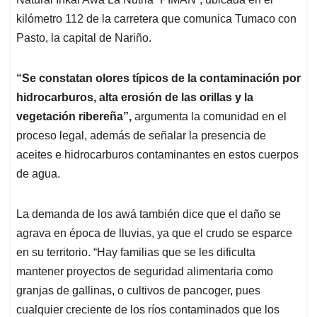
kilómetro 112 de la carretera que comunica Tumaco con
Pasto, la capital de Nariño.
“Se constatan olores típicos de la contaminación por
hidrocarburos, alta erosión de las orillas y la
vegetación ribereña”,
argumenta la comunidad en el
proceso legal, además de señalar la presencia de
aceites e hidrocarburos contaminantes en estos cuerpos
de agua.
La demanda de los awá también dice que el daño se
agrava en época de lluvias, ya que el crudo se esparce
en su territorio. “Hay familias que se les dificulta
mantener proyectos de seguridad alimentaria como
granjas de gallinas, o cultivos de pancoger, pues
cualquier creciente de los ríos contaminados que los