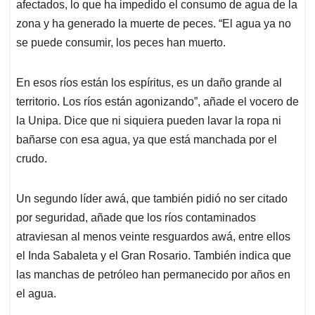
afectados, lo que ha impedido el consumo de agua de la
zona y ha generado la muerte de peces. “El agua ya no
se puede consumir, los peces han muerto.
En esos ríos están los espíritus, es un daño grande al
territorio. Los ríos están agonizando”, añade el vocero de
la Unipa. Dice que ni siquiera pueden lavar la ropa ni
bañarse con esa agua, ya que está manchada por el
crudo.
Un segundo líder awá, que también pidió no ser citado
por seguridad, añade que los ríos contaminados
atraviesan al menos veinte resguardos awá, entre ellos
el Inda Sabaleta y el Gran Rosario. También indica que
las manchas de petróleo han permanecido por años en
el agua.