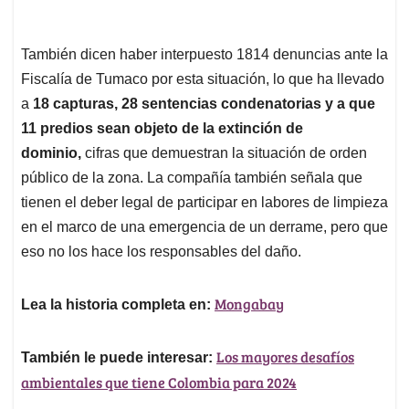
También dicen haber interpuesto 1814 denuncias ante la
Fiscalía de Tumaco por esta situación, lo que ha llevado
a
18 capturas, 28 sentencias condenatorias y a que
11 predios sean objeto de la extinción de
dominio,
cifras que demuestran la situación de orden
público de la zona. La compañía también señala que
tienen el deber legal de participar en labores de limpieza
en el marco de una emergencia de un derrame, pero que
eso no los hace los responsables del daño.
Mongabay
Lea la historia completa en:
Los mayores desafíos
También le puede interesar:
ambientales que tiene Colombia para 2024