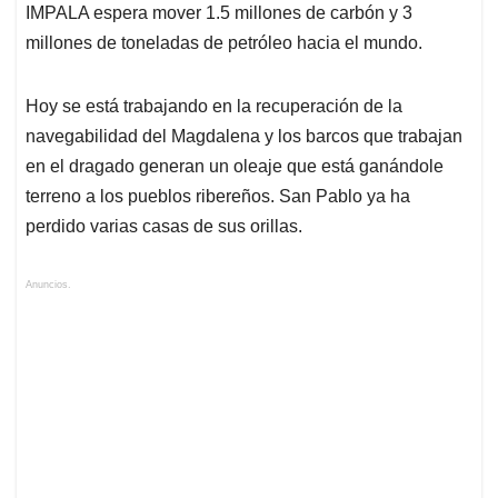
IMPALA espera mover 1.5 millones de carbón y 3
millones de toneladas de petróleo hacia el mundo.
Hoy se está trabajando en la recuperación de la
navegabilidad del Magdalena y los barcos que trabajan
en el dragado generan un oleaje que está ganándole
terreno a los pueblos ribereños. San Pablo ya ha
perdido varias casas de sus orillas.
Anuncios.