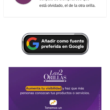
está olvidado, el de la otra orilla.