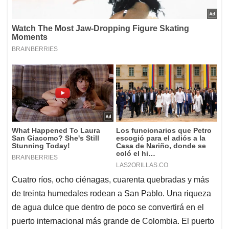
Cuatro ríos, ocho ciénagas, cuarenta quebradas y más
de treinta humedales rodean a San Pablo. Una riqueza
de agua dulce que dentro de poco se convertirá en el
puerto internacional más grande de Colombia. El puerto