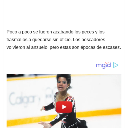
Poco a poco se fueron acabando los peces y los
trasmallos a quedarse sin oficio. Los pescadores
volvieron al anzuelo, pero estas son épocas de escasez.