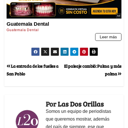
La entrada de los fusiles a
El paisaje cambió: Palma y más
San Pablo
palma
Por
Las Dos Orillas
Somos un equipo de periodistas
que queremos mostrar, además
del país de siempre, ese que