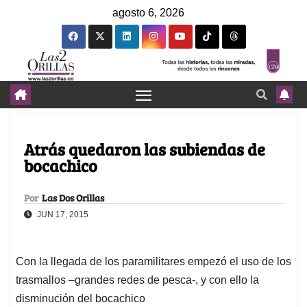
agosto 6, 2026
Atrás quedaron las subiendas de
bocachico
Por
Las Dos Orillas
JUN 17, 2015
Con la llegada de los paramilitares empezó el uso de los
trasmallos –grandes redes de pesca-, y con ello la
disminución del bocachico