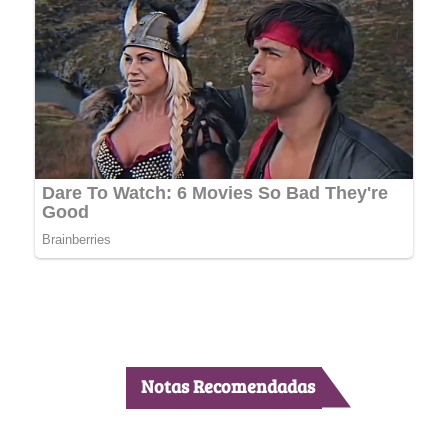
Notas Recomendadas