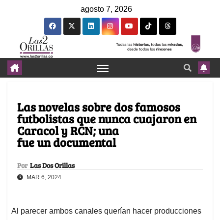
agosto 7, 2026
Las novelas sobre dos famosos
futbolistas que nunca cuajaron en
Caracol y RCN; una
fue un documental
Por
Las Dos Orillas
MAR 6, 2024
Al parecer ambos canales querían hacer producciones