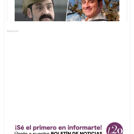
Anuncios.