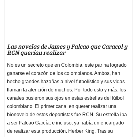
Las novelas de James y Falcao que Caracol y
RCN querían realizar
No es un secreto que en Colombia, este par ha logrado
ganarse el corazón de los colombianos. Ambos, han
hecho grandes hazañas a nivel futbolístico y sus vidas
llaman la atención de muchos. Por todo esto y más, los
canales pusieron sus ojos en estas estrellas del fútbol
colombiano. El primer canal en querer realizar una
bionovela de estos deportistas fue RCN. Su estrella iba
a ser Falcao García, e incluso, ya había un encargado
de realizar esta producción, Herber King. Tras su