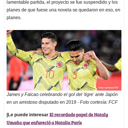
lamentable partida, el proyecto se fue suspendido y los
planes de que fuese una novela se quedaron en eso, en
planes.
James y Falcao celebrando el gol del 'tigre' ante Japón
en un amistoso disputado en 2019 -
Foto cortesía: FCF
El recordado papel de Nataly
|Le puede interesar
Umaña que enfureció a Natalia París