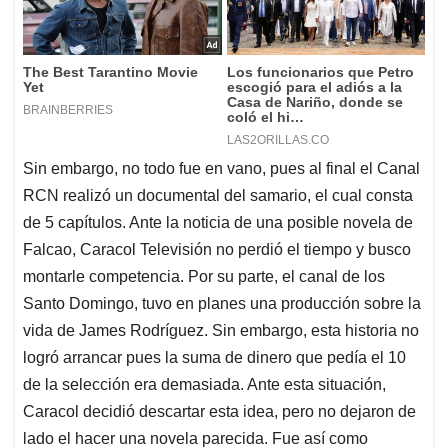
Sin embargo, no todo fue en vano, pues al final el Canal
RCN realizó un documental del samario, el cual consta
de 5 capítulos. Ante la noticia de una posible novela de
Falcao, Caracol Televisión no perdió el tiempo y busco
montarle competencia. Por su parte, el canal de los
Santo Domingo, tuvo en planes una producción sobre la
vida de James Rodríguez. Sin embargo, esta historia no
logró arrancar pues la suma de dinero que pedía el 10
de la selección era demasiada. Ante esta situación,
Caracol decidió descartar esta idea, pero no dejaron de
lado el hacer una novela parecida. Fue así como