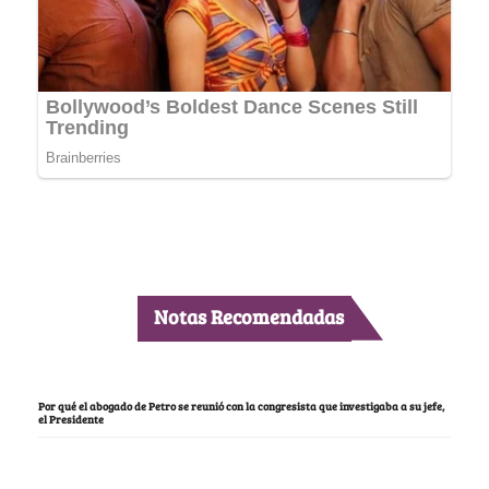
Notas Recomendadas
Por qué el abogado de Petro se reunió con la congresista que investigaba a su jefe,
el Presidente