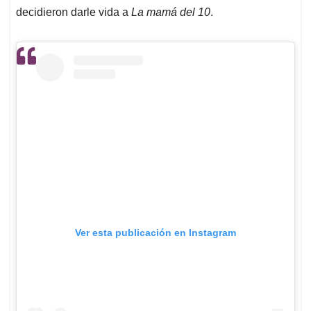
decidieron darle vida a
La mamá del 10
.
Ver esta publicación en Instagram