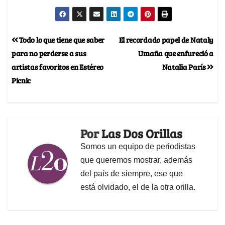
Todo lo que tiene que saber
El recordado papel de Nataly
para no perderse a sus
Umaña que enfureció a
artistas favoritos en Estéreo
Natalia París
Picnic
Por
Las Dos Orillas
Somos un equipo de periodistas
que queremos mostrar, además
del país de siempre, ese que
está olvidado, el de la otra orilla.