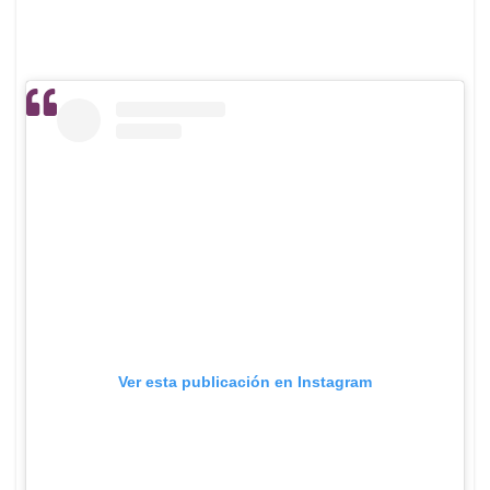
Ver esta publicación en Instagram