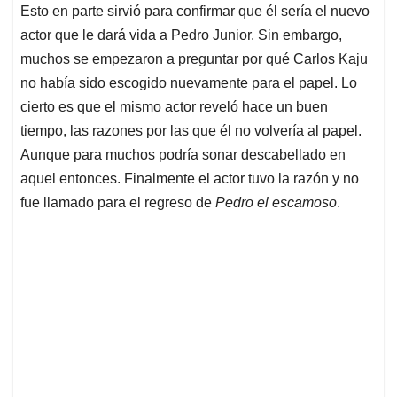
Esto en parte sirvió para confirmar que él sería el nuevo
actor que le dará vida a Pedro Junior. Sin embargo,
muchos se empezaron a preguntar por qué Carlos Kaju
no había sido escogido nuevamente para el papel. Lo
cierto es que el mismo actor reveló hace un buen
tiempo, las razones por las que él no volvería al papel.
Aunque para muchos podría sonar descabellado en
aquel entonces. Finalmente el actor tuvo la razón y no
fue llamado para el regreso de
Pedro el escamoso
.