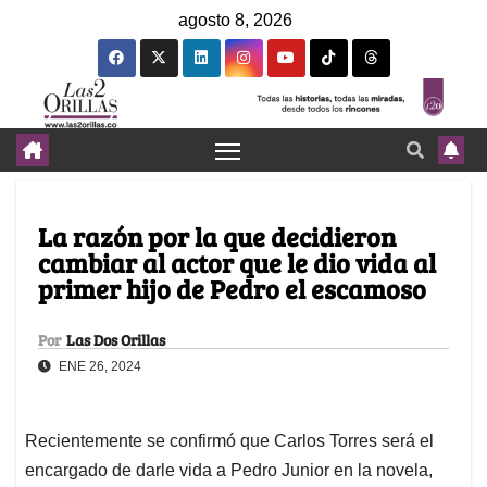
agosto 8, 2026
La razón por la que decidieron
cambiar al actor que le dio vida al
primer hijo de Pedro el escamoso
Por
Las Dos Orillas
ENE 26, 2024
Recientemente se confirmó que Carlos Torres será el
encargado de darle vida a Pedro Junior en la novela,