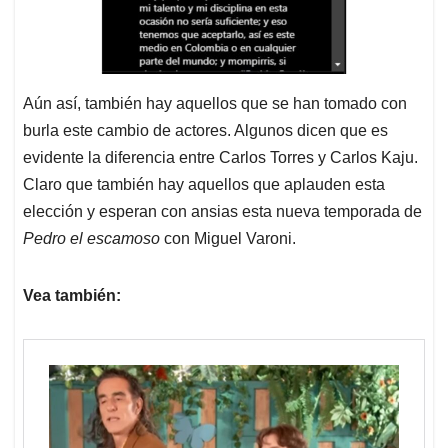
Aún así, también hay aquellos que se han tomado con
burla este cambio de actores. Algunos dicen que es
evidente la diferencia entre Carlos Torres y Carlos Kaju.
Claro que también hay aquellos que aplauden esta
elección y esperan con ansias esta nueva temporada de
Pedro el escamoso
con Miguel Varoni.
Vea también: