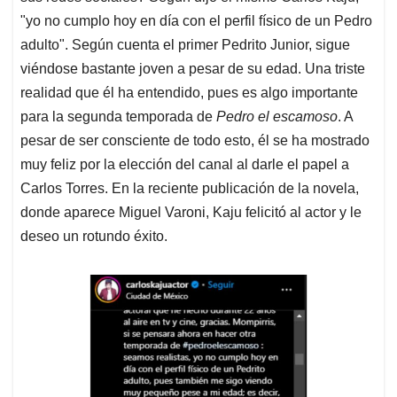
"yo no cumplo hoy en día con el perfil físico de un Pedro
adulto". Según cuenta el primer Pedrito Junior, sigue
viéndose bastante joven a pesar de su edad. Una triste
realidad que él ha entendido, pues es algo importante
para la segunda temporada de
Pedro el escamoso
. A
pesar de ser consciente de todo esto, él se ha mostrado
muy feliz por la elección del canal al darle el papel a
Carlos Torres. En la reciente publicación de la novela,
donde aparece Miguel Varoni, Kaju felicitó al actor y le
deseo un rotundo éxito.