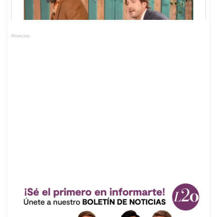
Anuncios.