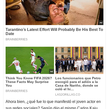
Ahora bien, ¿qué fue lo que manifestó el joven actor en
sus redes sociales? Según dijo el mismo Carlos Kaju,