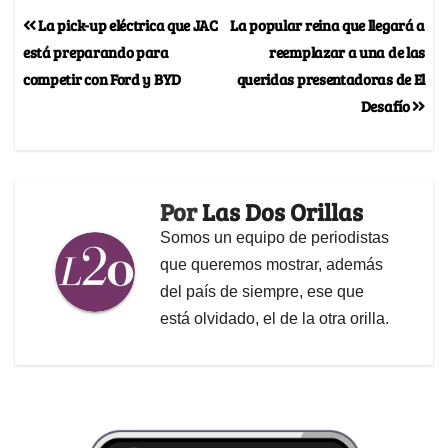
La pick-up eléctrica que JAC
La popular reina que llegará a
está preparando para
reemplazar a una de las
competir con Ford y BYD
queridas presentadoras de El
Desafío
Por
Las Dos Orillas
Somos un equipo de periodistas
que queremos mostrar, además
del país de siempre, ese que
está olvidado, el de la otra orilla.