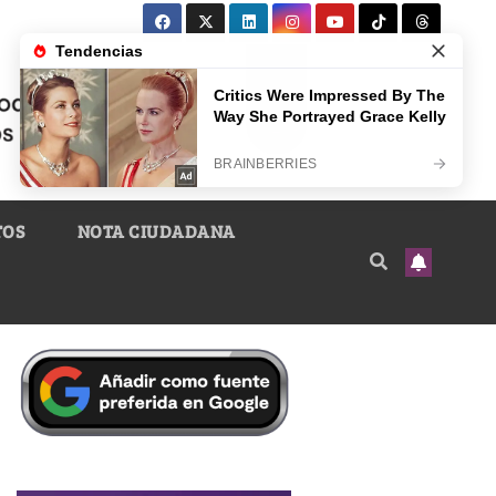
TOS
NOTA CIUDADANA