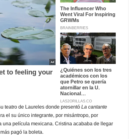
su teatro de Laureles donde presentó
La cantante
 el su único integrante, por misántropo, por
 una película mexicana. Cristina acababa de llegar
 más pagó la boleta.