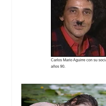
Carlos Mario Aguirre con su socia
años 90.