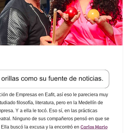
ción de Empresas en Eafit, así eso le pareciera muy
udiado filosofía, literatura, pero en la Medellín de
sa. Y a ella le tocó. Eso sí, en las prácticas
n teatral. Ninguno de sus compañeros pensó en que se
Carlos Mario
 Ella buscó la excusa y la encontró en