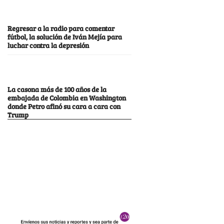
Regresar a la radio para comentar
fútbol, la solución de Iván Mejía para
luchar contra la depresión
La casona más de 100 años de la
embajada de Colombia en Washington
donde Petro afinó su cara a cara con
Trump