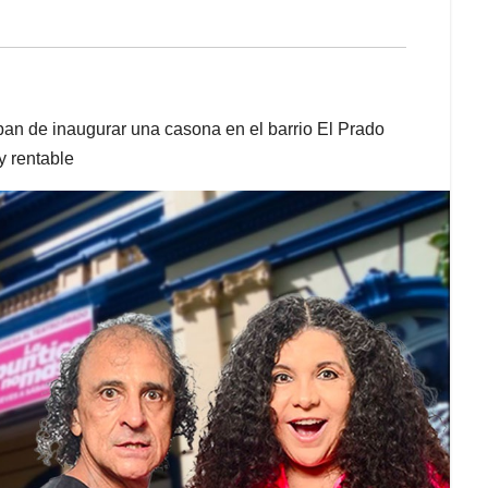
an de inaugurar una casona en el barrio El Prado
y rentable