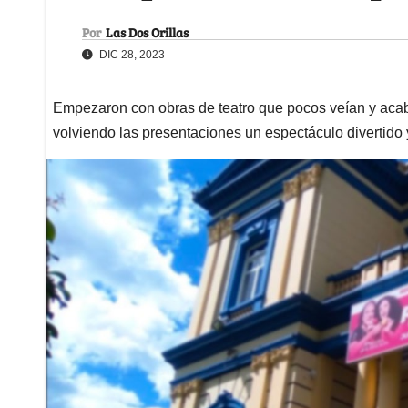
Por
Las Dos Orillas
DIC 28, 2023
Empezaron con obras de teatro que pocos veían y acab
volviendo las presentaciones un espectáculo divertido 