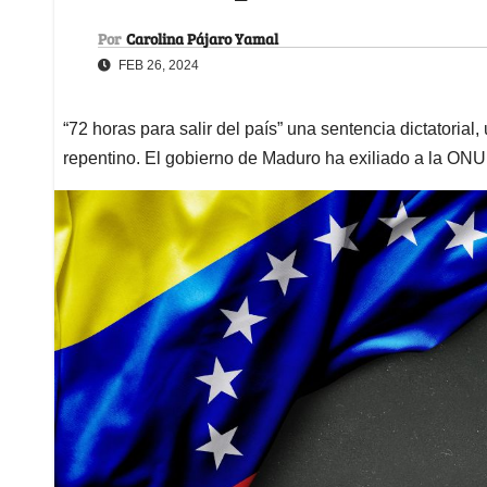
Por
Carolina Pájaro Yamal
FEB 26, 2024
“72 horas para salir del país” una sentencia dictatorial
repentino. El gobierno de Maduro ha exiliado a la ONU