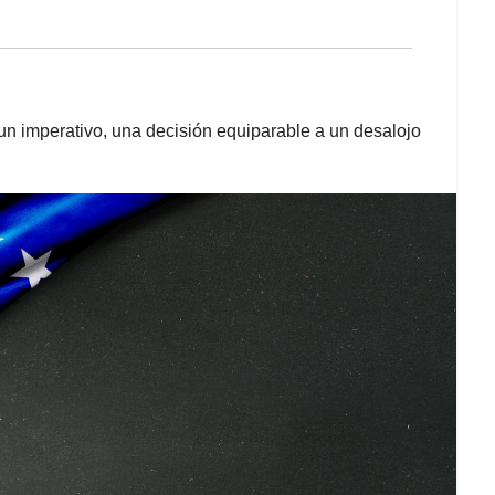
, un imperativo, una decisión equiparable a un desalojo