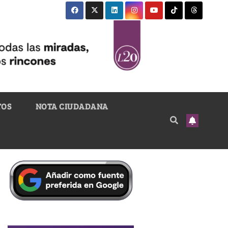
TOS
NOTA CIUDADANA