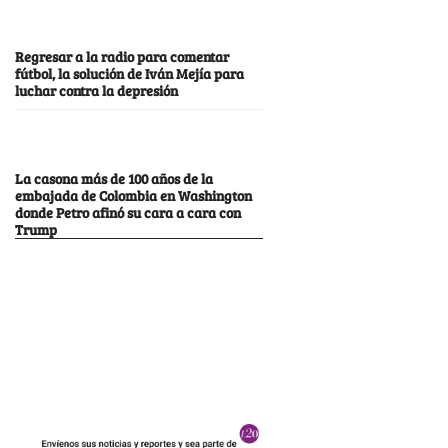
Regresar a la radio para comentar
fútbol, la solución de Iván Mejía para
luchar contra la depresión
La casona más de 100 años de la
embajada de Colombia en Washington
donde Petro afinó su cara a cara con
Trump