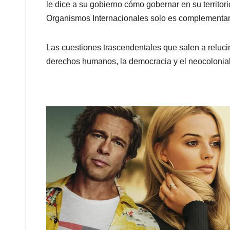
le dice a su gobierno cómo gobernar en su territo
Organismos Internacionales solo es complementarí
Las cuestiones trascendentales que salen a reluci
derechos humanos, la democracia y el neocolonia