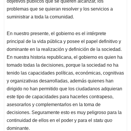
objetivos públicos que se quieren alcanzar, los
problemas que se quieran resolver y los servicios a
suministrar a toda la comunidad.
En nuestro presente, el gobierno es el intérprete
principal de la vida pública y posee el papel definitivo y
dominante en la realización y definición de la sociedad.
En nuestra historia republicana, el gobierno es quien ha
tomado todas la decisiones, porque la sociedad no ha
tenido las capacidades políticas, económicas, cognitivas
y organizativas desarrolladas, además quienes han
dirigido no han permitido que los ciudadanos adquieran
este tipo de capacidades para hacerles contrapeso,
asesorarlos y complementarlos en la toma de
decisiones. Seguramente esto es muy peligroso para la
continuidad de ellos en el poder y para el
statu quo
dominante.