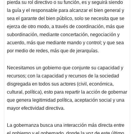
pierda su rol directivo o su función, es y seguirá siendo
la guía y el responsable para alcanzar el bien general y
sea el garante del bien público, solo se necesita que se
ejerza de otro modo, a través de coordinación, más que
subordinación, mediante concertación, negociación y
acuerdo, más que mediante mando y control; y que sea
por medio de redes, más que de jerarquías.
Necesitamos un gobierno que conjunte su capacidad y
recursos; con la capacidad y recursos de la sociedad
disgregada en todos sus actores (civil, económica,
cultural, política), esto para repartir la acción de gobernar
que genera legitimidad política, aceptación social y una
mayor efectividad directiva.
La gobernanza busca una interacción más directa entre
el gobierno y el gobernado, donde la voz de este último