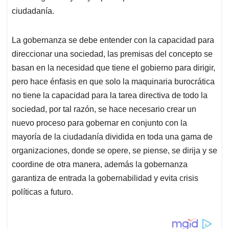
ciudadanía.
La gobernanza se debe entender con la capacidad para
direccionar una sociedad, las premisas del concepto se
basan en la necesidad que tiene el gobierno para dirigir,
pero hace énfasis en que solo la maquinaria burocrática
no tiene la capacidad para la tarea directiva de todo la
sociedad, por tal razón, se hace necesario crear un
nuevo proceso para gobernar en conjunto con la
mayoría de la ciudadanía dividida en toda una gama de
organizaciones, donde se opere, se piense, se dirija y se
coordine de otra manera, además la gobernanza
garantiza de entrada la gobernabilidad y evita crisis
políticas a futuro.