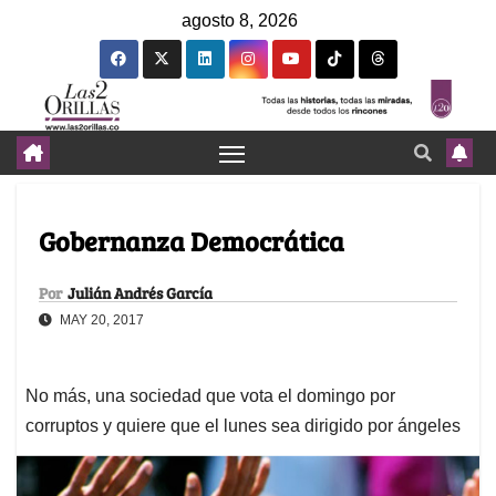
agosto 8, 2026
Gobernanza Democrática
Por
Julián Andrés García
MAY 20, 2017
No más, una sociedad que vota el domingo por
corruptos y quiere que el lunes sea dirigido por ángeles