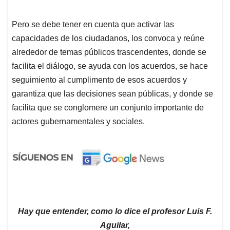
Pero se debe tener en cuenta que activar las
capacidades de los ciudadanos, los convoca y reúne
alrededor de temas públicos trascendentes, donde se
facilita el diálogo, se ayuda con los acuerdos, se hace
seguimiento al cumplimento de esos acuerdos y
garantiza que las decisiones sean públicas, y donde se
facilita que se conglomere un conjunto importante de
actores gubernamentales y sociales.
Hay que entender, como lo dice el profesor Luis F.
Aguilar,