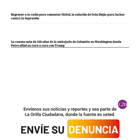
Regresar a la radio para comentar fútbol, la solución de Iván Mejía para luchar
contra la depresión
La casona más de 100 años de la embajada de Colombia en Washington donde
Petro afinó su cara a cara con Trump