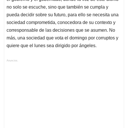
no solo se escuche, sino que también se cumpla y
pueda decidir sobre su futuro, para ello se necesita una
sociedad comprometida, conocedora de su contexto y
corresponsable de las decisiones que se asumen. No
más, una sociedad que vota el domingo por corruptos y
quiere que el lunes sea dirigido por ángeles.
Anuncios.