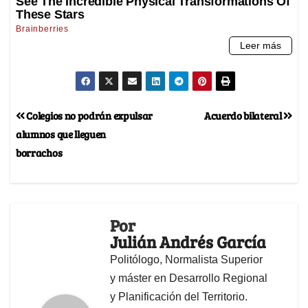
Colegios no podrán expulsar
Acuerdo bilateral
alumnos que lleguen
borrachos
Por
Julián Andrés García
Politólogo, Normalista Superior
y máster en Desarrollo Regional
y Planificación del Territorio.