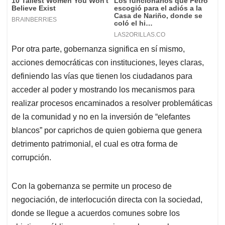
Por otra parte, gobernanza significa en sí mismo,
acciones democráticas con instituciones, leyes claras,
definiendo las vías que tienen los ciudadanos para
acceder al poder y mostrando los mecanismos para
realizar procesos encaminados a resolver problemáticas
de la comunidad y no en la inversión de “elefantes
blancos” por caprichos de quien gobierna que genera
detrimento patrimonial, el cual es otra forma de
corrupción.
Con la gobernanza se permite un proceso de
negociación, de interlocución directa con la sociedad,
donde se llegue a acuerdos comunes sobre los