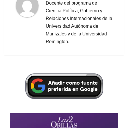
Docente del programa de
Ciencia Política, Gobierno y
Relaciones Internacionales de la
Universidad Autónoma de
Manizales y de la Universidad
Remington.