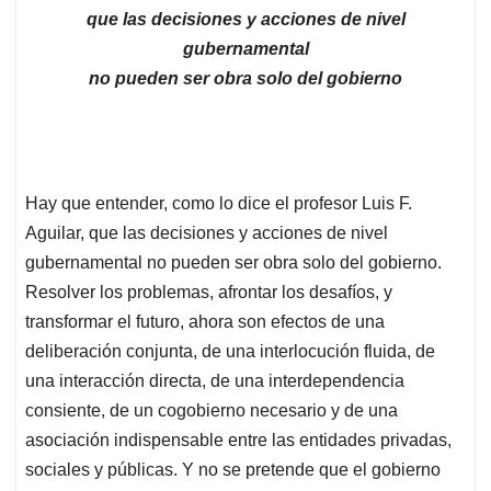
que las decisiones y acciones de nivel
gubernamental
no pueden ser obra solo del gobierno
Hay que entender, como lo dice el profesor Luis F.
Aguilar, que las decisiones y acciones de nivel
gubernamental no pueden ser obra solo del gobierno.
Resolver los problemas, afrontar los desafíos, y
transformar el futuro, ahora son efectos de una
deliberación conjunta, de una interlocución fluida, de
una interacción directa, de una interdependencia
consiente, de un cogobierno necesario y de una
asociación indispensable entre las entidades privadas,
sociales y públicas. Y no se pretende que el gobierno