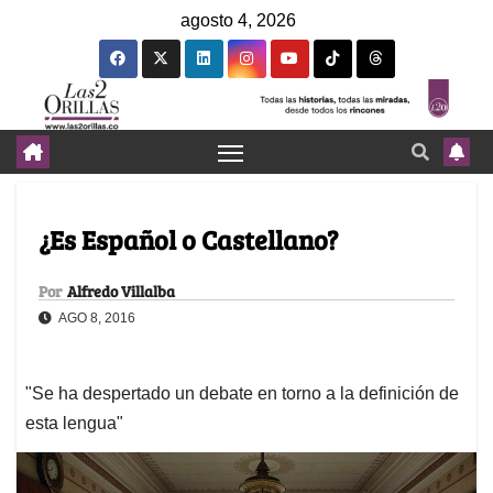
agosto 4, 2026
¿Es Español o Castellano?
Por
Alfredo Villalba
AGO 8, 2016
"Se ha despertado un debate en torno a la definición de
esta lengua"