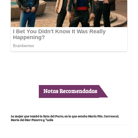
Notas Recomendadas
La mujer que tumbó la lista del Pacto, en la que estaba María Fda. Carrascal,
María del Mar Pizarro y “Lalis