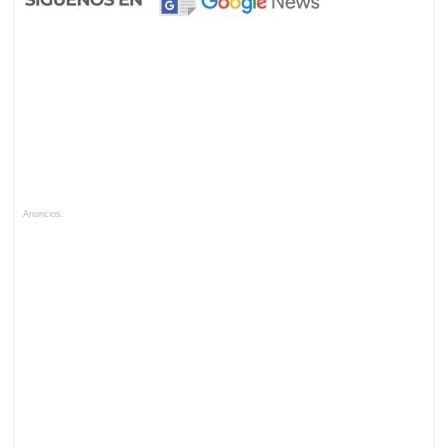
Anuncios.