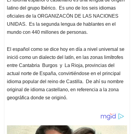
latino del grupo Ibérico. Es uno de los seis idiomas
oficiales de la ORGANIZACÓN DE LAS NACIONES
UNIDAS. Es la segunda lengua de hablantes en el
mundo con 440 millones de personas.
El español como se dice hoy en día a nivel universal se
inició como un dialecto del latín, en las zonas limítrofes
entre Cantabria Burgos y La Rioja, provincias del
actual norte de España, convirtiéndose en el principal
idioma popular del reino de Castilla. De ahí su nombre
original de idioma castellano, en referencia a la zona
geográfica donde se originó.