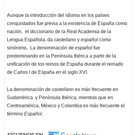
Aunque la introducción del idioma en los países
conquistados fue previa a la existencia de España como
nación, el diccionario de la Real Academia de la
Lengua Española, da
castellano
y
español
como
sinónimo
.
La denominación de
español
fue
predominando en la Península Ibérica a partir de la
unificación de los reinos de España durante el reinado
de Carlos I de España en el siglo XVI.
La denominación de
castellano
es más frecuente en
Sudamérica y Península Ibérica, mientras que en
Centroamérica, México y Colombia es más frecuente el
término
Español.