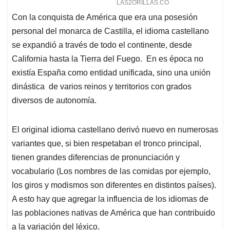
Con la conquista de América que era una posesión
personal del monarca de Castilla, el idioma castellano
se expandió a través de todo el continente, desde
California hasta la Tierra del Fuego. En es época no
existía España como entidad unificada, sino una unión
dinástica de varios reinos y territorios con grados
diversos de autonomía.
El original idioma castellano derivó nuevo en numerosas
variantes que, si bien respetaban el tronco principal,
tienen grandes diferencias de pronunciación y
vocabulario (Los nombres de las comidas por ejemplo,
los giros y modismos son diferentes en distintos países).
A esto hay que agregar la influencia de los idiomas de
las poblaciones nativas de América que han contribuido
a la variación del léxico.