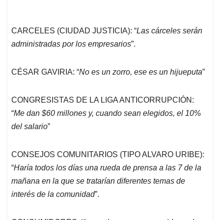
CARCELES (CIUDAD JUSTICIA): “
Las cárceles serán
administradas por los empresarios
”.
CÉSAR GAVIRIA: “
No es un zorro, ese es un hijueputa
”
CONGRESISTAS DE LA LIGA ANTICORRUPCIÓN:
“
Me dan $60 millones y, cuando sean elegidos, el 10%
del salario
”
CONSEJOS COMUNITARIOS (TIPO ALVARO URIBE):
“
Haría todos los días una rueda de prensa a las 7 de la
mañana en la que se tratarían diferentes temas de
interés de la comunidad
”.