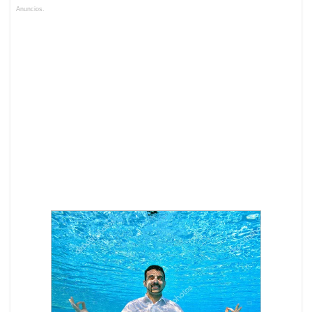
Anuncios.