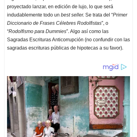
proyectado lanzar, en edición de lujo, lo que será
indudablemente todo un
best seller.
Se trata del “
Primer
Diccionario de Frases Célebres Rodolfistas
”, o
“
Rodolfismo para Dummies
”. Algo así como las
Sagradas Escrituras Anticorrupción (no confundir con las
sagradas escrituras públicas de hipotecas a su favor).