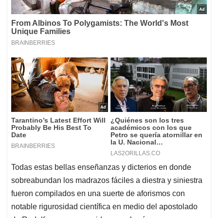
Todas estas bellas enseñanzas y dicterios en donde
sobreabundan los madrazos fáciles a diestra y siniestra
fueron compilados en una suerte de aforismos con
notable rigurosidad científica en medio del apostolado