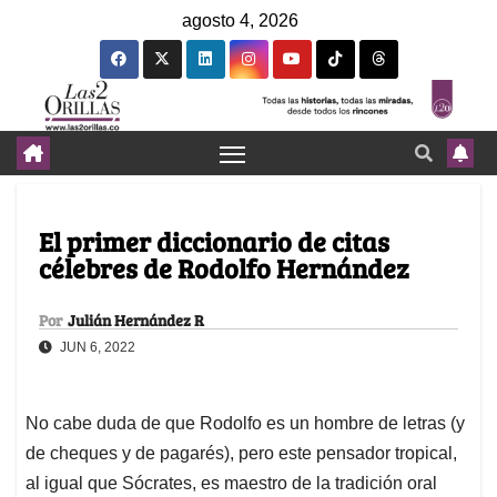
agosto 4, 2026
El primer diccionario de citas
célebres de Rodolfo Hernández
Por
Julián Hernández R
JUN 6, 2022
No cabe duda de que Rodolfo es un hombre de letras (y
de cheques y de pagarés), pero este pensador tropical,
al igual que Sócrates, es maestro de la tradición oral