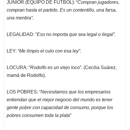
JUNIOR (EQUIPO DE FUTBOL): “
Compran jugadores,
compran hasta el partido. Es un contentillo, una farsa,
una mentira”.
LEGALIDAD: “
Eso no importa que sea legal o ilegal”.
LEY: “
Me limpio el culo con esa ley”.
LOCURA: “
Rodolfo es un viejo loco
”. (Cecilia Suárez,
mamá de Rodolfo).
LOS POBRES: “
Necesitamos que los empresarios
entiendan que el mejor negocio del mundo es tener
gente pobre con capacidad de consumo, porque los
pobres consumen toda la plata
”