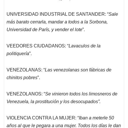
UNIVERSIDAD INDUSTRIAL DE SANTANDER: “
Sale
más barato cerrarla, mandar a todos a la Sorbona,
Universidad de París, y vender el lote
”.
VEEDORES CIUDADANOS: “
Lavaculos de la
politiquería
”.
VENEZOLANAS: “
Las venezolanas son fábricas de
chinitos pobres
”.
VENEZOLANOS: “
Se vinieron todos los limosneros de
Venezuela, la prostitución y los desocupados”.
VIOLENCIA CONTRA LA MUJER: “
Iban a meterle 50
años al que le pegara a una mujer. Todos los días le dan