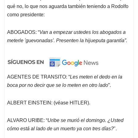
qué no, lo que nos aguarda también teniendo a Rodolfo
como presidente:
ABOGADOS: “
Van a empezar ustedes los abogados a
meterle 'guevonadas'. Presenten la hijueputa garantía”.
AGENTES DE TRANSITO: “
Les meten el dedo en la
boca por no decir que se lo meten en otro lado
”.
ALBERT EINSTEIN: (véase HITLER).
ALVARO URIBE: “
Uribe se murió el domingo. ¿Usted
cómo está al lado de un muerto ya con tres días?
".