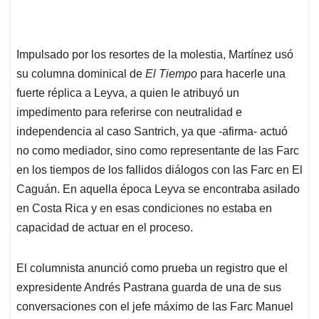
Impulsado por los resortes de la molestia, Martínez usó
su columna dominical de
El Tiempo
para hacerle una
fuerte réplica a Leyva, a quien le atribuyó un
impedimento para referirse con neutralidad e
independencia al caso Santrich, ya que -afirma- actuó
no como mediador, sino como representante de las Farc
en los tiempos de los fallidos diálogos con las Farc en El
Caguán. En aquella época Leyva se encontraba asilado
en Costa Rica y en esas condiciones no estaba en
capacidad de actuar en el proceso.
El columnista anunció como prueba un registro que el
expresidente Andrés Pastrana guarda de una de sus
conversaciones con el jefe máximo de las Farc Manuel