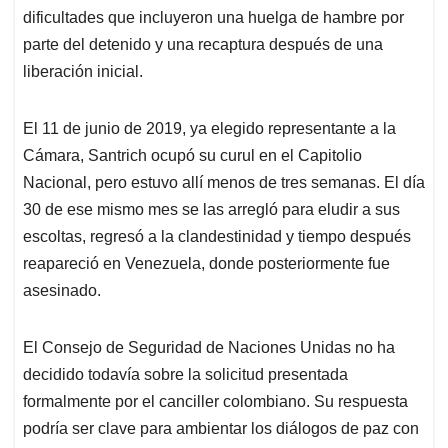
dificultades que incluyeron una huelga de hambre por
parte del detenido y una recaptura después de una
liberación inicial.
El 11 de junio de 2019, ya elegido representante a la
Cámara, Santrich ocupó su curul en el Capitolio
Nacional, pero estuvo allí menos de tres semanas. El día
30 de ese mismo mes se las arregló para eludir a sus
escoltas, regresó a la clandestinidad y tiempo después
reapareció en Venezuela, donde posteriormente fue
asesinado.
El Consejo de Seguridad de Naciones Unidas no ha
decidido todavía sobre la solicitud presentada
formalmente por el canciller colombiano. Su respuesta
podría ser clave para ambientar los diálogos de paz con