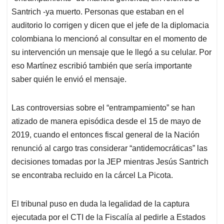
Santrich -ya muerto. Personas que estaban en el
auditorio lo corrigen y dicen que el jefe de la diplomacia
colombiana lo mencionó al consultar en el momento de
su intervención un mensaje que le llegó a su celular. Por
eso Martínez escribió también que sería importante
saber quién le envió el mensaje.
Las controversias sobre el “entrampamiento” se han
atizado de manera episódica desde el 15 de mayo de
2019, cuando el entonces fiscal general de la Nación
renunció al cargo tras considerar “antidemocráticas” las
decisiones tomadas por la JEP mientras Jesús Santrich
se encontraba recluido en la cárcel La Picota.
El tribunal puso en duda la legalidad de la captura
ejecutada por el CTI de la Fiscalía al pedirle a Estados