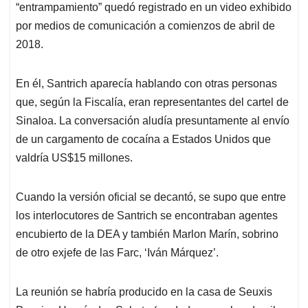
“entrampamiento” quedó registrado en un video exhibido
por medios de comunicación a comienzos de abril de
2018.
En él, Santrich aparecía hablando con otras personas
que, según la Fiscalía, eran representantes del cartel de
Sinaloa. La conversación aludía presuntamente al envío
de un cargamento de cocaína a Estados Unidos que
valdría US$15 millones.
Cuando la versión oficial se decantó, se supo que entre
los interlocutores de Santrich se encontraban agentes
encubierto de la DEA y también Marlon Marín, sobrino
de otro exjefe de las Farc, ‘Iván Márquez’.
La reunión se habría producido en la casa de Seuxis