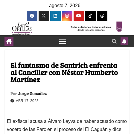
agosto 7, 2026
El fantasma de Santrich enfrenta
al Canciller con Néstor Humberto
Martínez
Por
Jorge González
ABR 17, 2023
El exfiscal acusa a Álvaro Leyva de haber actuado como
vocero de las Farc en el proceso del El Caguán y dice