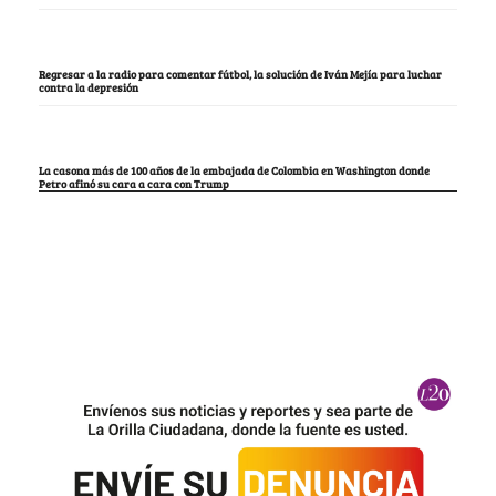
Regresar a la radio para comentar fútbol, la solución de Iván Mejía para luchar
contra la depresión
La casona más de 100 años de la embajada de Colombia en Washington donde
Petro afinó su cara a cara con Trump