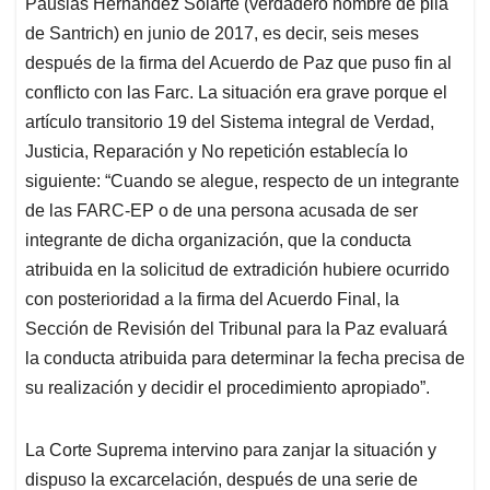
Pausias Hernández Solarte (verdadero nombre de pila
de Santrich) en junio de 2017, es decir, seis meses
después de la firma del Acuerdo de Paz que puso fin al
conflicto con las Farc. La situación era grave porque el
artículo transitorio 19 del Sistema integral de Verdad,
Justicia, Reparación y No repetición establecía lo
siguiente: “Cuando se alegue, respecto de un integrante
de las FARC-EP o de una persona acusada de ser
integrante de dicha organización, que la conducta
atribuida en la solicitud de extradición hubiere ocurrido
con posterioridad a la firma del Acuerdo Final, la
Sección de Revisión del Tribunal para la Paz evaluará
la conducta atribuida para determinar la fecha precisa de
su realización y decidir el procedimiento apropiado”.
La Corte Suprema intervino para zanjar la situación y
dispuso la excarcelación, después de una serie de