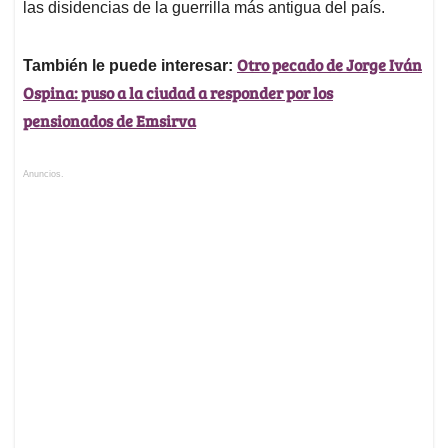
las disidencias de la guerrilla más antigua del país.
Otro pecado de Jorge Iván
También le puede interesar:
Ospina: puso a la ciudad a responder por los
pensionados de Emsirva
Anuncios.