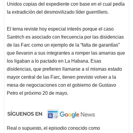
Unidos copias del expediente con base en el cual pedía
la extradición del desmovilizado líder guerrillero.
El tema reviste hoy especial interés porque el caso
Santrich es asociado con frecuencia por las disidencias
de las Farc como un ejemplo de la “falta de garantías”
que llevaron a sus integrantes a romper las amarras que
los ligaban a lo pactado en La Habana. Esas
disidencias, que prefieren llamarse a sí mismas estado
mayor central de las Farc, tienen previsto volver a la
mesa de negociaciones con el gobierno de Gustavo
Petro el próximo 20 de mayo.
Real o supuesto, el episodio conocido como