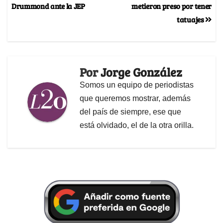
Drummond ante la JEP
metieron preso por tener
tatuajes
Por
Jorge González
Somos un equipo de periodistas
que queremos mostrar, además
del país de siempre, ese que
está olvidado, el de la otra orilla.