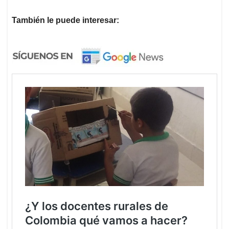
También le puede interesar: