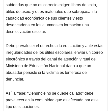
sabiendas que no es correcto exigen libros de texto,
útiles de aseo, y otros materiales que sobrepasan la
capacidad económica de sus clientes y esto
desencadena en los alumnos en formación una
desmotivación escolar.
Debe prevalecer el derecho a la educación y ante estas
irregularidades de los útiles escolares, enviar un correo
electrónico a través del canal de atención virtual del
Ministerio de Educación Nacional dado a que un
abusador persiste si la víctima es temerosa de
denunciar.
Así la frase: “Denuncie no se quede callado” debe
prevalecer en la comunidad que es afectada por este
tipo de situaciones.