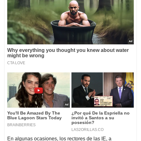
En algunas ocasiones, los rectores de las IE, a