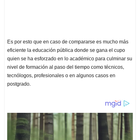
Es por esto que en caso de compararse es mucho más
eficiente la educación pública donde se gana el cupo
quien se ha esforzado en lo académico para culminar su
nivel de formación al paso del tiempo como técnicos,
tecnólogos, profesionales o en algunos casos en
postgrado.