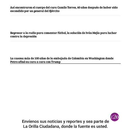
Así encontraron el cuerpo del cura Camilo Torres, 60 años después de haber sido
escondido por un general del Ejército
Regresar a la radio para comentar fútbol, la solución de Iván Mejía para luchar
contra la depresión
La casona más de 100 años de la embajada de Colombia en Washington donde
Petro afinó su cara a cara con Trump