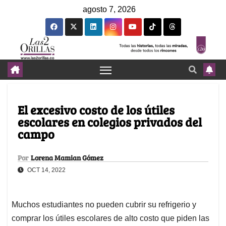
agosto 7, 2026
El excesivo costo de los útiles
escolares en colegios privados del
campo
Por
Lorena Mamian Gómez
OCT 14, 2022
Muchos estudiantes no pueden cubrir su refrigerio y
comprar los útiles escolares de alto costo que piden las