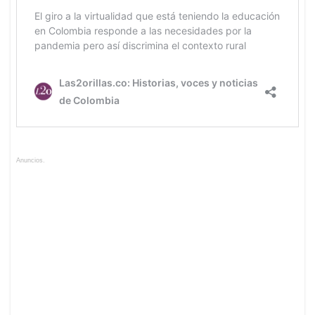
Anuncios.