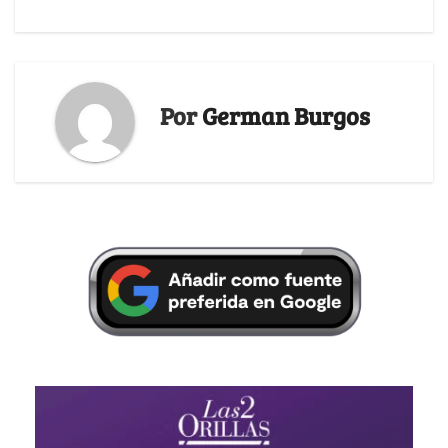
Por
German Burgos