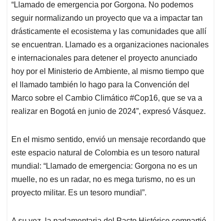
“Llamado de emergencia por Gorgona. No podemos
seguir normalizando un proyecto que va a impactar tan
drásticamente el ecosistema y las comunidades que allí
se encuentran. Llamado es a organizaciones nacionales
e internacionales para detener el proyecto anunciado
hoy por el Ministerio de Ambiente, al mismo tiempo que
el llamado también lo hago para la Convención del
Marco sobre el Cambio Climático #Cop16, que se va a
realizar en Bogotá en junio de 2024”, expresó Vásquez.
En el mismo sentido, envió un mensaje recordando que
este espacio natural de Colombia es un tesoro natural
mundial: “Llamado de emergencia: Gorgona no es un
muelle, no es un radar, no es mega turismo, no es un
proyecto militar. Es un tesoro mundial”.
A su vez, la parlamentaria del Pacto Histórico compartió