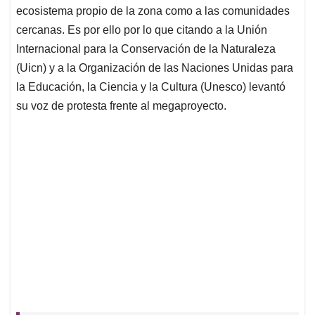
ecosistema propio de la zona como a las comunidades
cercanas. Es por ello por lo que citando a la Unión
Internacional para la Conservación de la Naturaleza
(Uicn) y a la Organización de las Naciones Unidas para
la Educación, la Ciencia y la Cultura (Unesco) levantó
su voz de protesta frente al megaproyecto.