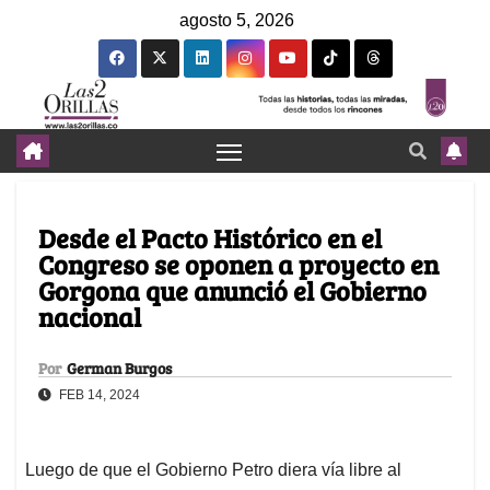
agosto 5, 2026
Desde el Pacto Histórico en el
Congreso se oponen a proyecto en
Gorgona que anunció el Gobierno
nacional
Por
German Burgos
FEB 14, 2024
Luego de que el Gobierno Petro diera vía libre al