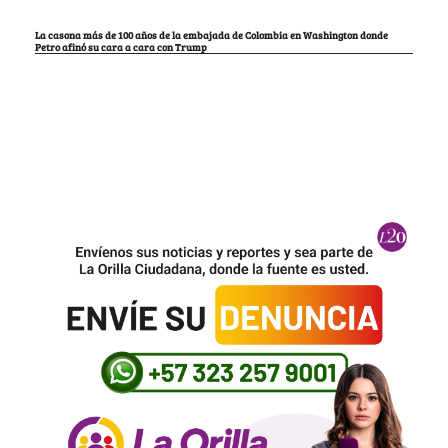
La casona más de 100 años de la embajada de Colombia en Washington donde
Petro afinó su cara a cara con Trump