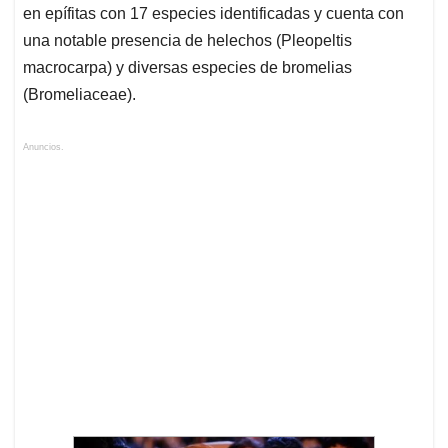
en epífitas con 17 especies identificadas y cuenta con
una notable presencia de helechos (Pleopeltis
macrocarpa) y diversas especies de bromelias
(Bromeliaceae).
Anuncios.