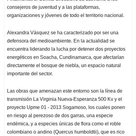
consejeros de juventud y a las plataformas,
organizaciones y jóvenes de todo el territorio nacional.
Alexandra Vásquez se ha caracterizado por ser una
defensora del medioambiente. En la actualidad se
encuentra liderando la lucha por detener dos proyectos
energéticos en Soacha, Cundinamarca, que afectarían
directamente el bosque de niebla, un espacio natural
importante del sector.
Las obras que amenazan este entorno son la línea de
transmisión La Virginia Nueva-Esperanza 500 Kv y el
proyecto Upme 01 - 2013 Sogamoso, los cuales ponen
en riesgo al perezoso de dos garras, una especie
endémica, y a especies únicas de flora como el roble
colombiano o andino (Quercus humboldtii), que es rico