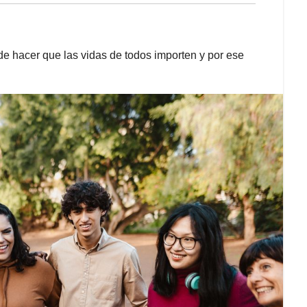
de hacer que las vidas de todos importen y por ese