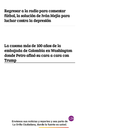
Regresar a la radio para comentar
fútbol, la solución de Iván Mejía para
luchar contra la depresión
La casona más de 100 años de la
embajada de Colombia en Washington
donde Petro afinó su cara a cara con
Trump