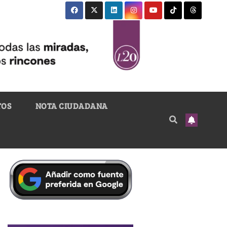
TOS
NOTA CIUDADANA