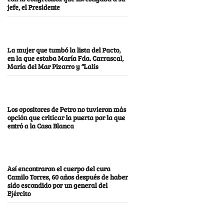
jefe, el Presidente
La mujer que tumbó la lista del Pacto,
en la que estaba María Fda. Carrascal,
María del Mar Pizarro y “Lalis
Los opositores de Petro no tuvieron más
opción que criticar la puerta por la que
entró a la Casa Blanca
Así encontraron el cuerpo del cura
Camilo Torres, 60 años después de haber
sido escondido por un general del
Ejército