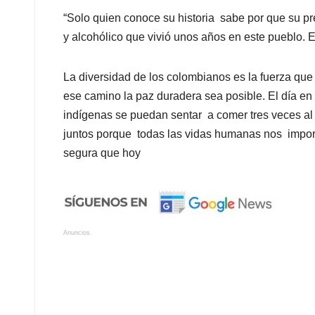
“Solo quien conoce su historia sabe por que su p
y alcohólico que vivió unos años en este pueblo. E
La diversidad de los colombianos es la fuerza que
ese camino la paz duradera sea posible. El día e
indígenas se puedan sentar a comer tres veces al 
juntos porque todas las vidas humanas nos impor
segura que hoy
Anuncios.