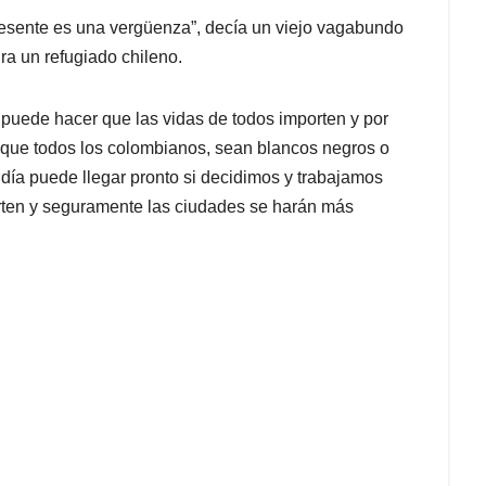
resente es una vergüenza”, decía un viejo vagabundo
ra un refugiado chileno.
 puede hacer que las vidas de todos importen y por
n que todos los colombianos, sean blancos negros o
día puede llegar pronto si decidimos y trabajamos
ten y seguramente las ciudades se harán más