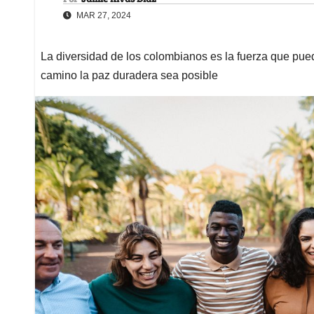
MAR 27, 2024
La diversidad de los colombianos es la fuerza que pue
camino la paz duradera sea posible