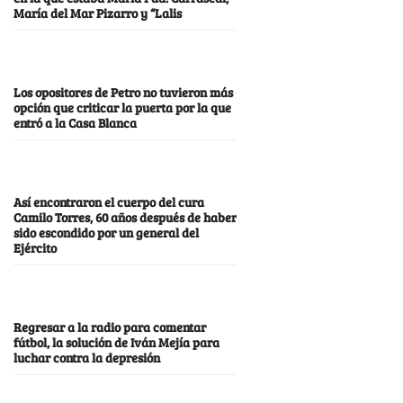
María del Mar Pizarro y “Lalis
Los opositores de Petro no tuvieron más
opción que criticar la puerta por la que
entró a la Casa Blanca
Así encontraron el cuerpo del cura
Camilo Torres, 60 años después de haber
sido escondido por un general del
Ejército
Regresar a la radio para comentar
fútbol, la solución de Iván Mejía para
luchar contra la depresión