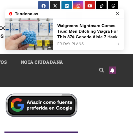
TOS
NOTA CIUDADANA