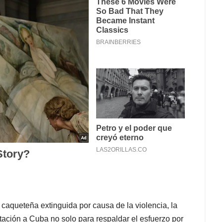
l caqueteña extinguida por causa de la violencia, la
ación a Cuba no solo para respaldar el esfuerzo por