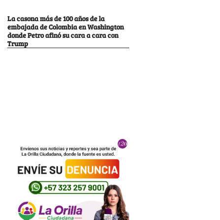
La casona más de 100 años de la
embajada de Colombia en Washington
donde Petro afinó su cara a cara con
Trump