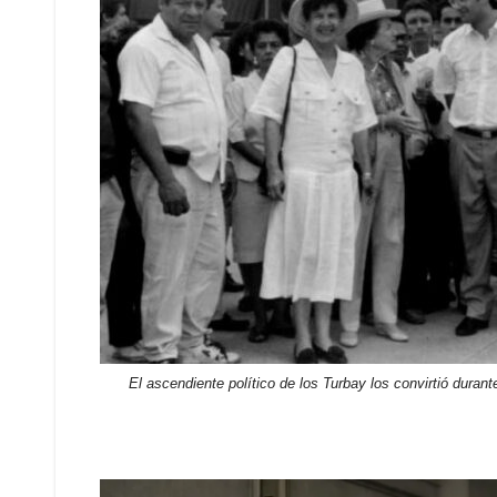
El ascendiente político de los Turbay los convirtió duran