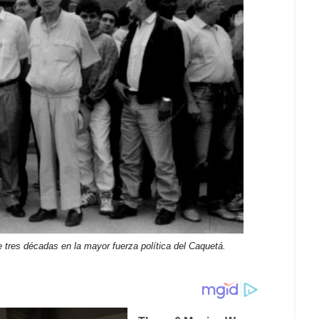
te tres décadas en la mayor fuerza política del Caquetá.