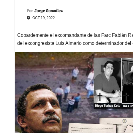
Por
Jorge González
OCT 19, 2022
Cobardemente el excomandante de las Farc Fabián Ram
del excongresista Luis Almario como determinador del