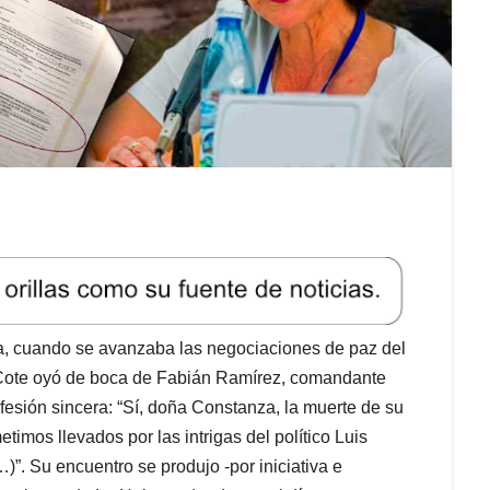
, cuando se avanzaba las negociaciones de paz del
 Cote oyó de boca de Fabián Ramírez, comandante
nfesión sincera: “Sí, doña Constanza, la muerte de su
etimos llevados por las intrigas del político Luis
. Su encuentro se produjo -por iniciativa e