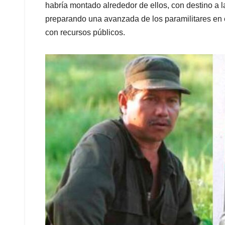
habría montado alrededor de ellos, con destino a l
preparando una avanzada de los paramilitares en 
con recursos públicos.