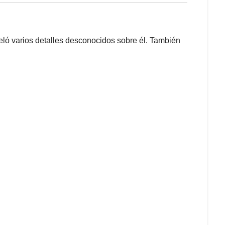
eló varios detalles desconocidos sobre él. También