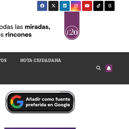
TOS
NOTA CIUDADANA