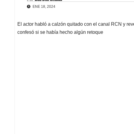
ENE 18, 2024
El actor habló a calzón quitado con el canal RCN y rev
confesó si se había hecho algún retoque