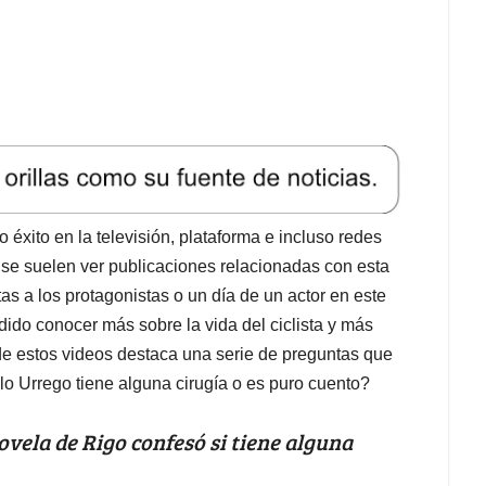
éxito en la televisión, plataforma e incluso redes
 se suelen ver publicaciones relacionadas con esta
as a los protagonistas o un día de un actor en este
dido conocer más sobre la vida del ciclista y más
 de estos videos destaca una serie de preguntas que
blo Urrego tiene alguna cirugía o es puro cuento?
ovela de Rigo confesó si tiene alguna