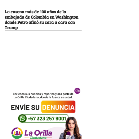
La casona más de 100 años de la
embajada de Colombia en Washington
donde Petro afinó su cara a cara con
Trump