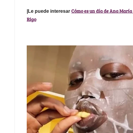
Cómo es un día de Ana María 
|Le puede interesar
Rigo