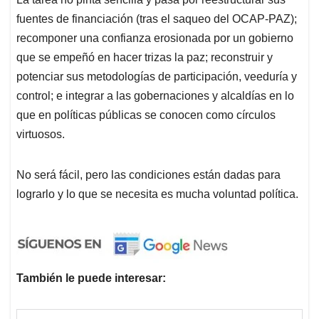
fuentes de financiación (tras el saqueo del OCAP-PAZ);
recomponer una confianza erosionada por un gobierno
que se empeñó en hacer trizas la paz; reconstruir y
potenciar sus metodologías de participación, veeduría y
control; e integrar a las gobernaciones y alcaldías en lo
que en políticas públicas se conocen como círculos
virtuosos.
No será fácil, pero las condiciones están dadas para
lograrlo y lo que se necesita es mucha voluntad política.
También le puede interesar: