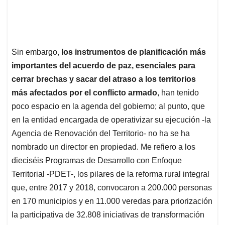
Sin embargo,
los instrumentos de planificación más
importantes del acuerdo de paz, esenciales para
cerrar brechas y sacar del atraso a los territorios
más afectados por el conflicto armado
, han tenido
poco espacio en la agenda del gobierno; al punto, que
en la entidad encargada de operativizar su ejecución -la
Agencia de Renovación del Territorio- no ha se ha
nombrado un director en propiedad. Me refiero a los
dieciséis Programas de Desarrollo con Enfoque
Territorial -PDET-, los pilares de la reforma rural integral
que, entre 2017 y 2018, convocaron a 200.000 personas
en 170 municipios y en 11.000 veredas para priorización
la participativa de 32.808 iniciativas de transformación