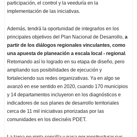
participación, el control y la veeduría en la
implementación de las iniciativas.
Además, tendrá la oportunidad de integrarlos en los
principales objetivos del Plan Nacional de Desarrollo,
a
partir de los diálogos regionales vinculantes, como
una apuesta de planeación a escala local - regional
.
Retomando así lo logrado en su etapa de diseño, pero
ampliando sus posibilidades de ejecución y
fortaleciendo sus redes organizativas. Ya en algo se
avanzó en ese sentido en 2020, cuando 170 municipios
y 14 departamentos incluyeron en los diagnósticos e
indicadores de sus planes de desarrollo territoriales
cerca de 11 mil iniciativas priorizadas por las
comunidades en los dieciséis PDET.
La tarea no pinta sencilla y pasa por reestructurar sus