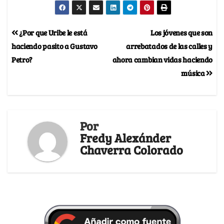
¿Por que Uribe le está
Los jóvenes que son
haciendo pasito a Gustavo
arrebatados de las calles y
Petro?
ahora cambian vidas haciendo
música
Por
Fredy Alexánder
Chaverra Colorado