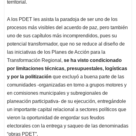
territorial.
A los PDET les asista la paradoja de ser uno de los
procesos más visibles del acuerdo de paz, pero también
uno de sus capítulos más incomprendidos, pues su
potencial transformador, que no se reduce al diseño de
las iniciativas de los Planes de Acción para la
Transformación Regional,
se ha visto condicionado
por limitaciones técnicas, presupuestales, logísticas
y por la politización
que excluyó a buena parte de las
comunidades -organizadas en torno a grupos motores y
en comisiones municipales y subregionales de
planeación participativa- de su ejecución, entregándole
un importante capital relacional a sectores políticos que
vieron la oportunidad de engordar sus feudos
electorales con la entrega y saqueo de las denominadas
“obras PDET”.