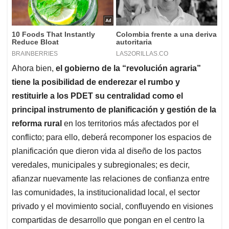
Ahora bien,
el gobierno de la “revolución agraria”
tiene la posibilidad de enderezar el rumbo y
restituirle a los PDET su centralidad como el
principal instrumento de planificación y gestión de la
reforma rural
en los territorios más afectados por el
conflicto; para ello, deberá recomponer los espacios de
planificación que dieron vida al diseño de los pactos
veredales, municipales y subregionales; es decir,
afianzar nuevamente las relaciones de confianza entre
las comunidades, la institucionalidad local, el sector
privado y el movimiento social, confluyendo en visiones
compartidas de desarrollo que pongan en el centro la