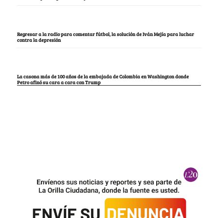
Regresar a la radio para comentar fútbol, la solución de Iván Mejía para luchar
contra la depresión
La casona más de 100 años de la embajada de Colombia en Washington donde
Petro afinó su cara a cara con Trump