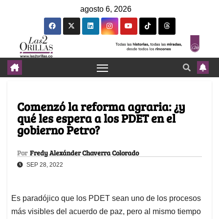
agosto 6, 2026
Comenzó la reforma agraria: ¿y
qué les espera a los PDET en el
gobierno Petro?
Por
Fredy Alexánder Chaverra Colorado
SEP 28, 2022
Es paradójico que los PDET sean uno de los procesos
más visibles del acuerdo de paz, pero al mismo tiempo