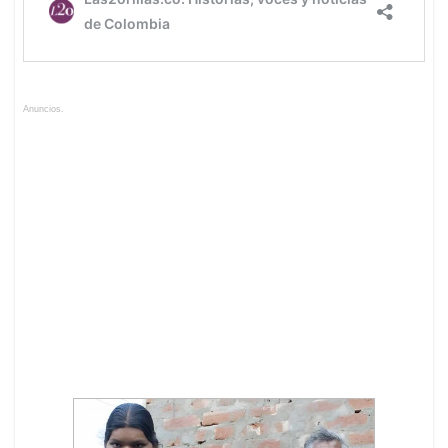
Anuncios.