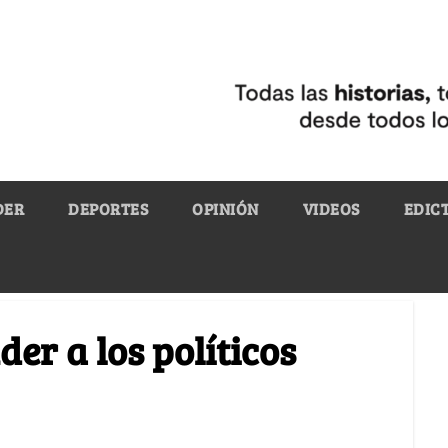
DER
DEPORTES
OPINIÓN
VIDEOS
EDIC
er a los políticos