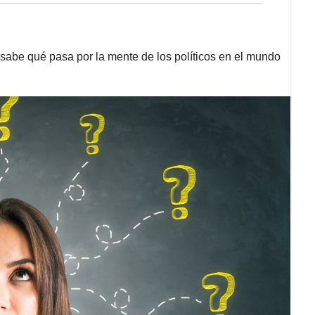
n sabe qué pasa por la mente de los políticos en el mundo