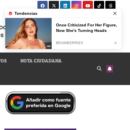
TOS
NOTA CIUDADANA