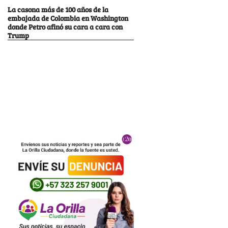
La casona más de 100 años de la
embajada de Colombia en Washington
donde Petro afinó su cara a cara con
Trump