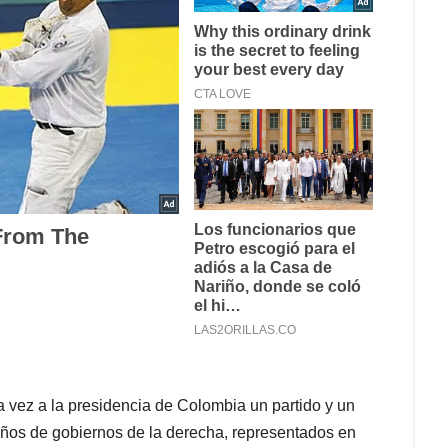
 vez a la presidencia de Colombia un partido y un
ños de gobiernos de la derecha, representados en