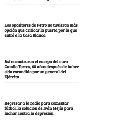
Los opositores de Petro no tuvieron más
opción que criticar la puerta por la que
entró a la Casa Blanca
Así encontraron el cuerpo del cura
Camilo Torres, 60 años después de haber
sido escondido por un general del
Ejército
Regresar a la radio para comentar
fútbol, la solución de Iván Mejía para
luchar contra la depresión