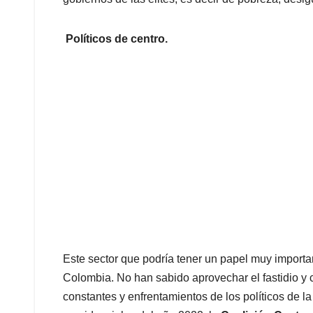
Políticos de centro.
Este sector que podría tener un papel muy importa
Colombia. No han sabido aprovechar el fastidio 
constantes y enfrentamientos de los políticos de la