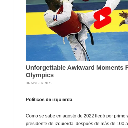
Políticos de izquierda
.
Como se sabe en agosto de 2022 llegó por primera
presidente de izquierda, después de más de 100 a