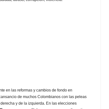
nte en las reformas y cambios de fondo en
y cansancio de muchos Colombianos con las peleas
 derecha y de la izquierda. En las elecciones