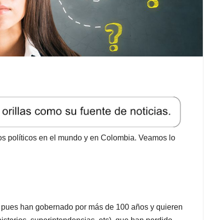
los políticos en el mundo y en Colombia. Veamos lo
r, pues han gobernado por más de 100 años y quieren