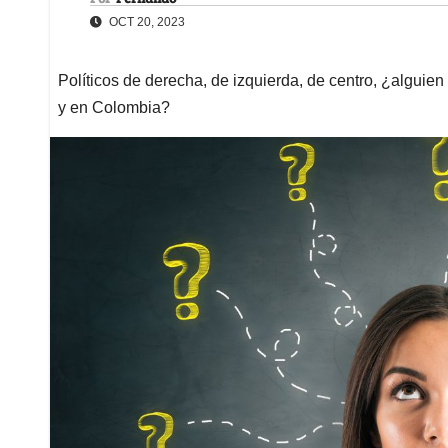
OCT 20, 2023
Políticos de derecha, de izquierda, de centro, ¿alguie
y en Colombia?