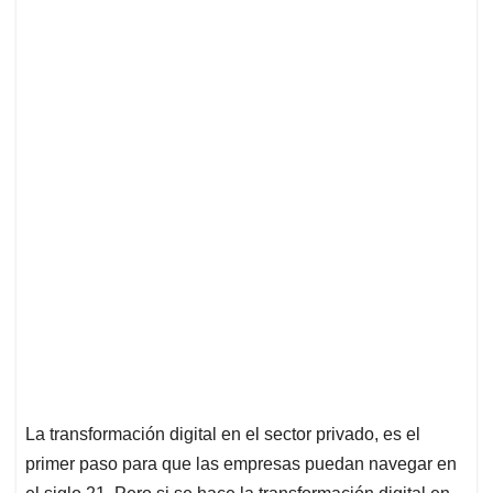
La transformación digital en el sector privado, es el
primer paso para que las empresas puedan navegar en