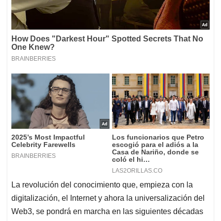
La revolución del conocimiento que, empieza con la
digitalización, el Internet y ahora la universalización del
Web3, se pondrá en marcha en las siguientes décadas