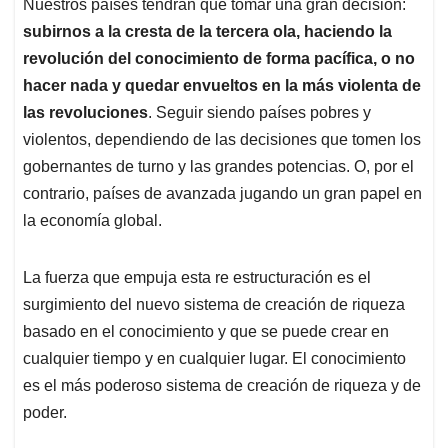
Nuestros países tendrán que tomar una gran decisión:
subirnos a la cresta de la tercera ola, haciendo la
revolución del conocimiento de forma pacífica, o no
hacer nada y quedar envueltos en la más violenta de
las revoluciones
. Seguir siendo países pobres y
violentos, dependiendo de las decisiones que tomen los
gobernantes de turno y las grandes potencias. O, por el
contrario, países de avanzada jugando un gran papel en
la economía global.
La fuerza que empuja esta re estructuración es el
surgimiento del nuevo sistema de creación de riqueza
basado en el conocimiento y que se puede crear en
cualquier tiempo y en cualquier lugar. El conocimiento
es el más poderoso sistema de creación de riqueza y de
poder.