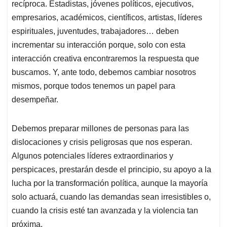
recíproca. Estadistas, jóvenes políticos, ejecutivos,
empresarios, académicos, científicos, artistas, líderes
espirituales, juventudes, trabajadores… deben
incrementar su interacción porque, solo con esta
interacción creativa encontraremos la respuesta que
buscamos. Y, ante todo, debemos cambiar nosotros
mismos, porque todos tenemos un papel para
desempeñar.
Debemos preparar millones de personas para las
dislocaciones y crisis peligrosas que nos esperan.
Algunos potenciales líderes extraordinarios y
perspicaces, prestarán desde el principio, su apoyo a la
lucha por la transformación política, aunque la mayoría
solo actuará, cuando las demandas sean irresistibles o,
cuando la crisis esté tan avanzada y la violencia tan
próxima.