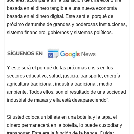
sociales, acompañarán la transición de una economía
basada en el dinero tangible a una nueva economía
basada en el dinero digital. Este será el porqué del
próximo derrumbe de grandes y poderosas instituciones,
sistema financiero, gobiernos y sistemas políticos.
Y este será el porqué de las próximas crisis en los
sectores educativo, salud, justicia, transporte, energía,
agricultura tradicional, industria tradicional, medio
ambiente. Todos ellos, son el resultado de una sociedad
industrial de masas y ella está desapareciendo".
Si usted coloca un billete en una botella y la tapa, el
dinero permanecerá en la botella, lo puede custodiar y
transportar. Esta era la función de la banca. Cuidar,