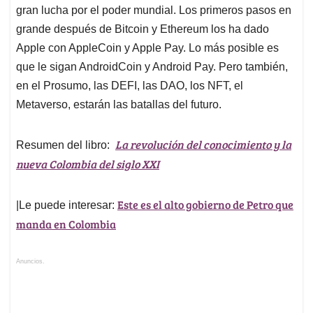
gran lucha por el poder mundial. Los primeros pasos en
grande después de Bitcoin y Ethereum los ha dado
Apple con AppleCoin y Apple Pay. Lo más posible es
que le sigan AndroidCoin y Android Pay. Pero también,
en el Prosumo, las DEFI, las DAO, los NFT, el
Metaverso, estarán las batallas del futuro.
La revolución del conocimiento y la
Resumen del libro:
nueva Colombia del siglo XXI
Este es el alto gobierno de Petro que
|Le puede interesar:
manda en Colombia
Anuncios.