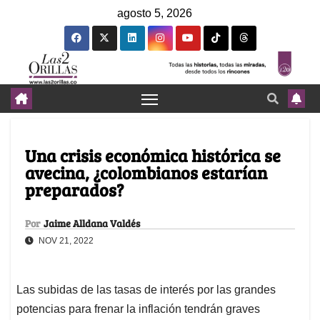
agosto 5, 2026
Una crisis económica histórica se
avecina, ¿colombianos estarían
preparados?
Por
Jaime Alldana Valdés
NOV 21, 2022
Las subidas de las tasas de interés por las grandes
potencias para frenar la inflación tendrán graves