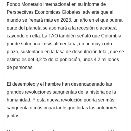
Fondo Monetario Internacional en su informe de
Perspectivas Económicas Globales, advierte que el
mundo se frenará más en 2023, un año en el que buena
parte del planeta se asomará a la recesión o acabará
cayendo en ella. La FAO también señaló que Colombia
puede sufrir una crisis alimentaria, en un muy corto
plazo, sustentado en la tasa de desnutrición total, que se
estima es del 8,2 % de la población, unos 4,2 millones
de personas.
El desempleo y el hambre han desencadenado las
grandes revoluciones sangrientas de la historia de la
humanidad. Y esta nueva revolución podría ser más
sangrienta o más impactante que todas las anteriores
juntas.