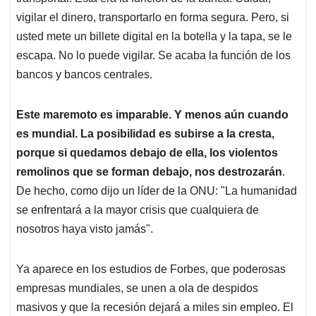
vigilar el dinero, transportarlo en forma segura. Pero, si
usted mete un billete digital en la botella y la tapa, se le
escapa. No lo puede vigilar. Se acaba la función de los
bancos y bancos centrales.
Este maremoto es imparable. Y menos aún cuando
es mundial. La posibilidad es subirse a la cresta,
porque si quedamos debajo de ella, los violentos
remolinos que se forman debajo, nos destrozarán
.
De hecho, como dijo un líder de la ONU: "La humanidad
se enfrentará a la mayor crisis que cualquiera de
nosotros haya visto jamás".
Ya aparece en los estudios de Forbes, que poderosas
empresas mundiales, se unen a ola de despidos
masivos y que la recesión dejará a miles sin empleo. El