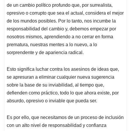
de un cambio político profundo que, por surrealista,
opresivo o corrupto que sea el actual, considera el mejor
de los mundos posibles. Por lo tanto, nos incumbe la
responsabilidad del cambio y, debemos empezar por
nosotros mismos, aprendiendo a no cerrar en forma
prematura, nuestras mentes a lo nuevo, a lo
sorprendente y de apariencia radical.
Esto significa luchar contra los asesinos de ideas que,
se apresuran a eliminar cualquier nueva sugerencia
sobre la base de su inviabilidad, al tiempo que,
defienden como práctico, todo lo que ahora existe, por
absurdo, opresivo o inviable que pueda ser.
Es por ello, que necesitamos de un proceso de inclusión
con un alto nivel de responsabilidad y confianza