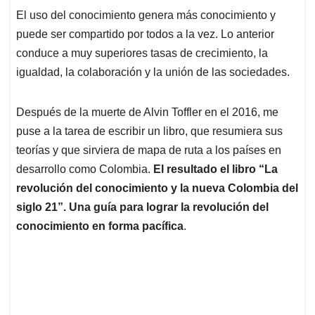
El uso del conocimiento genera más conocimiento y
puede ser compartido por todos a la vez. Lo anterior
conduce a muy superiores tasas de crecimiento, la
igualdad, la colaboración y la unión de las sociedades.
Después de la muerte de Alvin Toffler en el 2016, me
puse a la tarea de escribir un libro, que resumiera sus
teorías y que sirviera de mapa de ruta a los países en
desarrollo como Colombia.
El resultado el libro “La
revolución del conocimiento y la nueva Colombia del
siglo 21”. Una guía para lograr la revolución del
conocimiento en forma pacífica
.