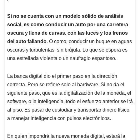
Si no se cuenta con un modelo sólido de análisis
social, es como conducir un auto por una carretera
oscura y llena de curvas, con las luces y los frenos
del auto fallando
. O como, conducir un buque en aguas
oscuras y turbulentas, sin brújula. Lo que se espera es
una estrellada violenta o un naufragio espantoso.
La banca digital dio el primer paso en la dirección
correcta. Pero se refiere solo al hardware. Si no da el
siguiente paso, que es la digitalización de la moneda, el
software, o la inteligencia, todo el esfuerzo anterior se irá
al piso. Es pasar de custodiar y transportar dinero físico
a manejar inteligencia con pulsos electrónicos.
En quien impondrá la nueva moneda digital, estará la