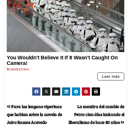
Para las lenguas viperinas
La mentira del cambio de
que hablan sobre la novela de
Petro: cien días imitando el
Jairo Ramos Acevedo
liberalismo de hace 80 años