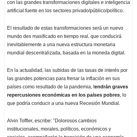
con las grandes transformaciones digitales e inteligencia
artificial fuerte en los sectores privado/público/político.
El resultado de estas transformaciones será un nuevo
mundo des masificado en tiempo real, que conducirá
inevitablemente a una nueva estructura monetaria
mundial descentralizada, basada en la moneda digital.
En la actualidad, las subidas de las tasas de interés por
las grandes potencias para frenar la inflación en sus
países como resultado de la pandemia, t
endrán graves
repercusiones económicas en los países pobres
, lo
que podría conducir a una nueva Recesión Mundial.
Alvin Toffler, escribe: "Dolorosos cambios
institucionales, morales, políticos, económicos y