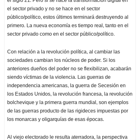
el siglo 21. Pero si se hace la transformación digital en
el sector privado y no se hace en el sector
público/político, estos últimos terminará destruyendo al
primero. La nueva economía es tiempo real, tanto en el
sector privado como en el sector público/político.
Con relación a la revolución política, al cambiar las
sociedades cambian los núcleos de poder. Si los
anteriores dueños del poder no se flexibilizan, acabarán
siendo víctimas de la violencia. Las guerras de
independencia americanas, la guerra de Secesión en
los Estados Unidos, la revolución francesa, la revolución
bolchevique y la primera guerra mundial, son ejemplos
de las guerras producto de las rigideces impuestas por
los monarcas y oligarquías de esas épocas.
Al viejo electorado le resulta aterradora, la perspectiva