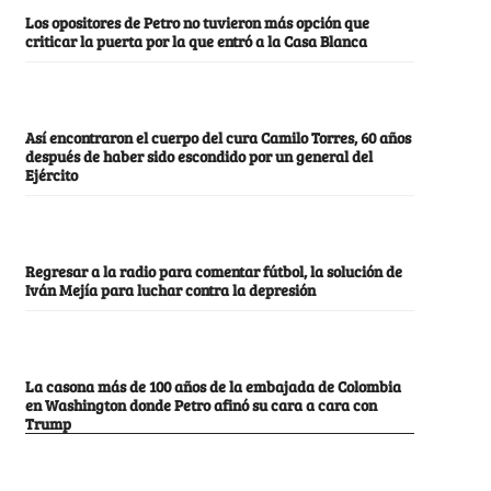
Los opositores de Petro no tuvieron más opción que
criticar la puerta por la que entró a la Casa Blanca
Así encontraron el cuerpo del cura Camilo Torres, 60 años
después de haber sido escondido por un general del
Ejército
Regresar a la radio para comentar fútbol, la solución de
Iván Mejía para luchar contra la depresión
La casona más de 100 años de la embajada de Colombia
en Washington donde Petro afinó su cara a cara con
Trump