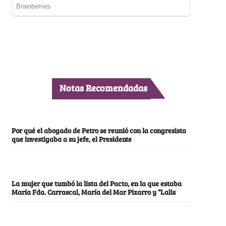
Notas Recomendadas
Por qué el abogado de Petro se reunió con la congresista
que investigaba a su jefe, el Presidente
La mujer que tumbó la lista del Pacto, en la que estaba
María Fda. Carrascal, María del Mar Pizarro y “Lalis