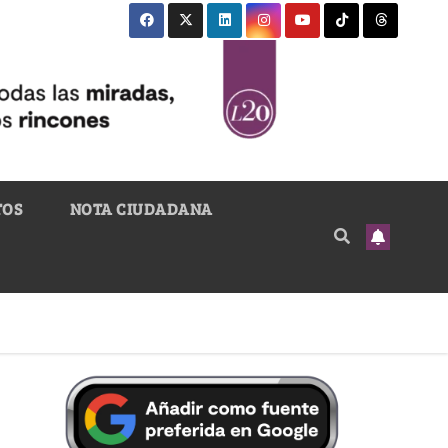
TOS
NOTA CIUDADANA