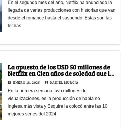
En el segundo mes del año, Netflix ha anunciado la
llegada de varias producciones con historias que van
desde el romance hasta el suspendo. Estas son las
fechas
La apuesta de los USD 50 millones de
Netflix en Cien años de soledad que le
resultó
ENERO 18, 2025
DANIEL MURCIA
En la primera semana tuvo millones de
visualizaciones, es la producción de habla no
inglesa más vista y Esquire la colocó entre las 10
mejores series del 2024