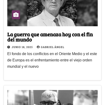
La guerra que amenaza hoy con el fin
del mundo
JUNIO 18, 2025
GABRIEL ÁNGEL
El fondo de los conflictos en el Oriente Medio y el este
de Europa es el enfrentamiento entre el viejo orden
mundial y el nuevo