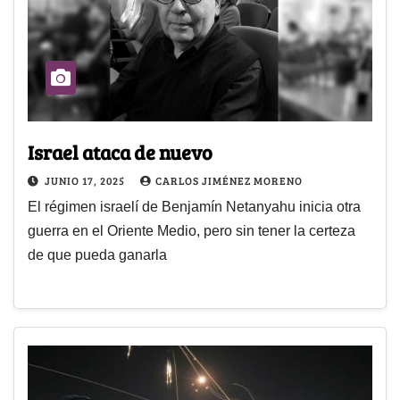
Israel ataca de nuevo
JUNIO 17, 2025
CARLOS JIMÉNEZ MORENO
El régimen israelí de Benjamín Netanyahu inicia otra
guerra en el Oriente Medio, pero sin tener la certeza
de que pueda ganarla