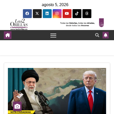
agosto 5, 2026