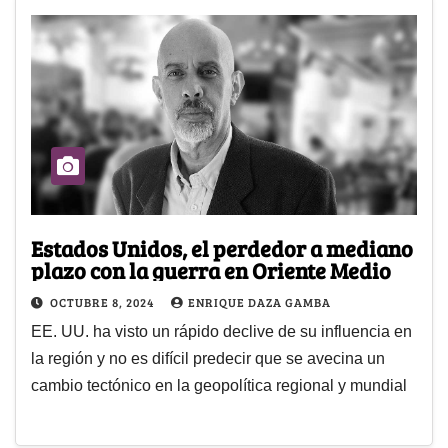
Estados Unidos, el perdedor a mediano
plazo con la guerra en Oriente Medio
OCTUBRE 8, 2024
ENRIQUE DAZA GAMBA
EE. UU. ha visto un rápido declive de su influencia en
la región y no es difícil predecir que se avecina un
cambio tectónico en la geopolítica regional y mundial