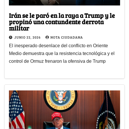
Irán se le paró en la raya a Trump y le
propinó una contundente derrota
militar
JUNIO 22, 2026
NOTA CIUDADANA
El inesperado desenlace del conflicto en Oriente
Medio demuestra que la resistencia tecnológica y el
control de Ormuz frenaron la ofensiva de Trump