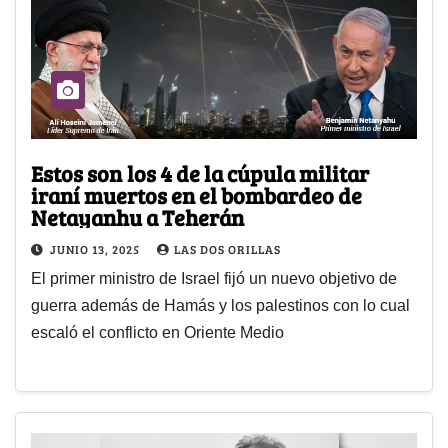
Estos son los 4 de la cúpula militar
iraní muertos en el bombardeo de
Netayanhu a Teherán
JUNIO 13, 2025
LAS DOS ORILLAS
El primer ministro de Israel fijó un nuevo objetivo de
guerra además de Hamás y los palestinos con lo cual
escaló el conflicto en Oriente Medio