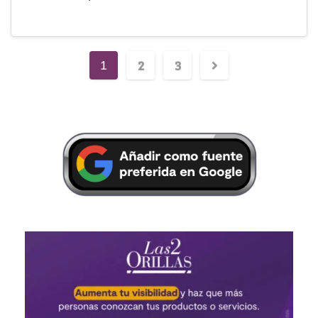
2
3
1