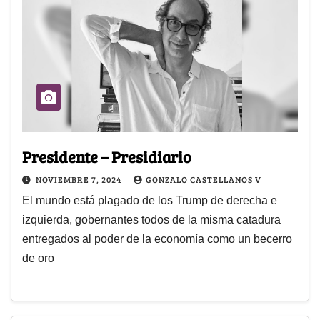
Presidente – Presidiario
NOVIEMBRE 7, 2024
GONZALO CASTELLANOS V
El mundo está plagado de los Trump de derecha e
izquierda, gobernantes todos de la misma catadura
entregados al poder de la economía como un becerro
de oro