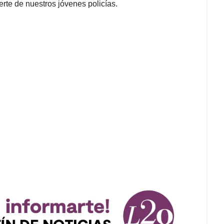
erte de nuestros jóvenes policías.