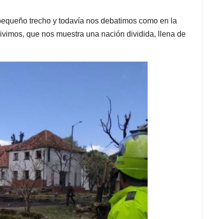
pequeño trecho y todavía nos debatimos como en la
vivimos, que nos muestra una nación dividida, llena de