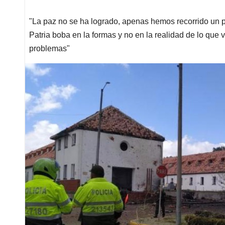
"La paz no se ha logrado, apenas hemos recorrido un 
Patria boba en la formas y no en la realidad de lo que 
problemas"