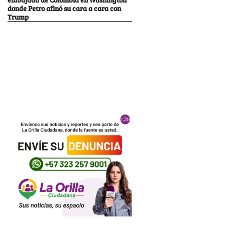
donde Petro afinó su cara a cara con
Trump