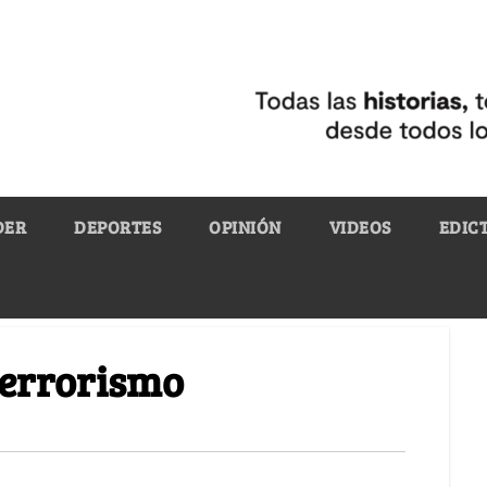
DER
DEPORTES
OPINIÓN
VIDEOS
EDIC
terrorismo