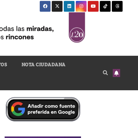
TOS
NOTA CIUDADANA