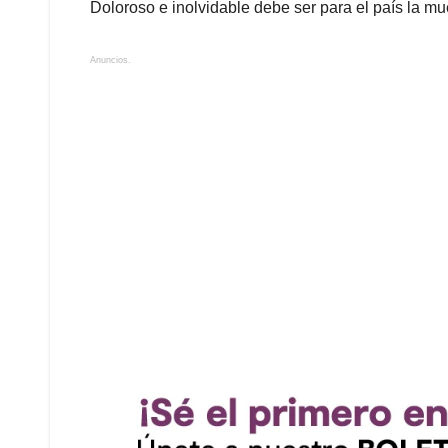
Doloroso e inolvidable debe ser para el país la mu
Anuncios.