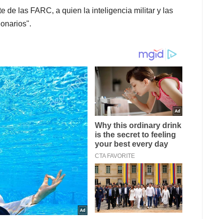
 de las FARC, a quien la inteligencia militar y las
onarios".