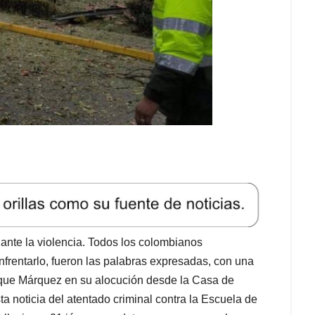
ante la violencia. Todos los colombianos
frentarlo, fueron las palabras expresadas, con una
Duque Márquez en su alocución desde la Casa de
a noticia del atentado criminal contra la Escuela de