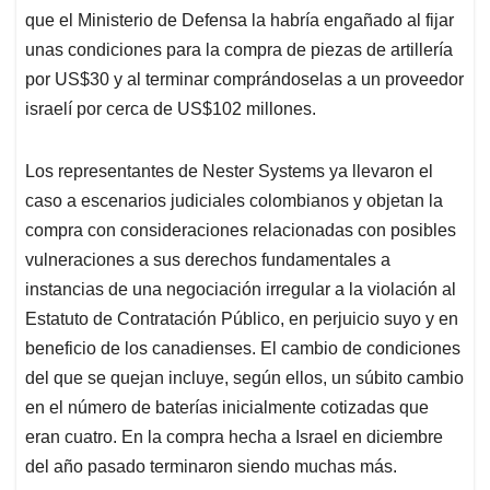
que el Ministerio de Defensa la habría engañado al fijar
unas condiciones para la compra de piezas de artillería
por US$30 y al terminar comprándoselas a un proveedor
israelí por cerca de US$102 millones.
Los representantes de Nester Systems ya llevaron el
caso a escenarios judiciales colombianos y objetan la
compra con consideraciones relacionadas con posibles
vulneraciones a sus derechos fundamentales a
instancias de una negociación irregular a la violación al
Estatuto de Contratación Público, en perjuicio suyo y en
beneficio de los canadienses. El cambio de condiciones
del que se quejan incluye, según ellos, un súbito cambio
en el número de baterías inicialmente cotizadas que
eran cuatro. En la compra hecha a Israel en diciembre
del año pasado terminaron siendo muchas más.