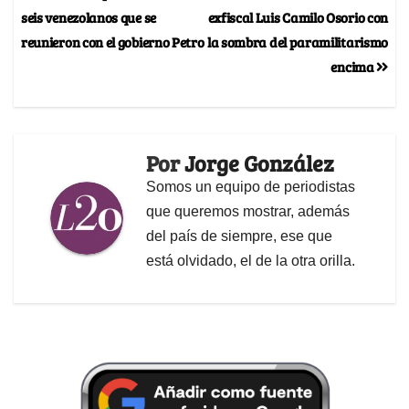
seis venezolanos que se
exfiscal Luis Camilo Osorio con
reunieron con el gobierno Petro
la sombra del paramilitarismo
encima
Por
Jorge González
Somos un equipo de periodistas
que queremos mostrar, además
del país de siempre, ese que
está olvidado, el de la otra orilla.