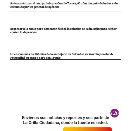
Así encontraron el cuerpo del cura Camilo Torres, 60 años después de haber sido
escondido por un general del Ejército
Regresar a la radio para comentar fútbol, la solución de Iván Mejía para luchar
contra la depresión
La casona más de 100 años de la embajada de Colombia en Washington donde
Petro afinó su cara a cara con Trump