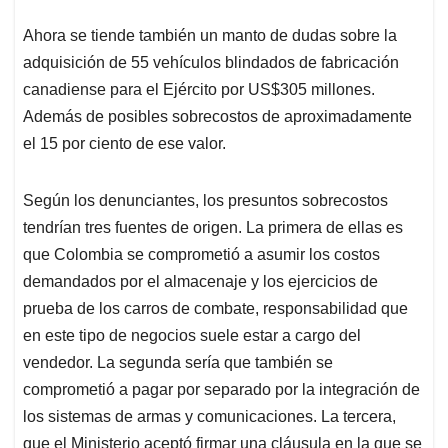
Ahora se tiende también un manto de dudas sobre la
adquisición de 55 vehículos blindados de fabricación
canadiense para el Ejército por US$305 millones.
Además de posibles sobrecostos de aproximadamente
el 15 por ciento de ese valor.
Según los denunciantes, los presuntos sobrecostos
tendrían tres fuentes de origen. La primera de ellas es
que Colombia se comprometió a asumir los costos
demandados por el almacenaje y los ejercicios de
prueba de los carros de combate, responsabilidad que
en este tipo de negocios suele estar a cargo del
vendedor. La segunda sería que también se
comprometió a pagar por separado por la integración de
los sistemas de armas y comunicaciones. La tercera,
que el Ministerio aceptó firmar una cláusula en la que se