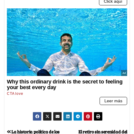
La historia política de los
El retiro sin serenidad del