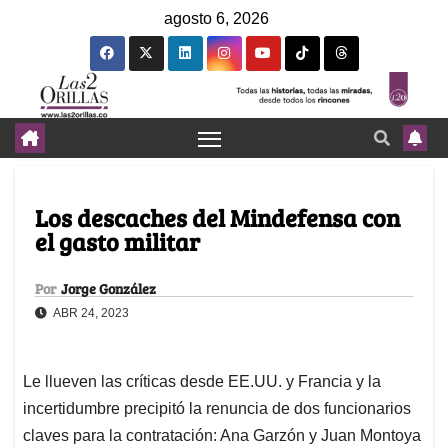
agosto 6, 2026
Los descaches del Mindefensa con
el gasto militar
Por
Jorge González
ABR 24, 2023
Le llueven las críticas desde EE.UU. y Francia y la
incertidumbre precipitó la renuncia de dos funcionarios
claves para la contratación: Ana Garzón y Juan Montoya