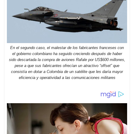
En el segundo caso, el malestar de los fabricantes franceses con
el gobierno colombiano ha seguido creciendo después de haber
sido descartada la compra de aviones Rafale por US$600 millones,
pese a que sus fabricantes ofrecían un atractivo “offset” que
consistía en dotar a Colombia de un satélite que les daría mayor
eficiencia y operatividad a las comunicaciones militares