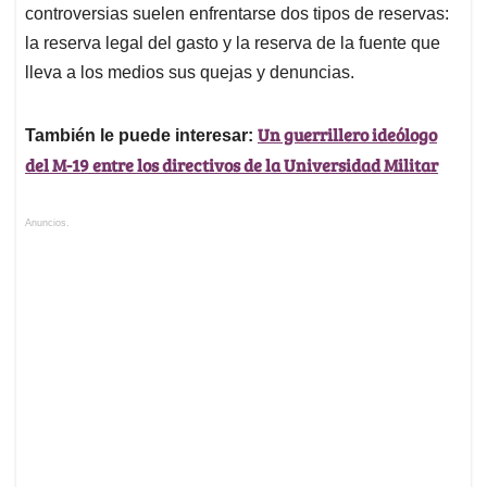
controversias suelen enfrentarse dos tipos de reservas:
la reserva legal del gasto y la reserva de la fuente que
lleva a los medios sus quejas y denuncias.
Un guerrillero ideólogo
También le puede interesar:
del M-19 entre los directivos de la Universidad Militar
Anuncios.