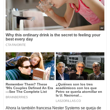
Ahora la también francesa Nester Systems se queja de