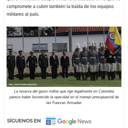
compromete a cubrir también la traída de los equipos
militares al país.
La reserva del gasto militar que rige legalmente en Colombia
parece haber favorecido la opacidad en el manejo presupuestal de
las Fuerzas Armadas