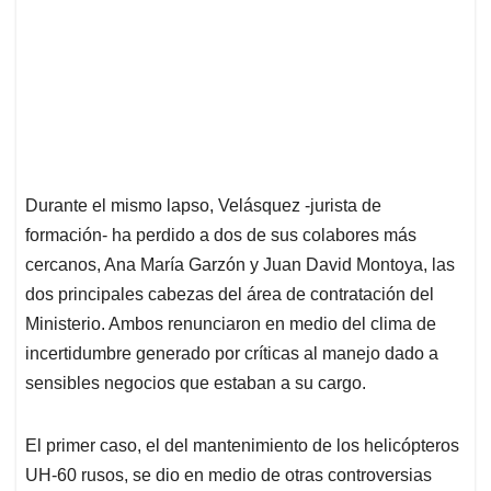
Durante el mismo lapso, Velásquez -jurista de
formación- ha perdido a dos de sus colabores más
cercanos, Ana María Garzón y Juan David Montoya, las
dos principales cabezas del área de contratación del
Ministerio. Ambos renunciaron en medio del clima de
incertidumbre generado por críticas al manejo dado a
sensibles negocios que estaban a su cargo.
El primer caso, el del mantenimiento de los helicópteros
UH-60 rusos, se dio en medio de otras controversias