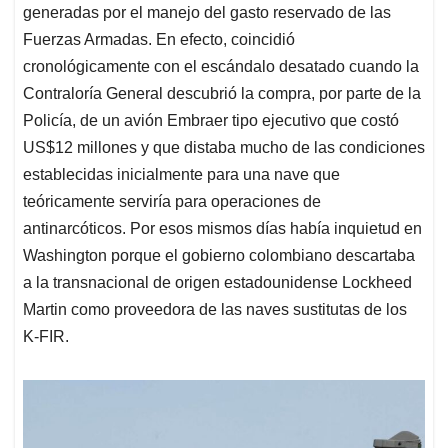
generadas por el manejo del gasto reservado de las
Fuerzas Armadas. En efecto, coincidió
cronológicamente con el escándalo desatado cuando la
Contraloría General descubrió la compra, por parte de la
Policía, de un avión Embraer tipo ejecutivo que costó
US$12 millones y que distaba mucho de las condiciones
establecidas inicialmente para una nave que
teóricamente serviría para operaciones de
antinarcóticos. Por esos mismos días había inquietud en
Washington porque el gobierno colombiano descartaba
a la transnacional de origen estadounidense Lockheed
Martin como proveedora de las naves sustitutas de los
K-FIR.