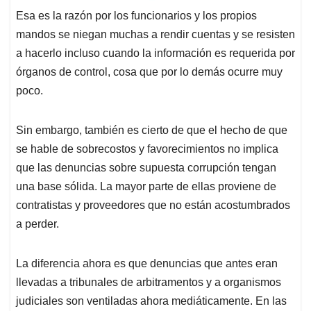
Esa es la razón por los funcionarios y los propios
mandos se niegan muchas a rendir cuentas y se resisten
a hacerlo incluso cuando la información es requerida por
órganos de control, cosa que por lo demás ocurre muy
poco.
Sin embargo, también es cierto de que el hecho de que
se hable de sobrecostos y favorecimientos no implica
que las denuncias sobre supuesta corrupción tengan
una base sólida. La mayor parte de ellas proviene de
contratistas y proveedores que no están acostumbrados
a perder.
La diferencia ahora es que denuncias que antes eran
llevadas a tribunales de arbitramentos y a organismos
judiciales son ventiladas ahora mediáticamente. En las