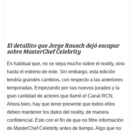
El detallito que Jorge Rausch dejó escapar
sobre MasterChef Celebrity
Es habitual que, no se sepa mucho sobre el reality, sino
hasta el estreno de este. Sin embargo, esta edición
tendría grandes cambios, con respecto a las anteriores
temporadas. Empezando por sus nuevos jurados y la
gran cantidad de actores que llamó el Canal RCN.
Ahora bien, hay que tener presente que todos ellos
deben mantener los datos del reality, de manera
confidencial. Esto con el fin de que no filtre información
de MasterChef Celebrity antes de tiempo. Algo que no