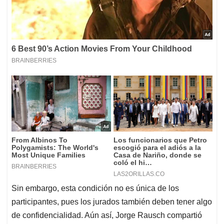
Sin embargo, esta condición no es única de los
participantes, pues los jurados también deben tener algo
de confidencialidad. Aún así, Jorge Rausch compartió