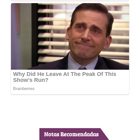
Notas Recomendadas