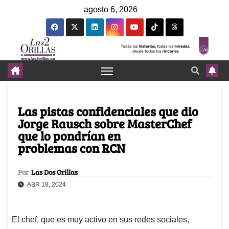
agosto 6, 2026
Las pistas confidenciales que dio
Jorge Rausch sobre MasterChef
que lo pondrían en
problemas con RCN
Por
Las Dos Orillas
ABR 18, 2024
El chef, que es muy activo en sus redes sociales,