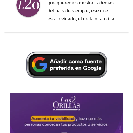
que queremos mostrar, además
del país de siempre, ese que
está olvidado, el de la otra orilla.