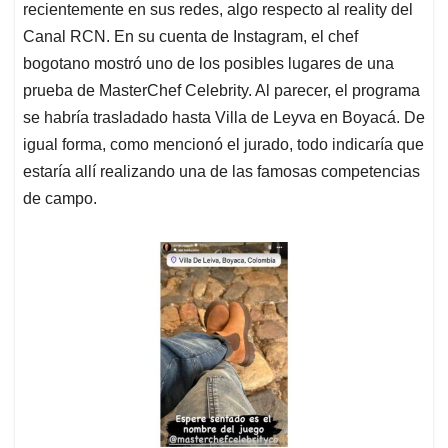
recientemente en sus redes, algo respecto al reality del
Canal RCN. En su cuenta de Instagram, el chef
bogotano mostró uno de los posibles lugares de una
prueba de MasterChef Celebrity. Al parecer, el programa
se habría trasladado hasta Villa de Leyva en Boyacá. De
igual forma, como mencionó el jurado, todo indicaría que
estaría allí realizando una de las famosas competencias
de campo.