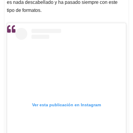
es nada descabellado y ha pasado siempre con este
tipo de formatos.
Ver esta publicación en Instagram