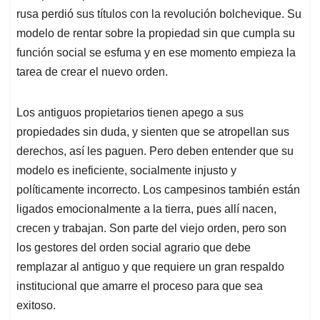
rusa perdió sus títulos con la revolución bolchevique. Su
modelo de rentar sobre la propiedad sin que cumpla su
función social se esfuma y en ese momento empieza la
tarea de crear el nuevo orden.
Los antiguos propietarios tienen apego a sus
propiedades sin duda, y sienten que se atropellan sus
derechos, así les paguen. Pero deben entender que su
modelo es ineficiente, socialmente injusto y
políticamente incorrecto. Los campesinos también están
ligados emocionalmente a la tierra, pues allí nacen,
crecen y trabajan. Son parte del viejo orden, pero son
los gestores del orden social agrario que debe
remplazar al antiguo y que requiere un gran respaldo
institucional que amarre el proceso para que sea
exitoso.