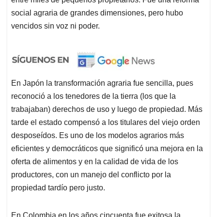
social agraria de grandes dimensiones, pero hubo
vencidos sin voz ni poder.
En Japón la transformación agraria fue sencilla, pues
reconoció a los tenedores de la tierra (los que la
trabajaban) derechos de uso y luego de propiedad. Más
tarde el estado compensó a los titulares del viejo orden
desposeídos. Es uno de los modelos agrarios más
eficientes y democráticos que significó una mejora en la
oferta de alimentos y en la calidad de vida de los
productores, con un manejo del conflicto por la
propiedad tardío pero justo.
En Colombia en los años cincuenta fue exitosa la