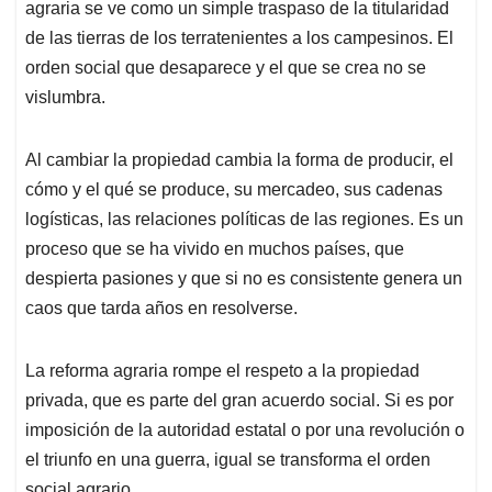
agraria se ve como un simple traspaso de la titularidad
de las tierras de los terratenientes a los campesinos. El
orden social que desaparece y el que se crea no se
vislumbra.
Al cambiar la propiedad cambia la forma de producir, el
cómo y el qué se produce, su mercadeo, sus cadenas
logísticas, las relaciones políticas de las regiones. Es un
proceso que se ha vivido en muchos países, que
despierta pasiones y que si no es consistente genera un
caos que tarda años en resolverse.
La reforma agraria rompe el respeto a la propiedad
privada, que es parte del gran acuerdo social. Si es por
imposición de la autoridad estatal o por una revolución o
el triunfo en una guerra, igual se transforma el orden
social agrario.