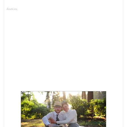
Anuncios.