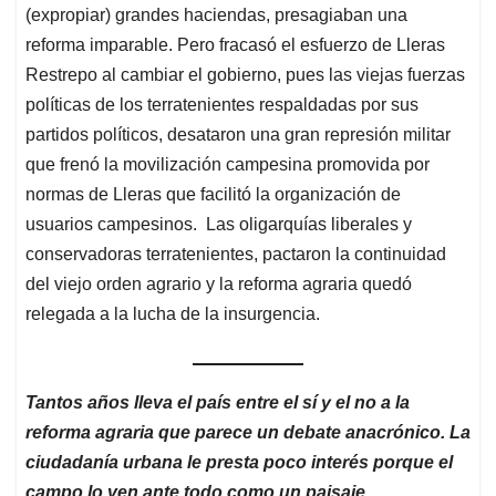
(expropiar) grandes haciendas, presagiaban una
reforma imparable. Pero fracasó el esfuerzo de Lleras
Restrepo al cambiar el gobierno, pues las viejas fuerzas
políticas de los terratenientes respaldadas por sus
partidos políticos, desataron una gran represión militar
que frenó la movilización campesina promovida por
normas de Lleras que facilitó la organización de
usuarios campesinos. Las oligarquías liberales y
conservadoras terratenientes, pactaron la continuidad
del viejo orden agrario y la reforma agraria quedó
relegada a la lucha de la insurgencia.
Tantos años lleva el país entre el sí y el no a la
reforma agraria que parece un debate anacrónico. La
ciudadanía urbana le presta poco interés porque el
campo lo ven ante todo como un paisaje.