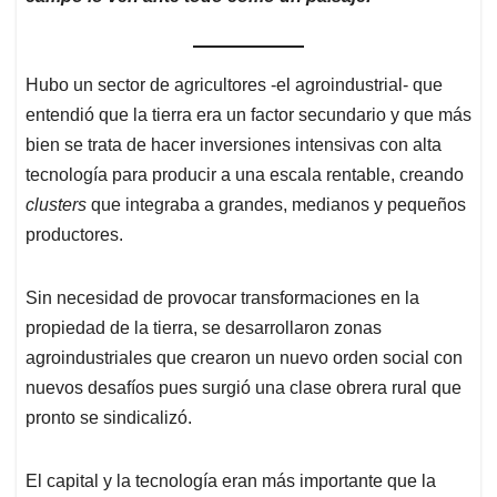
Hubo un sector de agricultores -el agroindustrial- que
entendió que la tierra era un factor secundario y que más
bien se trata de hacer inversiones intensivas con alta
tecnología para producir a una escala rentable, creando
clusters
que integraba a grandes, medianos y pequeños
productores.
Sin necesidad de provocar transformaciones en la
propiedad de la tierra, se desarrollaron zonas
agroindustriales que crearon un nuevo orden social con
nuevos desafíos pues surgió una clase obrera rural que
pronto se sindicalizó.
El capital y la tecnología eran más importante que la