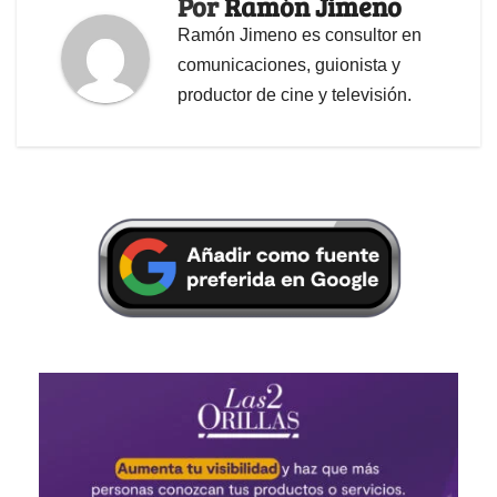
Por
Ramón Jimeno
Ramón Jimeno es consultor en
comunicaciones, guionista y
productor de cine y televisión.