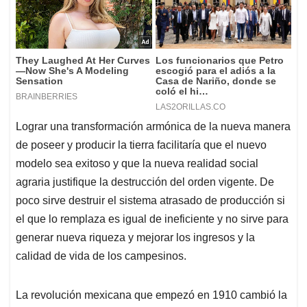
Lograr una transformación armónica de la nueva manera
de poseer y producir la tierra facilitaría que el nuevo
modelo sea exitoso y que la nueva realidad social
agraria justifique la destrucción del orden vigente. De
poco sirve destruir el sistema atrasado de producción si
el que lo remplaza es igual de ineficiente y no sirve para
generar nueva riqueza y mejorar los ingresos y la
calidad de vida de los campesinos.
La revolución mexicana que empezó en 1910 cambió la