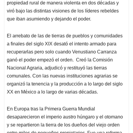
propiedad rural de manera violenta en dos décadas y
viró bajo las distintas visiones de los líderes rebeldes
que iban asumiendo y dejando el poder.
El arrebato de las de tierras de pueblos y comunidades
a finales del siglo XIX desató el intento armado para
recuperarlas pero solo cuando Venustiano Carranza
ganó el poder empezó el orden. Creó la Comisión
Nacional Agraria, adjudicó y restituyó las tierras
comunales. Con las nuevas instituciones agrarias se
organizó la tenencia y la producción a lo largo del siglo
XX en México a lo largo de varias décadas.
En Europa tras la Primera Guerra Mundial
desaparecieron el imperio austro húngaro y el otomano
y se repartieron la tierra de los dueños del viejo orden
entre miles de pequeños propietarios. Fue una reforma