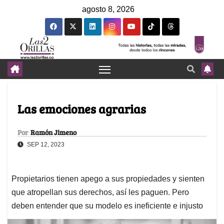
agosto 8, 2026
Las emociones agrarias
Por
Ramón Jimeno
SEP 12, 2023
Propietarios tienen apego a sus propiedades y sienten
que atropellan sus derechos, así les paguen. Pero
deben entender que su modelo es ineficiente e injusto