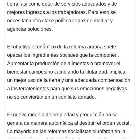
tierra, así como dotar de servicios adecuados y de
mejores ingresos a los trabajadores. Para esto se
necesitaba otra clase política capaz de mediar y
agenciar soluciones.
El objetivo económico de la reforma agraria suele
opacar los ingredientes sociales que la componen.
Aumentar la producción de alimentos o promover el
bienestar campesino cambiando la titularidad, implica
un mejor uso de la tierra y una adecuada compensación
a los terratenientes para que sus emociones negativas
no se conviertan en un conflicto armado.
El nuevo modelo de propiedad y producción no se
genera de manera automática al destruir el orden social.
La mayoría de las reformas socialistas triunfaron en la