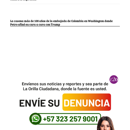
La casona más de 100 años de la embajada de Colombia en Washington donde
Petro afinó su cara a cara con Trump