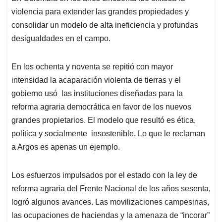
violencia para extender las grandes propiedades y
consolidar un modelo de alta ineficiencia y profundas
desigualdades en el campo.
En los ochenta y noventa se repitió con mayor
intensidad la acaparación violenta de tierras y el
gobierno usó las instituciones diseñadas para la
reforma agraria democrática en favor de los nuevos
grandes propietarios. El modelo que resultó es ética,
política y socialmente insostenible. Lo que le reclaman
a Argos es apenas un ejemplo.
Los esfuerzos impulsados por el estado con la ley de
reforma agraria del Frente Nacional de los años sesenta,
logró algunos avances. Las movilizaciones campesinas,
las ocupaciones de haciendas y la amenaza de “incorar”