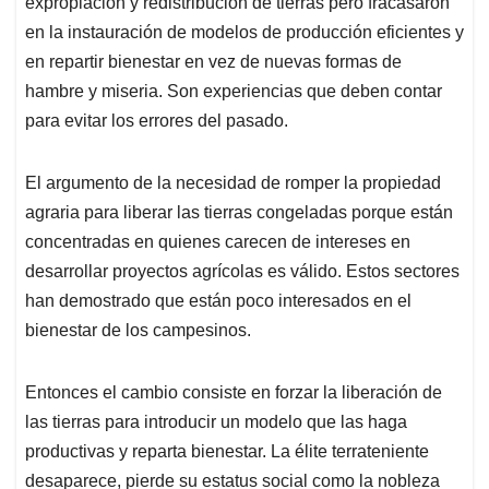
expropiación y redistribución de tierras pero fracasaron
en la instauración de modelos de producción eficientes y
en repartir bienestar en vez de nuevas formas de
hambre y miseria. Son experiencias que deben contar
para evitar los errores del pasado.
El argumento de la necesidad de romper la propiedad
agraria para liberar las tierras congeladas porque están
concentradas en quienes carecen de intereses en
desarrollar proyectos agrícolas es válido. Estos sectores
han demostrado que están poco interesados en el
bienestar de los campesinos.
Entonces el cambio consiste en forzar la liberación de
las tierras para introducir un modelo que las haga
productivas y reparta bienestar. La élite terrateniente
desaparece, pierde su estatus social como la nobleza