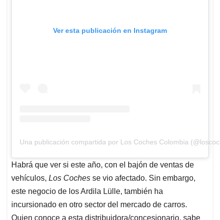
Ver esta publicación en Instagram
Una publicación compartida por Los Coches Colombia (@loscoc
Habrá que ver si este año, con el bajón de ventas de
vehículos,
Los Coches
se vio afectado. Sin embargo,
este negocio de los Ardila Lülle, también ha
incursionado en otro sector del mercado de carros.
Quien conoce a esta distribuidora/concesionario, sabe