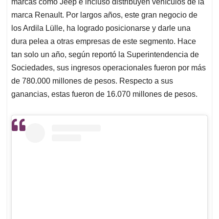
marcas como Jeep e incluso distribuyen vehículos de la
marca Renault. Por largos años, este gran negocio de
los Ardila Lülle, ha logrado posicionarse y darle una
dura pelea a otras empresas de este segmento. Hace
tan solo un año, según reportó la Superintendencia de
Sociedades, sus ingresos operacionales fueron por más
de 780.000 millones de pesos. Respecto a sus
ganancias, estas fueron de 16.070 millones de pesos.