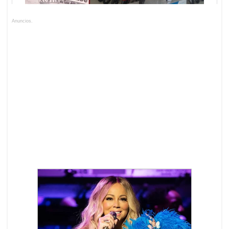
Anuncios.