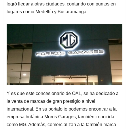
logró llegar a otras ciudades, contando con puntos en
lugares como Medellín y Bucaramanga.
Y es que este concesionario de OAL, se ha dedicado a
la venta de marcas de gran prestigio a nivel
internacional. En su portafolio podemos encontrar a la
empresa británica Morris Garages, también conocida
como MG. Además, comercializan a la también marca