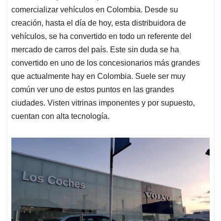
comercializar vehículos en Colombia. Desde su
creación, hasta el día de hoy, esta distribuidora de
vehículos, se ha convertido en todo un referente del
mercado de carros del país. Este sin duda se ha
convertido en uno de los concesionarios más grandes
que actualmente hay en Colombia. Suele ser muy
común ver uno de estos puntos en las grandes
ciudades. Visten vitrinas imponentes y por supuesto,
cuentan con alta tecnología.