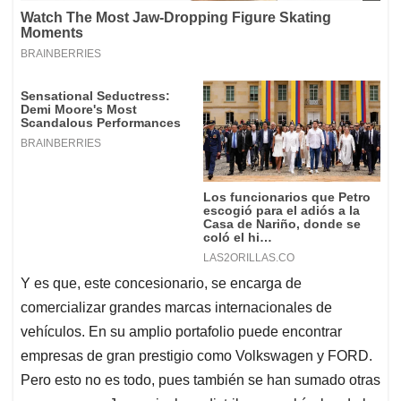
Y es que, este concesionario, se encarga de
comercializar grandes marcas internacionales de
vehículos. En su amplio portafolio puede encontrar
empresas de gran prestigio como Volkswagen y FORD.
Pero esto no es todo, pues también se han sumado otras