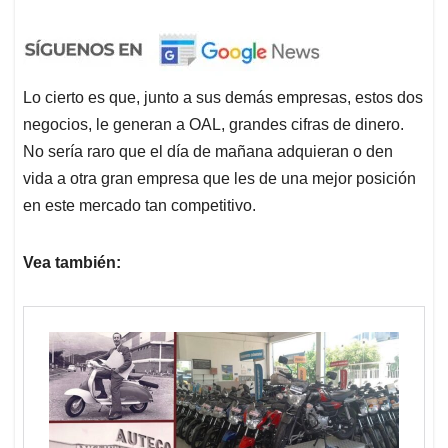
Lo cierto es que, junto a sus demás empresas, estos dos
negocios, le generan a OAL, grandes cifras de dinero.
No sería raro que el día de mañana adquieran o den
vida a otra gran empresa que les de una mejor posición
en este mercado tan competitivo.
Vea también: