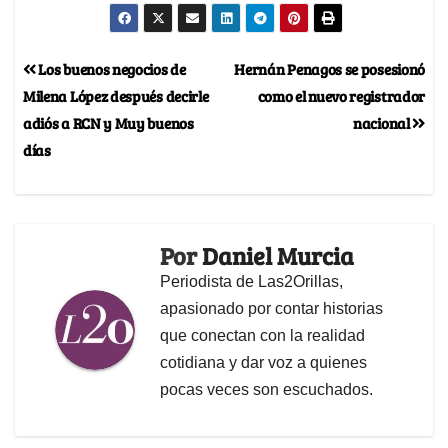
Los buenos negocios de
Hernán Penagos se posesionó
Milena López después decirle
como el nuevo registrador
adiós a RCN y Muy buenos
nacional
días
Por
Daniel Murcia
Periodista de Las2Orillas,
apasionado por contar historias
que conectan con la realidad
cotidiana y dar voz a quienes
pocas veces son escuchados.