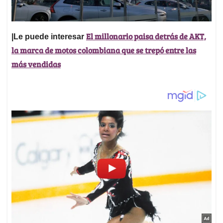
El millonario paisa detrás de AKT,
|Le puede interesar
la marca de motos colombiana que se trepó entre las
más vendidas