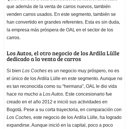
que además de la venta de carros nuevos, también
venden carros usados. En este segmento, también se
han convertido en grandes referentes. Esta es sin duda,
la empresa más próspera de OAL en el sector de los
carros.
Los Autos, el otro negocio de los Ardila Lülle
dedicado a la venta de carros
Si bien
Los Coches
es un negocio muy próspero, no es
el único de los Ardila Lülle en este segmento. Aunque no
es tan reconocida como su “hermana”, OAL le dio vida
hace no mucho a
Los Autos
. Este concesionario fue
creado en el año 2012 e inició sus actividades en
Bogotá. Pese a su corta trayectoria, en comparación con
Los Coches,
este negocio de los Ardila Lülle, ha logrado
expandirse. Aunque inició en la capital, poco a poco