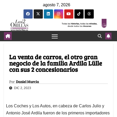
agosto 7, 2026
La venta de carros, el otro gran
negocio de la familia Ardila Lülle
con sus 2 concesionarios
Por
Daniel Murcia
DIC 2, 2023
Los Coches y Los Autos, en cabeza de Carlos Julio y
Antonio José Ardila fueron de los primeros importadores