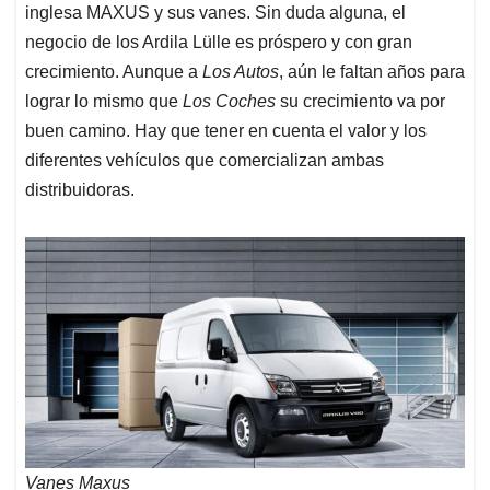
inglesa MAXUS y sus vanes. Sin duda alguna, el
negocio de los Ardila Lülle es próspero y con gran
crecimiento. Aunque a
Los Autos
, aún le faltan años para
lograr lo mismo que
Los Coches
su crecimiento va por
buen camino. Hay que tener en cuenta el valor y los
diferentes vehículos que comercializan ambas
distribuidoras.
Vanes Maxus