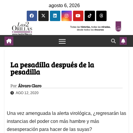
agosto 6, 2026
La pesadilla después de la
pesadilla
Por
Álvaro Claro
AGO 12, 2020
Una vez amenguada la alerta virológica, ¿regresarán las
instancias del poder con más hambre y más
desesperación para hacer de las suyas?