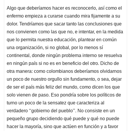
Algo que deberíamos hacer es reconocerlo, así como el
enfermo empieza a curarse cuando mira fijamente a su
dolor. Tendríamos que sacar tanto las conclusiones que
nos convienen como las que no, e intentar, en la medida
que lo permita nuestra educación, plantear en común
una organización, si no global, por lo menos sí
continental, donde ningún problema interno se resuelva
en ningún país si no es en beneficio del otro. Dicho de
otra manera: como colombianos deberíamos olvidarnos
un poco de nuestro orgullo sin fundamento, o sea, dejar
de ser el país más feliz del mundo, como dicen los que
solo vienen de paso. Eso pondría sobre los políticos de
turno un poco de la sensatez que caracteriza al
verdadero ‘‘gobierno del pueblo’’. No consiste en un
pequeño grupo decidiendo qué puede y qué no puede
hacer la mayoría, sino que actúen en función y a favor