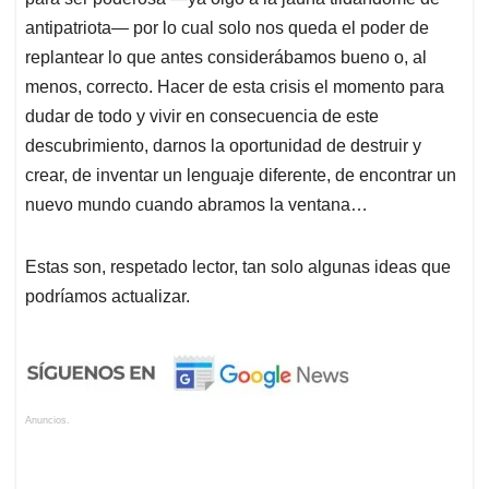
antipatriota— por lo cual solo nos queda el poder de
replantear lo que antes considerábamos bueno o, al
menos, correcto. Hacer de esta crisis el momento para
dudar de todo y vivir en consecuencia de este
descubrimiento, darnos la oportunidad de destruir y
crear, de inventar un lenguaje diferente, de encontrar un
nuevo mundo cuando abramos la ventana…
Estas son, respetado lector, tan solo algunas ideas que
podríamos actualizar.
Anuncios.