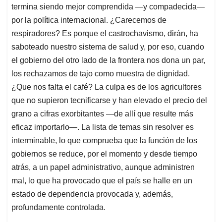
termina siendo mejor comprendida —y compadecida—
por la política internacional. ¿Carecemos de
respiradores? Es porque el castrochavismo, dirán, ha
saboteado nuestro sistema de salud y, por eso, cuando
el gobierno del otro lado de la frontera nos dona un par,
los rechazamos de tajo como muestra de dignidad.
¿Que nos falta el café? La culpa es de los agricultores
que no supieron tecnificarse y han elevado el precio del
grano a cifras exorbitantes —de allí que resulte más
eficaz importarlo—. La lista de temas sin resolver es
interminable, lo que comprueba que la función de los
gobiernos se reduce, por el momento y desde tiempo
atrás, a un papel administrativo, aunque administren
mal, lo que ha provocado que el país se halle en un
estado de dependencia provocada y, además,
profundamente controlada.