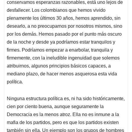
conservamos esperanzas razonables, está uno lejos de
desfallecer. Los colombianos que hemos vivido
plenamente los últimos 30 años, hemos aprendido, sin
desearlo, a no preocuparnos por nosotros mismos, sino
por los demás. Hemos pasado por el punto más oscuro
de la noche y desde ya podríamos estar tranquilos y
firmes. Podríamos empezar a enarbolar, tranquila y
firmemente, con la ineludible ingenuidad que solemos
atribuirnos, algunos principios básicos capaces, a
mediano plazo, de hacer menos asquerosa esta vida
política.
Ninguna estructura política es, ni ha sido históricamente,
cien por ciento buena, aunque seguramente la
Democracia es la menos atroz. Ella no es inmune a la
mafia de los partidos, pero es que los partidos existen
también sin ella. Un ejemplo son los grupos de hombres