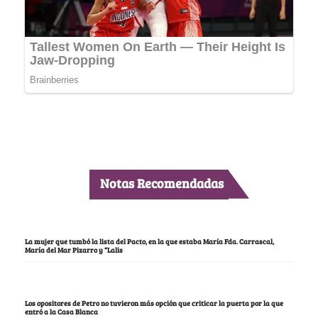
Notas Recomendadas
La mujer que tumbó la lista del Pacto, en la que estaba María Fda. Carrascal,
María del Mar Pizarro y “Lalis
Los opositores de Petro no tuvieron más opción que criticar la puerta por la que
entró a la Casa Blanca