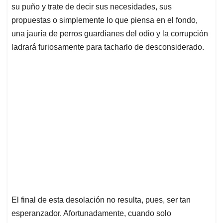
su puño y trate de decir sus necesidades, sus
propuestas o simplemente lo que piensa en el fondo,
una jauría de perros guardianes del odio y la corrupción
ladrará furiosamente para tacharlo de desconsiderado.
El final de esta desolación no resulta, pues, ser tan
esperanzador. Afortunadamente, cuando solo