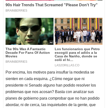
Por encima, los motivos para insuflar la modestia se
sienten en cada esquina. ¿Cómo negar que ni
presidente ni Senado alguno han podido resolver los
problemas que nos acosan? Basta con analizar sus
planes de gobierno para comprobar que no han podido
abordar, ni de cerca, las inquietudes de la gente, que