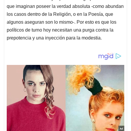
que imaginan poseer la verdad absoluta -como abundan
los casos dentro de la Religión, o en la Poesía, que
algunos aseguran son lo mismo-. Por esto es que los
políticos de turno hoy necesitan una purga contra la
prepotencia y una inyección para la modestia.