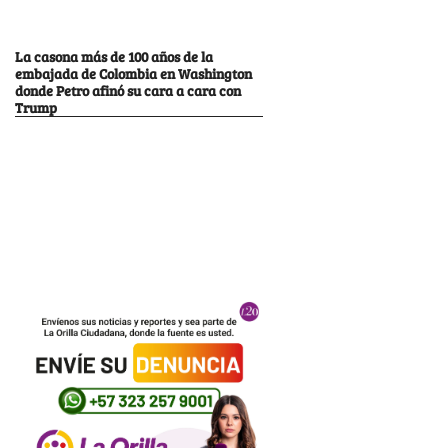
La casona más de 100 años de la
embajada de Colombia en Washington
donde Petro afinó su cara a cara con
Trump