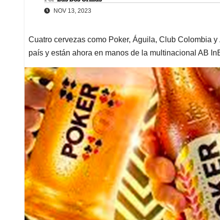
NOV 13, 2023
Cuatro cervezas como Poker, Águila, Club Colombia y Á
país y están ahora en manos de la multinacional AB In