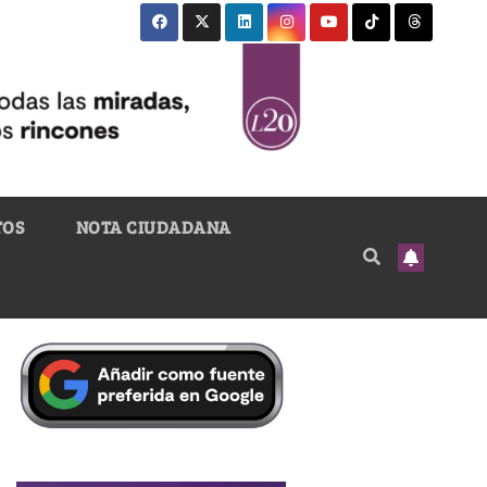
TOS
NOTA CIUDADANA