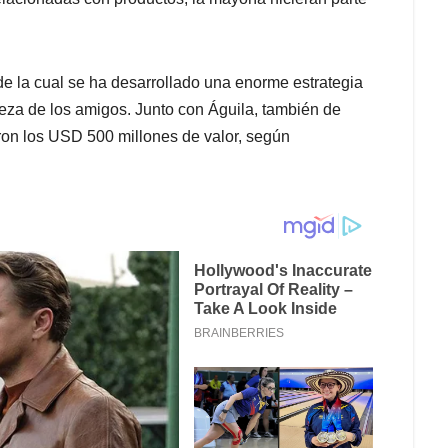
 de la cual se ha desarrollado una enorme estrategia
eza de los amigos. Junto con Águila, también de
ron los USD 500 millones de valor, según