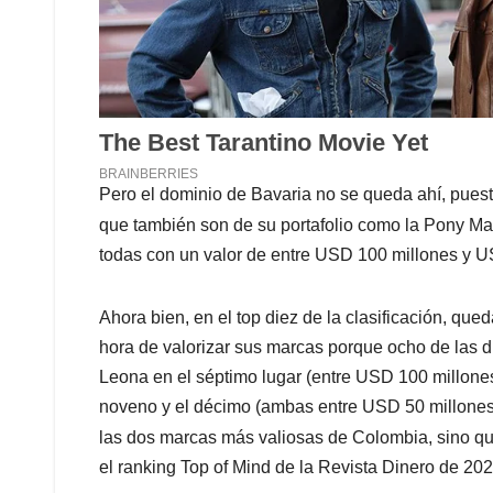
Pero el dominio de Bavaria no se queda ahí, puesto
que también son de su portafolio como la Pony Ma
todas con un valor de entre USD 100 millones y U
Ahora bien, en el top diez de la clasificación, qu
hora de valorizar sus marcas porque ocho de las di
Leona en el séptimo lugar (entre USD 100 millone
noveno y el décimo (ambas entre USD 50 millones
las dos marcas más valiosas de Colombia, sino q
el ranking Top of Mind de la Revista Dinero de 202