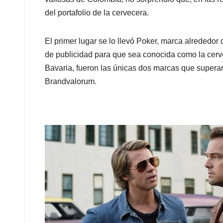
del portafolio de la cervecera.
El primer lugar se lo llevó Poker, marca alrededor
de publicidad para que sea conocida como la cerv
Bavaria, fueron las únicas dos marcas que supera
Brandvalorum.