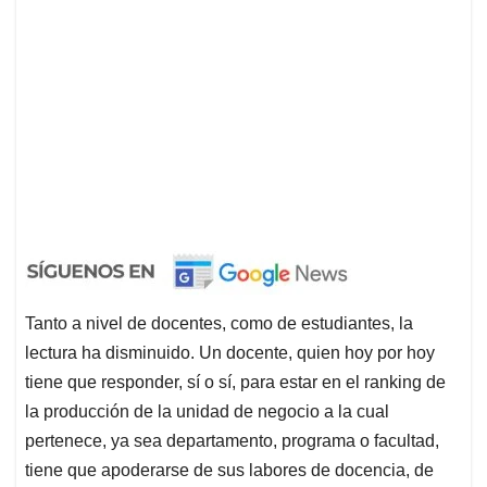
Tanto a nivel de docentes, como de estudiantes, la
lectura ha disminuido. Un docente, quien hoy por hoy
tiene que responder, sí o sí, para estar en el ranking de
la producción de la unidad de negocio a la cual
pertenece, ya sea departamento, programa o facultad,
tiene que apoderarse de sus labores de docencia, de