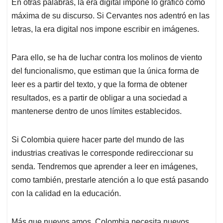
En otras palabras, la era digital impone lo gráfico como
máxima de su discurso. Si Cervantes nos adentró en las
letras, la era digital nos impone escribir en imágenes.
Para ello, se ha de luchar contra los molinos de viento
del funcionalismo, que estiman que la única forma de
leer es a partir del texto, y que la forma de obtener
resultados, es a partir de obligar a una sociedad a
mantenerse dentro de unos límites establecidos.
Si Colombia quiere hacer parte del mundo de las
industrias creativas le corresponde redireccionar su
senda. Tendremos que aprender a leer en imágenes,
como también, prestarle atención a lo que está pasando
con la calidad en la educación.
Más que nuevos amos, Colombia necesita nuevos