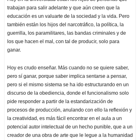
trabajan para salir adelante y que aún creen que la
educación es un valuarte de la sociedad y la vida. Pero
también están los hijos del narcotráfico, la política, la
guerrilla, los paramilitares, las bandas criminales y de
los que hacen el mal, con tal de producir, solo para
ganar.
Hoy es crudo enseñar. Más cuando no se quiere saber,
pero sí ganar, porque saber implica sentarse a pensar,
pero si el mismo sistema se ha ido estructurando en un
discurso de la obediencia, donde el funcionalismo solo
pide responder a partir de la estandarización de
procesos de producción, anulando con ello la reflexión y
la creatividad, es más fácil encontrar en el aula a un
potencial autor intelectual de un hecho punible, que a un
creador de una obra de arte que le legue a la humanidad