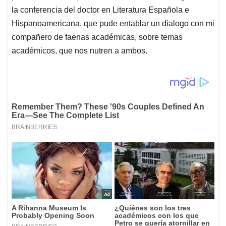
la conferencia del doctor en Literatura Española e
Hispanoamericana, que pude entablar un dialogo con mi
compañero de faenas académicas, sobre temas
académicos, que nos nutren a ambos.