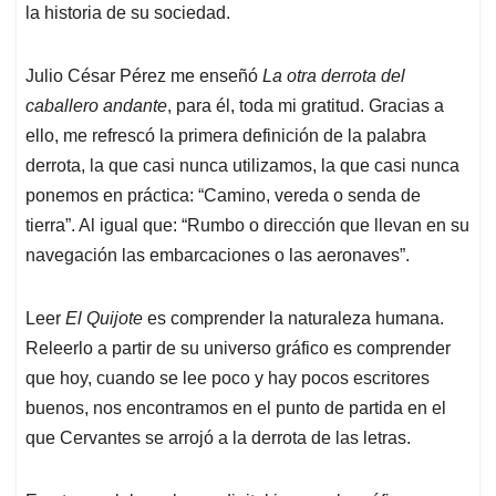
la historia de su sociedad.
Julio César Pérez me enseñó
La otra derrota del
caballero andante
, para él, toda mi gratitud. Gracias a
ello, me refrescó la primera definición de la palabra
derrota, la que casi nunca utilizamos, la que casi nunca
ponemos en práctica: “Camino, vereda o senda de
tierra”. Al igual que: “Rumbo o dirección que llevan en su
navegación las embarcaciones o las aeronaves”.
Leer
El Quijote
es comprender la naturaleza humana.
Releerlo a partir de su universo gráfico es comprender
que hoy, cuando se lee poco y hay pocos escritores
buenos, nos encontramos en el punto de partida en el
que Cervantes se arrojó a la derrota de las letras.