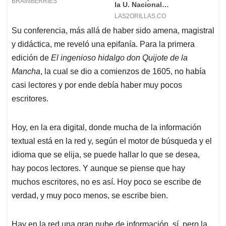
Su conferencia, más allá de haber sido amena, magistral
y didáctica, me reveló una epifanía. Para la primera
edición de
El ingenioso hidalgo don Quijote de la
Mancha
, la cual se dio a comienzos de 1605, no había
casi lectores y por ende debía haber muy pocos
escritores.
Hoy, en la era digital, donde mucha de la información
textual está en la red y, según el motor de búsqueda y el
idioma que se elija, se puede hallar lo que se desea,
hay pocos lectores. Y aunque se piense que hay
muchos escritores, no es así. Hoy poco se escribe de
verdad, y muy poco menos, se escribe bien.
Hay en la red una gran nube de información, sí, pero la