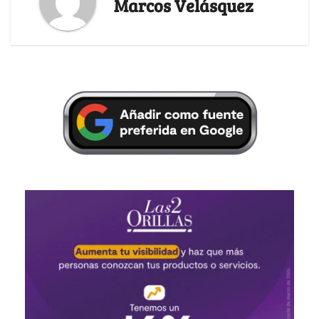
Marcos Velásquez