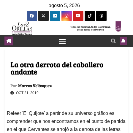
agosto 5, 2026
La otra derrota del caballero
andante
Por
Marcos Velásquez
OCT 21, 2019
Releer 'El Quijote' a partir de su universo gráfico es
comprender que nos encontramos en el punto de partida
en el que Cervantes se arrojó a la derrota de las letras