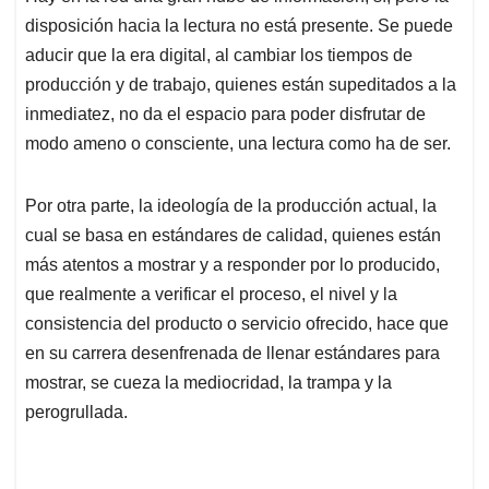
disposición hacia la lectura no está presente. Se puede
aducir que la era digital, al cambiar los tiempos de
producción y de trabajo, quienes están supeditados a la
inmediatez, no da el espacio para poder disfrutar de
modo ameno o consciente, una lectura como ha de ser.
Por otra parte, la ideología de la producción actual, la
cual se basa en estándares de calidad, quienes están
más atentos a mostrar y a responder por lo producido,
que realmente a verificar el proceso, el nivel y la
consistencia del producto o servicio ofrecido, hace que
en su carrera desenfrenada de llenar estándares para
mostrar, se cueza la mediocridad, la trampa y la
perogrullada.