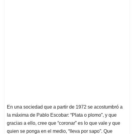
En una sociedad que a partir de 1972 se acostumbró a
la máxima de Pablo Escobar: “Plata o plomo”, y que
gracias a ello, cree que “coronar” es lo que vale y que
quien se ponga en el medio, “lleva por sapo”. Que