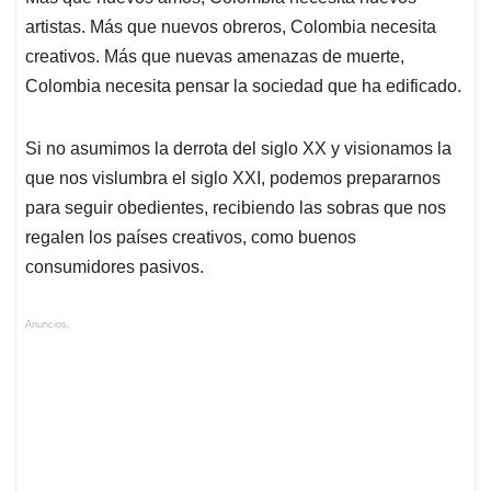
artistas. Más que nuevos obreros, Colombia necesita
creativos. Más que nuevas amenazas de muerte,
Colombia necesita pensar la sociedad que ha edificado.
Si no asumimos la derrota del siglo XX y visionamos la
que nos vislumbra el siglo XXI, podemos prepararnos
para seguir obedientes, recibiendo las sobras que nos
regalen los países creativos, como buenos
consumidores pasivos.
Anuncios.