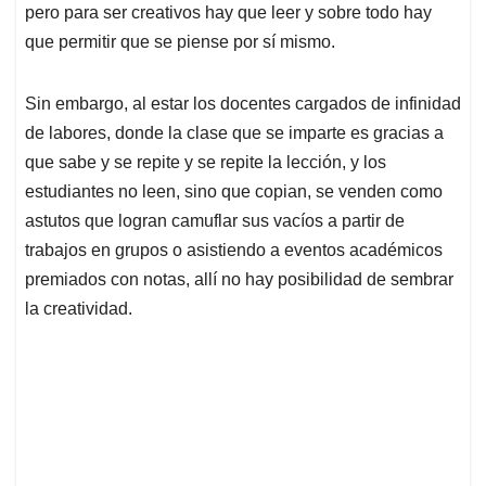
pero para ser creativos hay que leer y sobre todo hay
que permitir que se piense por sí mismo.
Sin embargo, al estar los docentes cargados de infinidad
de labores, donde la clase que se imparte es gracias a
que sabe y se repite y se repite la lección, y los
estudiantes no leen, sino que copian, se venden como
astutos que logran camuflar sus vacíos a partir de
trabajos en grupos o asistiendo a eventos académicos
premiados con notas, allí no hay posibilidad de sembrar
la creatividad.