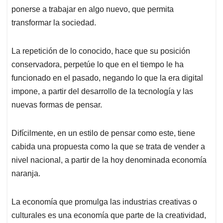
ponerse a trabajar en algo nuevo, que permita
transformar la sociedad.
La repetición de lo conocido, hace que su posición
conservadora, perpetúe lo que en el tiempo le ha
funcionado en el pasado, negando lo que la era digital
impone, a partir del desarrollo de la tecnología y las
nuevas formas de pensar.
Difícilmente, en un estilo de pensar como este, tiene
cabida una propuesta como la que se trata de vender a
nivel nacional, a partir de la hoy denominada economía
naranja.
La economía que promulga las industrias creativas o
culturales es una economía que parte de la creatividad,