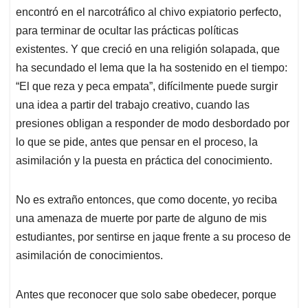
encontró en el narcotráfico al chivo expiatorio perfecto,
para terminar de ocultar las prácticas políticas
existentes. Y que creció en una religión solapada, que
ha secundado el lema que la ha sostenido en el tiempo:
“El que reza y peca empata”, difícilmente puede surgir
una idea a partir del trabajo creativo, cuando las
presiones obligan a responder de modo desbordado por
lo que se pide, antes que pensar en el proceso, la
asimilación y la puesta en práctica del conocimiento.
No es extraño entonces, que como docente, yo reciba
una amenaza de muerte por parte de alguno de mis
estudiantes, por sentirse en jaque frente a su proceso de
asimilación de conocimientos.
Antes que reconocer que solo sabe obedecer, porque