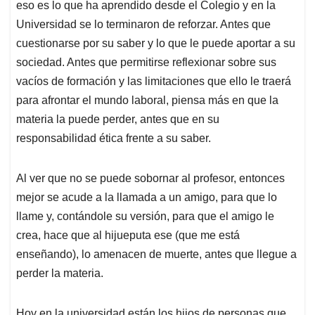
eso es lo que ha aprendido desde el Colegio y en la
Universidad se lo terminaron de reforzar. Antes que
cuestionarse por su saber y lo que le puede aportar a su
sociedad. Antes que permitirse reflexionar sobre sus
vacíos de formación y las limitaciones que ello le traerá
para afrontar el mundo laboral, piensa más en que la
materia la puede perder, antes que en su
responsabilidad ética frente a su saber.
Al ver que no se puede sobornar al profesor, entonces
mejor se acude a la llamada a un amigo, para que lo
llame y, contándole su versión, para que el amigo le
crea, hace que al hijueputa ese (que me está
enseñando), lo amenacen de muerte, antes que llegue a
perder la materia.
Hoy en la universidad están los hijos de personas que