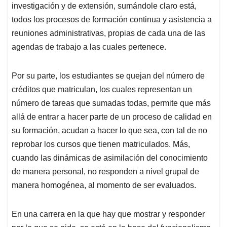
investigación y de extensión, sumándole claro está,
todos los procesos de formación continua y asistencia a
reuniones administrativas, propias de cada una de las
agendas de trabajo a las cuales pertenece.
Por su parte, los estudiantes se quejan del número de
créditos que matriculan, los cuales representan un
número de tareas que sumadas todas, permite que más
allá de entrar a hacer parte de un proceso de calidad en
su formación, acudan a hacer lo que sea, con tal de no
reprobar los cursos que tienen matriculados. Más,
cuando las dinámicas de asimilación del conocimiento
de manera personal, no responden a nivel grupal de
manera homogénea, al momento de ser evaluados.
En una carrera en la que hay que mostrar y responder