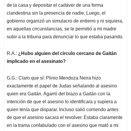
de la casa y depositar el cadáver de una forma
clandestina sin la presencia de nadie. Luego, el
gobierno organizó un simulacro de entierro y ni siquiera,
en aquellas circunstancias, se le permitió a mi madre
subir a la tribuna para denunciar lo que estaba pasando.
R.A.:
¿Hubo alguien del círculo cercano de Gaitán
implicado en el asesinato?
G.G.: Claro que sí: Plinio Mendoza Neira hizo
exactamente el papel de Judas señalando al asesino
quien era Gaitán. Agarró del brazo a Gaitán con la
intención de que el asesino lo identificara y supiera a
quien tenía que disparar. Incluso salió corriendo antes
de que el asesino sacara el revolver. Estaba claramente
en la trama confabulado con el asesino que mató a mi