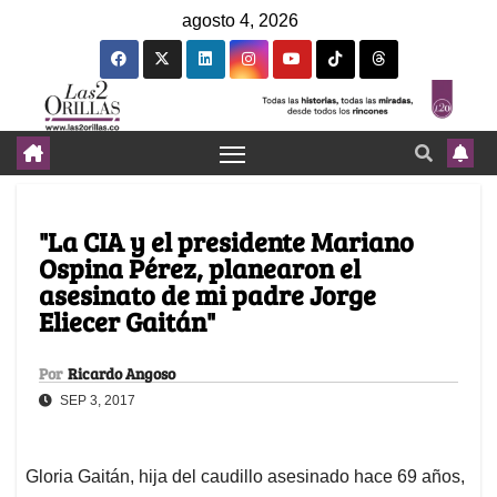
agosto 4, 2026
"La CIA y el presidente Mariano
Ospina Pérez, planearon el
asesinato de mi padre Jorge
Eliecer Gaitán"
Por
Ricardo Angoso
SEP 3, 2017
Gloria Gaitán, hija del caudillo asesinado hace 69 años,