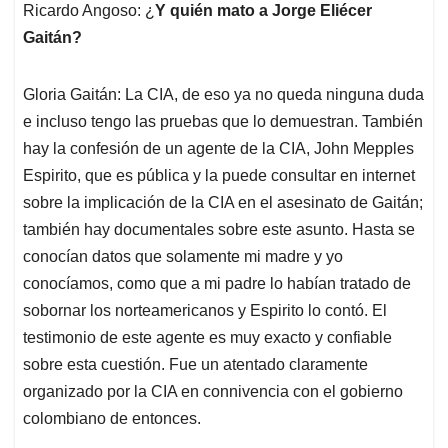
Ricardo Angoso: ¿
Y quién mato a Jorge Eliécer
Gaitán?
Gloria Gaitán: La CIA, de eso ya no queda ninguna duda
e incluso tengo las pruebas que lo demuestran. También
hay la confesión de un agente de la CIA, John Mepples
Espirito, que es pública y la puede consultar en internet
sobre la implicación de la CIA en el asesinato de Gaitán;
también hay documentales sobre este asunto. Hasta se
conocían datos que solamente mi madre y yo
conocíamos, como que a mi padre lo habían tratado de
sobornar los norteamericanos y Espirito lo contó. El
testimonio de este agente es muy exacto y confiable
sobre esta cuestión. Fue un atentado claramente
organizado por la CIA en connivencia con el gobierno
colombiano de entonces.