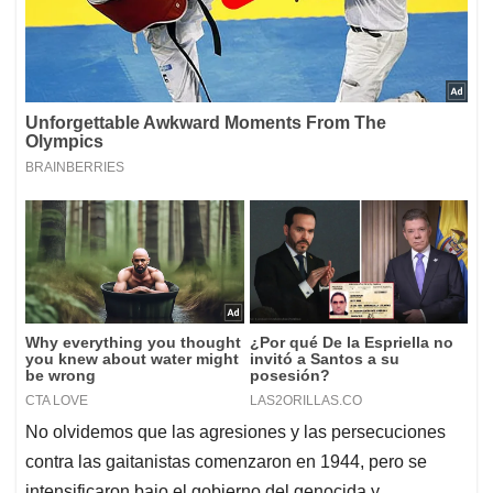
No olvidemos que las agresiones y las persecuciones
contra las gaitanistas comenzaron en 1944, pero se
intensificaron bajo el gobierno del genocida y