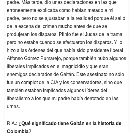
padre. Más tarde, dio unas declaraciones en las que
erróneamente explicaba cómo habían matado a mi
padre, pero no se ajustaban a la realidad porque él salió
de la escena del crimen mucho antes de que se
produjeran los disparos. Plinio fue el Judas de la trama
pero no estaba cuando se efectuaron los disparos. Y lo
hizo a las órdenes del que había sido presidente liberal
Alfonso Gómez Pumarejo, porque también hubo algunos
liberales implicados en el magnicidio y que eran
enemigos declarados de Gaitán. Este asesinato no sólo
fue un complot de la CIA y los conservadores, sino que
también estaban implicados algunos líderes del
liberalismo a los que mi padre había derrotado en las
urnas.
R.A.:
¿Qué significado tiene Gaitán en la historia de
Colombia?