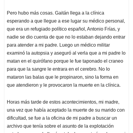
Pero hubo más cosas. Gaitán llega a la clínica
esperando a que llegue a ese lugar su médico personal,
que era un refugiado político español, Antonio Frías, y
nadie se dio cuenta de que no lo estaban dejando entrar
para atender a mi padre. Luego un médico militar
examinó la autopsia y aseguró al verla que a mi padre lo
matan en el quirófano porque le fue taponado el craneo
para que la sangre le entrara en el cerebro. No lo
mataron las balas que le propinaron, sino la forma en
que atendieron y le provocaron la muerte en la clínica.
Horas más tarde de estos acontecimientos, mi madre,
una vez que había aceptado la muerte de su marido con
dificultad, se fue a la oficina de mi padre a buscar un
archivo que tenía sobre el asunto de la explotación