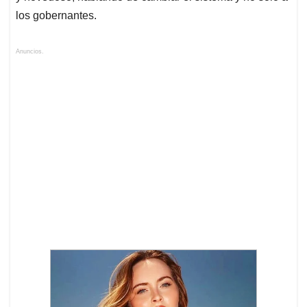
los gobernantes.
Anuncios.