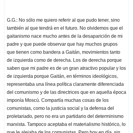
G.G.: No sólo me quiero referir al que pudo tener, sino
también al que tendrá en el futuro. No olvidemos que el
gaitanismo nace mucho antes de la desaparición de mi
padre y que puede observar que hay muchos grupos
que tienen como bandera a Gaitán, movimientos tanto
de izquierda como de derecha. Los de derecha porque
saben que mi padre es de un gran atractivo popular y los
de izquierda porque Gaitán, en términos ideológicos,
representaba una línea política claramente diferenciada
del comunismo y de las directrices que en aquella época
imponía Moscú. Compartía muchas cosas de los
comunistas, como la justicia social y la defensa del
proletariado, pero no era un partidario del determinismo
marxista. Tampoco aceptaba el materialismo histórico, lo
que le alejaba de los comunistas. Pero hoy en día, sin