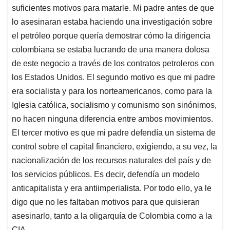
suficientes motivos para matarle. Mi padre antes de que
lo asesinaran estaba haciendo una investigación sobre
el petróleo porque quería demostrar cómo la dirigencia
colombiana se estaba lucrando de una manera dolosa
de este negocio a través de los contratos petroleros con
los Estados Unidos. El segundo motivo es que mi padre
era socialista y para los norteamericanos, como para la
Iglesia católica, socialismo y comunismo son sinónimos,
no hacen ninguna diferencia entre ambos movimientos.
El tercer motivo es que mi padre defendía un sistema de
control sobre el capital financiero, exigiendo, a su vez, la
nacionalización de los recursos naturales del país y de
los servicios públicos. Es decir, defendía un modelo
anticapitalista y era antiimperialista. Por todo ello, ya le
digo que no les faltaban motivos para que quisieran
asesinarlo, tanto a la oligarquía de Colombia como a la
CIA.