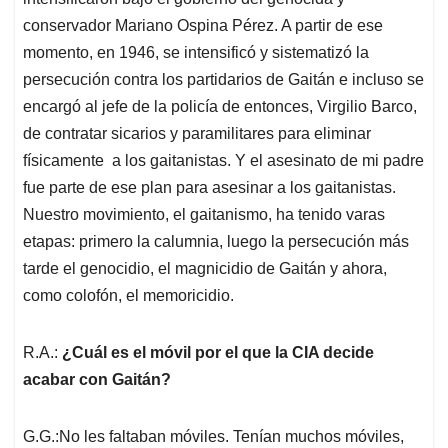
conservador Mariano Ospina Pérez. A partir de ese
momento, en 1946, se intensificó y sistematizó la
persecución contra los partidarios de Gaitán e incluso se
encargó al jefe de la policía de entonces, Virgilio Barco,
de contratar sicarios y paramilitares para eliminar
físicamente a los gaitanistas. Y el asesinato de mi padre
fue parte de ese plan para asesinar a los gaitanistas.
Nuestro movimiento, el gaitanismo, ha tenido varas
etapas: primero la calumnia, luego la persecución más
tarde el genocidio, el magnicidio de Gaitán y ahora,
como colofón, el memoricidio.
R.A.:
¿Cuál es el móvil por el que la CIA decide
acabar con Gaitán?
G.G.:No les faltaban móviles. Tenían muchos móviles,