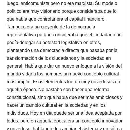
luego, anticomunista pero no era marxista. Su modelo
político era muy visionario porque consideraba que lo
que había que controlar era el capital financiero.
Tampoco era un creyente de la democracia
representativa porque consideraba que el ciudadano no
podía delegar su potestad legislativa en otros,
planteando una democracia directa que pasaba por la
transformación de los ciudadanos y la sociedad en
general. Había que dar un nuevo enfoque a la visión del
mundo y dar a los hombres un nuevo concepto cultural
más amplio. Esos elementos fueron muy novedosos en
aquella época. No bastaba con hacer una reforma
constitucional, sino que había que ser más ambiciosos y
hacer un cambio cultural en la sociedad y en los
individuos. Hoy en día puede ser una idea aceptada por
todos, pero en aquella época era un concepto innovador
y novedoso, hablando de cambiar el sistema y no sólo a