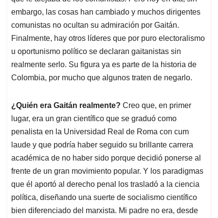
embargo, las cosas han cambiado y muchos dirigentes
comunistas no ocultan su admiración por Gaitán.
Finalmente, hay otros líderes que por puro electoralismo
u oportunismo político se declaran gaitanistas sin
realmente serlo. Su figura ya es parte de la historia de
Colombia, por mucho que algunos traten de negarlo.
¿Quién era Gaitán realmente?
Creo que, en primer
lugar, era un gran científico que se graduó como
penalista en la Universidad Real de Roma con cum
laude y que podría haber seguido su brillante carrera
académica de no haber sido porque decidió ponerse al
frente de un gran movimiento popular. Y los paradigmas
que él aportó al derecho penal los trasladó a la ciencia
política, diseñando una suerte de socialismo científico
bien diferenciado del marxista. Mi padre no era, desde