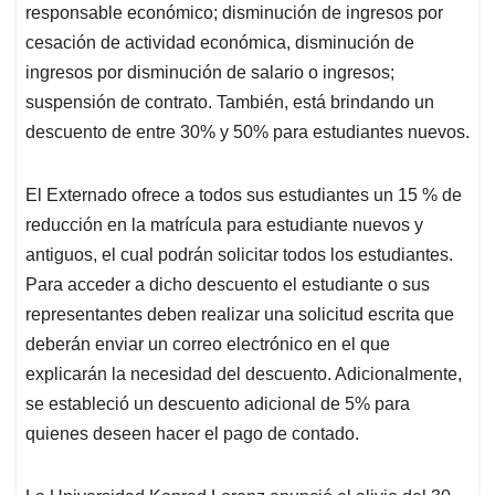
responsable económico; disminución de ingresos por
cesación de actividad económica, disminución de
ingresos por disminución de salario o ingresos;
suspensión de contrato. También, está brindando un
descuento de entre 30% y 50% para estudiantes nuevos.
El Externado ofrece a todos sus estudiantes un 15 % de
reducción en la matrícula para estudiante nuevos y
antiguos, el cual podrán solicitar todos los estudiantes.
Para acceder a dicho descuento el estudiante o sus
representantes deben realizar una solicitud escrita que
deberán enviar un correo electrónico en el que
explicarán la necesidad del descuento. Adicionalmente,
se estableció un descuento adicional de 5% para
quienes deseen hacer el pago de contado.