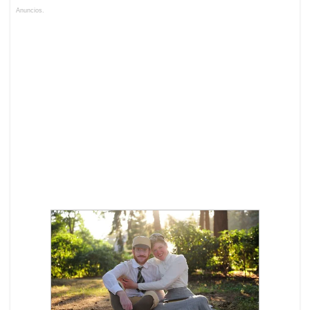
Anuncios.