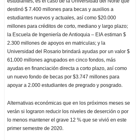
estudiantes, es el caso de la Universidad del Norte que
destinó $ 7.400 millones para becas y auxilios a
estudiantes nuevos y actuales, así como $20.000
millones para créditos de corto, mediano y largo plazo;
la Escuela de Ingeniería de Antioquia – EIA estiman $
2.300 millones de apoyos en matriculas; y la
Universidad del Rosario brindará ayudas por un valor $
61.000 millones agrupados en cinco fondos, más
ayudas en financiación directa a corto plazo, así como
un nuevo fondo de becas por $3.747 millones para
apoyar a 2.000 estudiantes de pregrado y posgrado.
Alternativas económicas que en los próximos meses se
verán si lograron reducir los niveles de deserción o por
lo menos mantener el grave 12 % que se vivió en este
primer semestre de 2020.