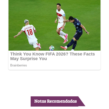
Notas Recomendadas