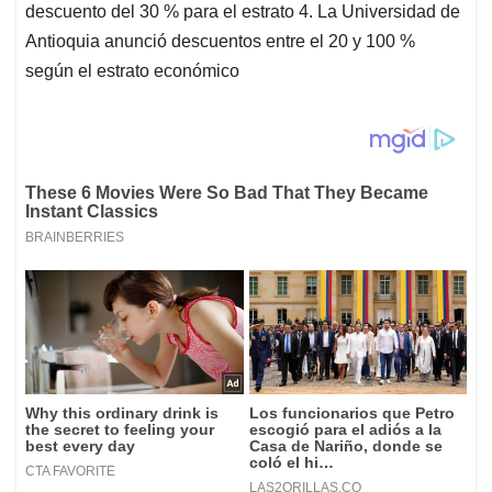
descuento del 30 % para el estrato 4. La Universidad de
Antioquia anunció descuentos entre el 20 y 100 %
según el estrato económico