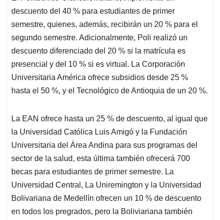
descuento del 40 % para estudiantes de primer
semestre, quienes, además, recibirán un 20 % para el
segundo semestre. Adicionalmente, Poli realizó un
descuento diferenciado del 20 % si la matrícula es
presencial y del 10 % si es virtual. La Corporación
Universitaria América ofrece subsidios desde 25 %
hasta el 50 %, y el Tecnológico de Antioquia de un 20 %.
La EAN ofrece hasta un 25 % de descuento, al igual que
la Universidad Católica Luis Amigó y la Fundación
Universitaria del Área Andina para sus programas del
sector de la salud, esta última también ofrecerá 700
becas para estudiantes de primer semestre. La
Universidad Central, La Uniremington y la Universidad
Bolivariana de Medellín ofrecen un 10 % de descuento
en todos los pregrados, pero la Boliviariana también