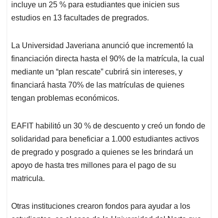
incluye un 25 % para estudiantes que inicien sus
estudios en 13 facultades de pregrados.
La Universidad Javeriana anunció que incrementó la
financiación directa hasta el 90% de la matrícula, la cual
mediante un “plan rescate” cubrirá sin intereses, y
financiará hasta 70% de las matrículas de quienes
tengan problemas económicos.
EAFIT habilitó un 30 % de descuento y creó un fondo de
solidaridad para beneficiar a 1.000 estudiantes activos
de pregrado y posgrado a quienes se les brindará un
apoyo de hasta tres millones para el pago de su
matricula.
Otras instituciones crearon fondos para ayudar a los