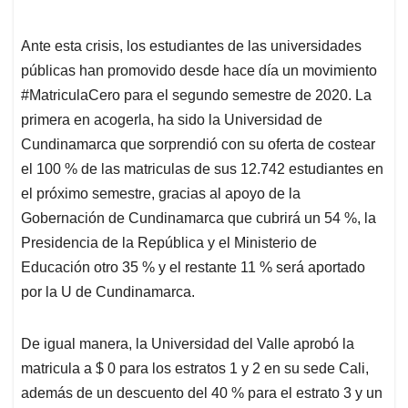
Ante esta crisis, los estudiantes de las universidades
públicas han promovido desde hace día un movimiento
#MatriculaCero para el segundo semestre de 2020. La
primera en acogerla, ha sido la Universidad de
Cundinamarca que sorprendió con su oferta de costear
el 100 % de las matriculas de sus 12.742 estudiantes en
el próximo semestre, gracias al apoyo de la
Gobernación de Cundinamarca que cubrirá un 54 %, la
Presidencia de la República y el Ministerio de
Educación otro 35 % y el restante 11 % será aportado
por la U de Cundinamarca.
De igual manera, la Universidad del Valle aprobó la
matricula a $ 0 para los estratos 1 y 2 en su sede Cali,
además de un descuento del 40 % para el estrato 3 y un