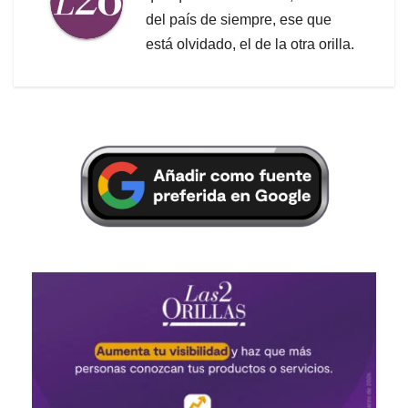
del país de siempre, ese que
está olvidado, el de la otra orilla.