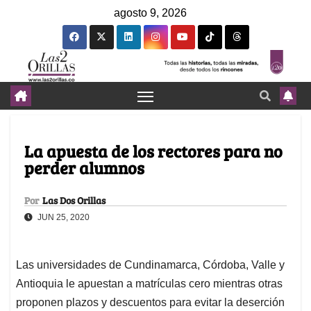
agosto 9, 2026
La apuesta de los rectores para no
perder alumnos
Por
Las Dos Orillas
JUN 25, 2020
Las universidades de Cundinamarca, Córdoba, Valle y
Antioquia le apuestan a matrículas cero mientras otras
proponen plazos y descuentos para evitar la deserción