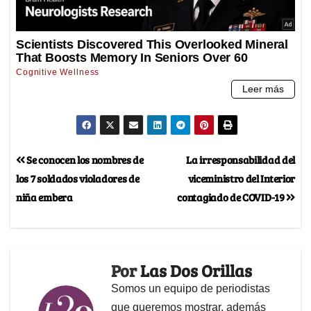
Se conocen los nombres de
La irresponsabilidad del
los 7 soldados violadores de
viceministro del Interior
niña embera
contagiado de COVID-19
Por
Las Dos Orillas
Somos un equipo de periodistas
que queremos mostrar, además