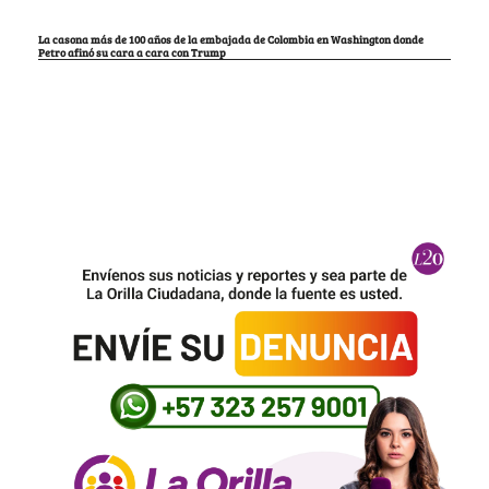
La casona más de 100 años de la embajada de Colombia en Washington donde
Petro afinó su cara a cara con Trump