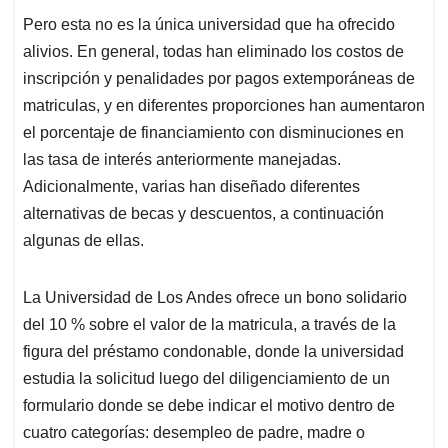
Pero esta no es la única universidad que ha ofrecido
alivios. En general, todas han eliminado los costos de
inscripción y penalidades por pagos extemporáneas de
matriculas, y en diferentes proporciones han aumentaron
el porcentaje de financiamiento con disminuciones en
las tasa de interés anteriormente manejadas.
Adicionalmente, varias han diseñado diferentes
alternativas de becas y descuentos, a continuación
algunas de ellas.
La Universidad de Los Andes ofrece un bono solidario
del 10 % sobre el valor de la matricula, a través de la
figura del préstamo condonable, donde la universidad
estudia la solicitud luego del diligenciamiento de un
formulario donde se debe indicar el motivo dentro de
cuatro categorías: desempleo de padre, madre o