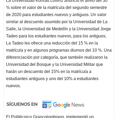
La Universidad Konrad Lorenz anunció el alivio del 30
% sobre el valor de la matrícula del segundo semestre
de 2020 para estudiantes nuevos y antiguos. Un valor
similar al descuento asumido por la Universidad de La
Salle, la Universidad de Medellín y la Universidad Jorge
Tadeo para los estudiantes nuevos, para los antiguos,
La Tadeo les ofrece una reducción del 15 % en la
matrícula y en algunos programas diurnos del 10 %. Una
diferenciación por categoría, que también realizaron la
Universidad del Bosque y la Universidad Militar que
harán un descuento del 15% en la matrícula a
estudiantes antiguos y uno del 10% a estudiantes
nuevos.
El Politécnico Grancolombiano, implementó un