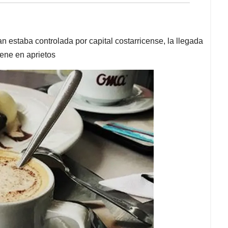
 estaba controlada por capital costarricense, la llegada
ene en aprietos