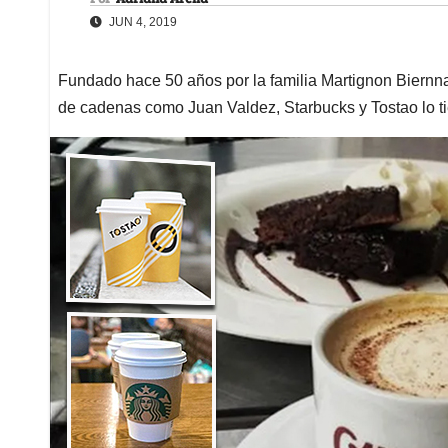
JUN 4, 2019
Fundado hace 50 años por la familia Martignon Biernnan
de cadenas como Juan Valdez, Starbucks y Tostao lo ti