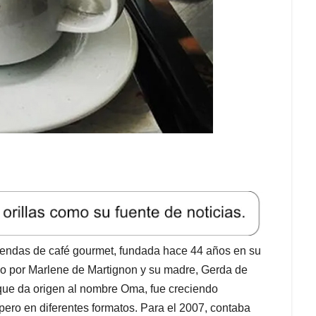
tiendas de café gourmet, fundada hace 44 años en su
dido por Marlene de Martignon y su madre, Gerda de
que da origen al nombre Oma, fue creciendo
pero en diferentes formatos. Para el 2007, contaba