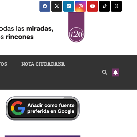
TOS
NOTA CIUDADANA