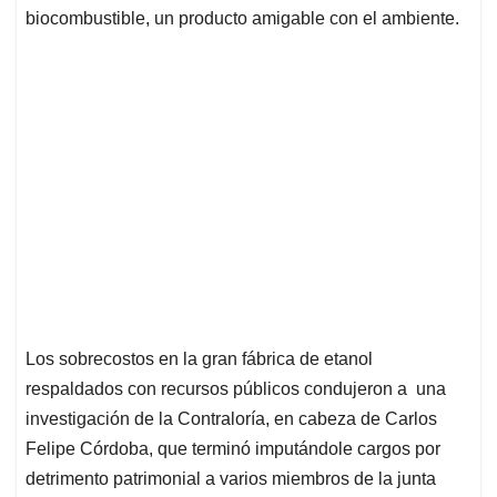
biocombustible, un producto amigable con el ambiente.
Los sobrecostos en la gran fábrica de etanol
respaldados con recursos públicos condujeron a una
investigación de la Contraloría, en cabeza de Carlos
Felipe Córdoba, que terminó imputándole cargos por
detrimento patrimonial a varios miembros de la junta