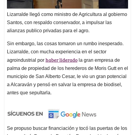
Lizarralde llegó como ministro de Agricultura al gobierno
Santos, con respaldo conservador, a impulsar las
alianzas publico privadas para el agro.
Sin embargo, las cosas tomaron un rumbo inesperado.
Lizarralde, con mucha experiencia en el sector
haber liderado
agroindustrial por
la gran empresa de
palma de propiedad de los herederos de Moris Gutt en el
municipio de San Alberto Cesar, le vio un gran potencial
a Alcaraván y pensó en salvar la empresa de biodisel,
antes que sepultarla.
Se propuso buscar financiación y tocó las puertas de los