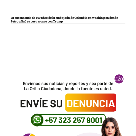
La casona más de 100 años de la embajada de Colombia en Washington donde
Petro afinó su cara a cara con Trump