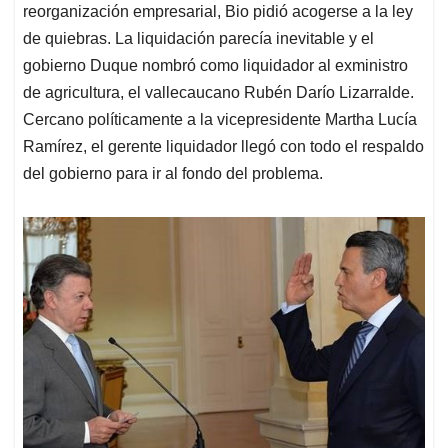
reorganización empresarial, Bio pidió acogerse a la ley
de quiebras. La liquidación parecía inevitable y el
gobierno Duque nombró como liquidador al exministro
de agricultura, el vallecaucano Rubén Darío Lizarralde.
Cercano políticamente a la vicepresidente Martha Lucía
Ramírez, el gerente liquidador llegó con todo el respaldo
del gobierno para ir al fondo del problema.