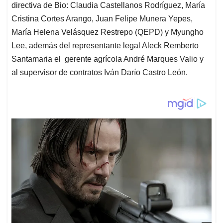
directiva de Bio: Claudia Castellanos Rodríguez, María
Cristina Cortes Arango, Juan Felipe Munera Yepes,
María Helena Velásquez Restrepo (QEPD) y Myungho
Lee, además del representante legal Aleck Remberto
Santamaria el gerente agrícola André Marques Valio y
al supervisor de contratos Iván Darío Castro León.