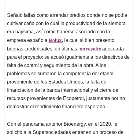
Señaló fallas como arrendar predios donde no se podía
cultivar caña con lo cual la productividad de la siembra
era bajísima, así como haberse asociado con la
Isolux
empresa española
, la cual si bien presento
no resulto
buenas credenciales, en últimas,
adecuada
para el proyecto; se acusó igualmente a los directivos de
falta de control y seguimiento de la obra. A los
problemas se sumaron la competencia del etanol
proveniente de los Estados Unidos, la falta de
financiación de la banca internacional y el cierre de
recursos provenientes de Ecopetrol, justamente por no
demostrar el rendimiento financiero esperado.
Con el panorama anterior Bioenergy, en el 2020, le
solicitó a la Supersociedades entrar en un proceso de