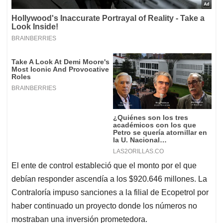
El ente de control estableció que el monto por el que
debían responder ascendía a los $920.646 millones. La
Contraloría impuso sanciones a la filial de Ecopetrol por
haber continuado un proyecto donde los números no
mostraban una inversión prometedora.