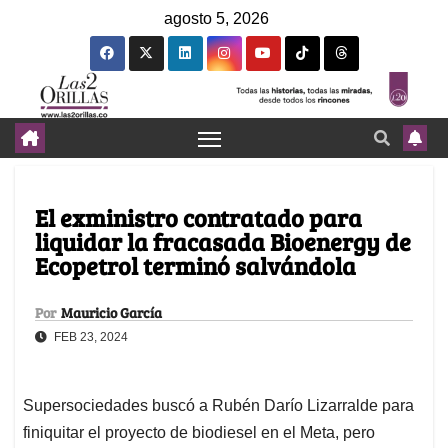
agosto 5, 2026
El exministro contratado para
liquidar la fracasada Bioenergy de
Ecopetrol terminó salvándola
Por
Mauricio García
FEB 23, 2024
Supersociedades buscó a Rubén Darío Lizarralde para
finiquitar el proyecto de biodiesel en el Meta, pero