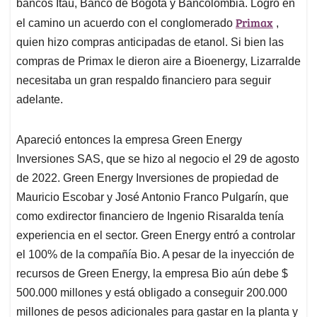
bancos Itaú, Banco de Bogotá y Bancolombia. Logró en
Primax
el camino un acuerdo con el conglomerado
,
quien hizo compras anticipadas de etanol. Si bien las
compras de Primax le dieron aire a Bioenergy, Lizarralde
necesitaba un gran respaldo financiero para seguir
adelante.
Apareció entonces la empresa Green Energy
Inversiones SAS, que se hizo al negocio el 29 de agosto
de 2022. Green Energy Inversiones de propiedad de
Mauricio Escobar y José Antonio Franco Pulgarín, que
como exdirector financiero de Ingenio Risaralda tenía
experiencia en el sector. Green Energy entró a controlar
el 100% de la compañía Bio. A pesar de la inyección de
recursos de Green Energy, la empresa Bio aún debe $
500.000 millones y está obligado a conseguir 200.000
millones de pesos adicionales para gastar en la planta y