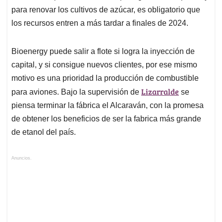
para renovar los cultivos de azúcar, es obligatorio que
los recursos entren a más tardar a finales de 2024.
Bioenergy puede salir a flote si logra la inyección de
capital, y si consigue nuevos clientes, por ese mismo
motivo es una prioridad la producción de combustible
Lizarralde
para aviones. Bajo la supervisión de
se
piensa terminar la fábrica el Alcaraván, con la promesa
de obtener los beneficios de ser la fabrica más grande
de etanol del país.
Anuncios.