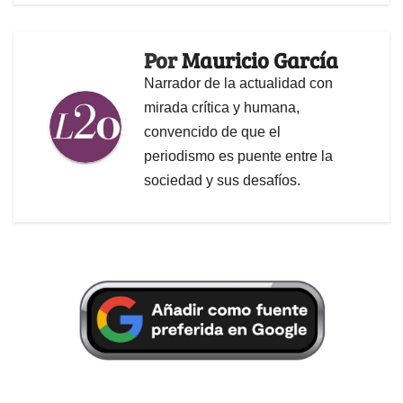
Por
Mauricio García
Narrador de la actualidad con
mirada crítica y humana,
convencido de que el
periodismo es puente entre la
sociedad y sus desafíos.