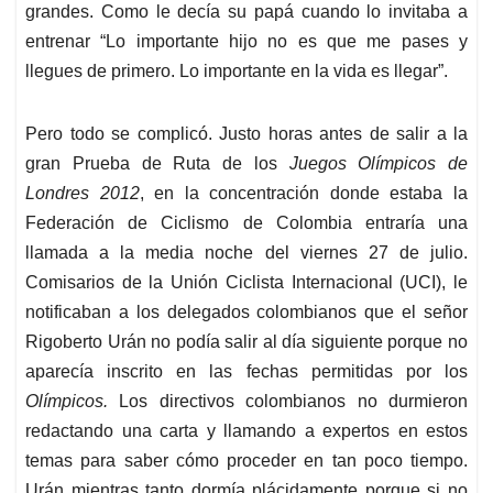
grandes. Como le decía su papá cuando lo invitaba a
entrenar “Lo importante hijo no es que me pases y
llegues de primero. Lo importante en la vida es llegar”.
Pero todo se complicó. Justo horas antes de salir a la
gran Prueba de Ruta de los
Juegos Olímpicos de
Londres 2012
, en la concentración donde estaba la
Federación de Ciclismo de Colombia entraría una
llamada a la media noche del viernes 27 de julio.
Comisarios de la Unión Ciclista Internacional (UCI), le
notificaban a los delegados colombianos que el señor
Rigoberto Urán no podía salir al día siguiente porque no
aparecía inscrito en las fechas permitidas por los
Olímpicos.
Los directivos colombianos no durmieron
redactando una carta y llamando a expertos en estos
temas para saber cómo proceder en tan poco tiempo.
Urán mientras tanto dormía plácidamente porque si no