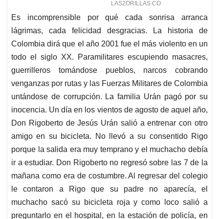
Es incomprensible por qué cada sonrisa arranca
lágrimas, cada felicidad desgracias. La historia de
Colombia dirá que el año 2001 fue el más violento en un
todo el siglo XX. Paramilitares escupiendo masacres,
guerrilleros tomándose pueblos, narcos cobrando
venganzas por rutas y las Fuerzas Militares de Colombia
untándose de corrupción. La familia Urán pagó por su
inocencia. Un día en los vientos de agosto de aquel año,
Don Rigoberto de Jesús Urán salió a entrenar con otro
amigo en su bicicleta. No llevó a su consentido Rigo
porque la salida era muy temprano y el muchacho debía
ir a estudiar. Don Rigoberto no regresó sobre las 7 de la
mañana como era de costumbre. Al regresar del colegio
le contaron a Rigo que su padre no aparecía, el
muchacho sacó su bicicleta roja y como loco salió a
preguntarlo en el hospital, en la estación de policía, en