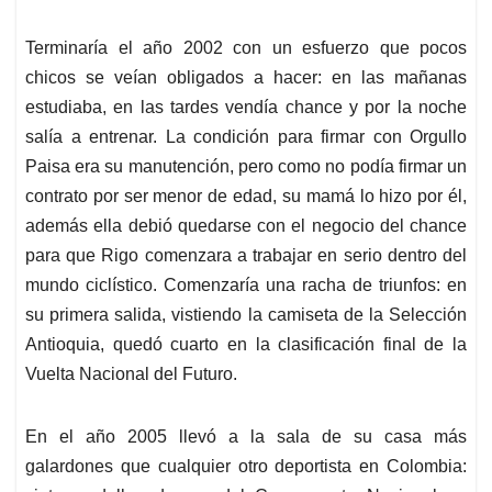
Terminaría el año 2002 con un esfuerzo que pocos
chicos se veían obligados a hacer: en las mañanas
estudiaba, en las tardes vendía chance y por la noche
salía a entrenar. La condición para firmar con Orgullo
Paisa era su manutención, pero como no podía firmar un
contrato por ser menor de edad, su mamá lo hizo por él,
además ella debió quedarse con el negocio del chance
para que Rigo comenzara a trabajar en serio dentro del
mundo ciclístico. Comenzaría una racha de triunfos: en
su primera salida, vistiendo la camiseta de la Selección
Antioquia, quedó cuarto en la clasificación final de la
Vuelta Nacional del Futuro.
En el año 2005 llevó a la sala de su casa más
galardones que cualquier otro deportista en Colombia: