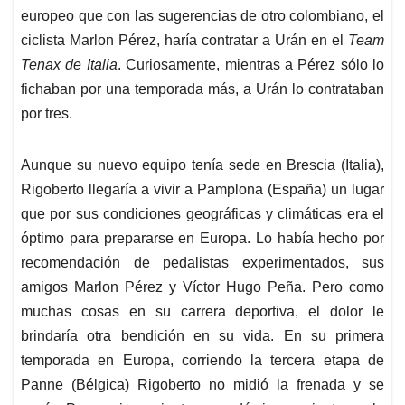
europeo que con las sugerencias de otro colombiano, el
ciclista Marlon Pérez, haría contratar a Urán en el
Team
Tenax de Italia
. Curiosamente, mientras a Pérez sólo lo
fichaban por una temporada más, a Urán lo contrataban
por tres.
Aunque su nuevo equipo tenía sede en Brescia (Italia),
Rigoberto llegaría a vivir a Pamplona (España) un lugar
que por sus condiciones geográficas y climáticas era el
óptimo para prepararse en Europa. Lo había hecho por
recomendación de pedalistas experimentados, sus
amigos Marlon Pérez y Víctor Hugo Peña. Pero como
muchas cosas en su carrera deportiva, el dolor le
brindaría otra bendición en su vida. En su primera
temporada en Europa, corriendo la tercera etapa de
Panne (Bélgica) Rigoberto no midió la frenada y se