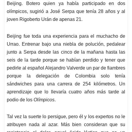
Beijing. Botero quien ya había participado en dos
olímpicos, sugirió a José Serpa que tenía 28 años y al
joven Rigoberto Urán de apenas 21.
Beijing fue toda una experiencia para el muchacho de
Urrao. Entrenar bajo una niebla de polución, pedalear
junto a Serpa desde las cinco de la mañana hasta las
seis de la tarde porque se habían perdido y tener que
pedirle al español Alejandro Valverde un par de fiambres
porque la delegación de Colombia solo tenía
sándwiches para una carrera de 254 kilómetros. Un
aprendizaje que lo llevaría cuatro años más tarde al
podio de los
Olímpicos
.
Tal vez la suerte lo persigue, pero él y los expertos no le
atribuyen nada al azar. Más bien consideran que su