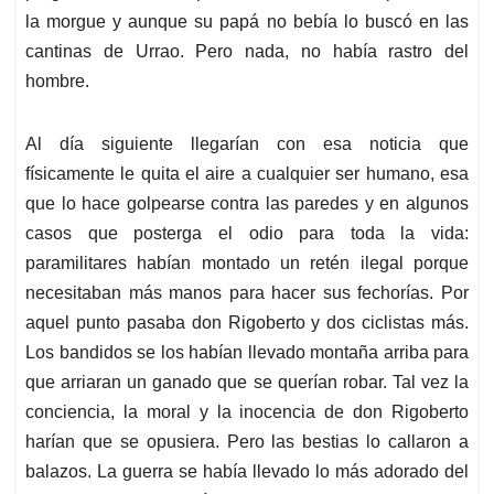
la morgue y aunque su papá no bebía lo buscó en las
cantinas de Urrao. Pero nada, no había rastro del
hombre.
Al día siguiente llegarían con esa noticia que
físicamente le quita el aire a cualquier ser humano, esa
que lo hace golpearse contra las paredes y en algunos
casos que posterga el odio para toda la vida:
paramilitares habían montado un retén ilegal porque
necesitaban más manos para hacer sus fechorías. Por
aquel punto pasaba don Rigoberto y dos ciclistas más.
Los bandidos se los habían llevado montaña arriba para
que arriaran un ganado que se querían robar. Tal vez la
conciencia, la moral y la inocencia de don Rigoberto
harían que se opusiera. Pero las bestias lo callaron a
balazos. La guerra se había llevado lo más adorado del