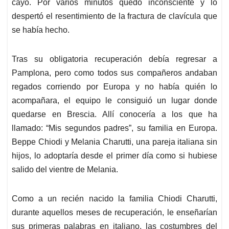
cayó. Por varios minutos quedó inconsciente y lo
despertó el resentimiento de la fractura de clavícula que
se había hecho.
Tras su obligatoria recuperación debía regresar a
Pamplona, pero como todos sus compañeros andaban
regados corriendo por Europa y no había quién lo
acompañara, el equipo le consiguió un lugar donde
quedarse en Brescia. Allí conocería a los que ha
llamado: “Mis segundos padres”, su familia en Europa.
Beppe Chiodi y Melania Charutti, una pareja italiana sin
hijos, lo adoptaría desde el primer día como si hubiese
salido del vientre de Melania.
Como a un recién nacido la familia Chiodi Charutti,
durante aquellos meses de recuperación, le enseñarían
sus primeras palabras en italiano, las costumbres del