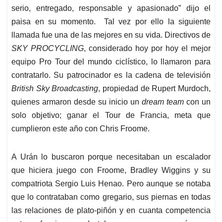
serio, entregado, responsable y apasionado” dijo el
paisa en su momento. Tal vez por ello la siguiente
llamada fue una de las mejores en su vida. Directivos de
SKY PROCYCLING
, considerado hoy por hoy el mejor
equipo Pro Tour del mundo ciclístico, lo llamaron para
contratarlo. Su patrocinador es la cadena de televisión
British Sky Broadcasting
, propiedad de Rupert Murdoch,
quienes armaron desde su inicio un
dream team
con un
solo objetivo; ganar el Tour de Francia, meta que
cumplieron este año con Chris Froome.
A Urán lo buscaron porque necesitaban un escalador
que hiciera juego con Froome, Bradley Wiggins y su
compatriota Sergio Luis Henao. Pero aunque se notaba
que lo contrataban como gregario, sus piernas en todas
las relaciones de plato-piñón y en cuanta competencia