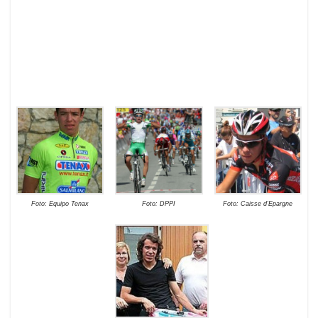
Foto: Equipo Tenax
Foto: DPPI
Foto: Caisse d’Epargne