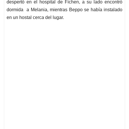
despertó en el hospital de Fichen, a su lado encontró
dormida a Melania, mientras Beppo se había instalado
en un hostal cerca del lugar.