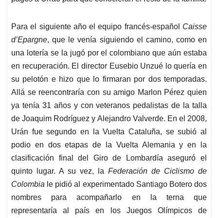
Para el siguiente año el equipo francés-español
Caisse
d’Epargne
, que le venía siguiendo el camino, como en
una lotería se la jugó por el colombiano que aún estaba
en recuperación. El director Eusebio Unzué lo quería en
su pelotón e hizo que lo firmaran por dos temporadas.
Allá se reencontraría con su amigo Marlon Pérez quien
ya tenía 31 años y con veteranos pedalistas de la talla
de Joaquim Rodríguez y Alejandro Valverde. En el 2008,
Urán fue segundo en la Vuelta Cataluña, se subió al
podio en dos etapas de la Vuelta Alemania y en la
clasificación final del Giro de Lombardía aseguró el
quinto lugar. A su vez, la
Federación de Ciclismo de
Colombia
le pidió al experimentado Santiago Botero dos
nombres para acompañarlo en la terna que
representaría al país en los Juegos Olímpicos de