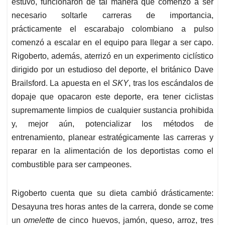
estuvo, funcionaron de tal manera que comenzó a ser
necesario soltarle carreras de importancia,
prácticamente el escarabajo colombiano a pulso
comenzó a escalar en el equipo para llegar a ser capo.
Rigoberto, además, aterrizó en un experimento ciclístico
dirigido por un estudioso del deporte, el británico Dave
Brailsford. La apuesta en el
SKY
, tras los escándalos de
dopaje que opacaron este deporte, era tener ciclistas
supremamente limpios de cualquier sustancia prohibida
y, mejor aún, potencializar los métodos de
entrenamiento, planear estratégicamente las carreras y
reparar en la alimentación de los deportistas como el
combustible para ser campeones.
Rigoberto cuenta que su dieta cambió drásticamente:
Desayuna tres horas antes de la carrera, donde se come
un
omelette
de cinco huevos, jamón, queso, arroz, tres