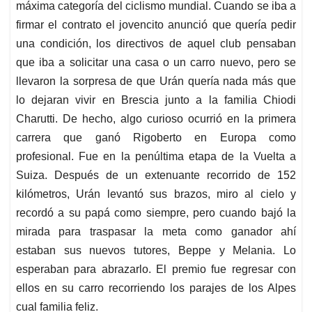
máxima categoría del ciclismo mundial. Cuando se iba a
firmar el contrato el jovencito anunció que quería pedir
una condición, los directivos de aquel club pensaban
que iba a solicitar una casa o un carro nuevo, pero se
llevaron la sorpresa de que Urán quería nada más que
lo dejaran vivir en Brescia junto a la familia Chiodi
Charutti. De hecho, algo curioso ocurrió en la primera
carrera que ganó Rigoberto en Europa como
profesional. Fue en la penúltima etapa de la Vuelta a
Suiza. Después de un extenuante recorrido de 152
kilómetros, Urán levantó sus brazos, miro al cielo y
recordó a su papá como siempre, pero cuando bajó la
mirada para traspasar la meta como ganador ahí
estaban sus nuevos tutores, Beppe y Melania. Lo
esperaban para abrazarlo. El premio fue regresar con
ellos en su carro recorriendo los parajes de los Alpes
cual familia feliz.