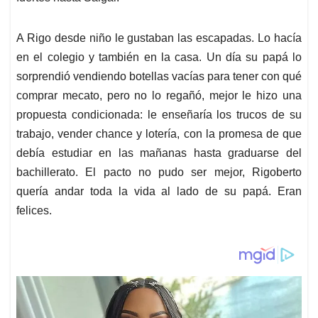
A Rigo desde niño le gustaban las escapadas. Lo hacía
en el colegio y también en la casa. Un día su papá lo
sorprendió vendiendo botellas vacías para tener con qué
comprar mecato, pero no lo regañó, mejor le hizo una
propuesta condicionada: le enseñaría los trucos de su
trabajo, vender chance y lotería, con la promesa de que
debía estudiar en las mañanas hasta graduarse del
bachillerato. El pacto no pudo ser mejor, Rigoberto
quería andar toda la vida al lado de su papá. Eran
felices.