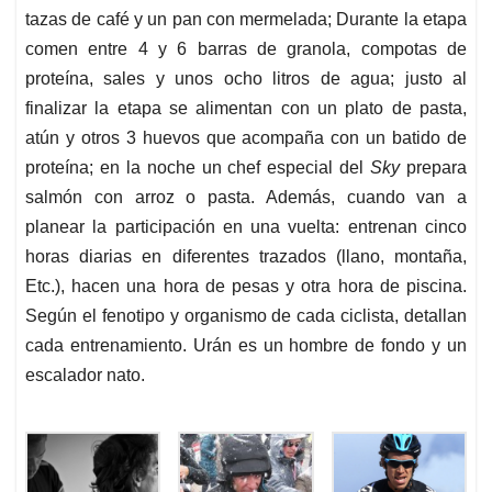
tazas de café y un pan con mermelada; Durante la etapa
comen entre 4 y 6 barras de granola, compotas de
proteína, sales y unos ocho litros de agua; justo al
finalizar la etapa se alimentan con un plato de pasta,
atún y otros 3 huevos que acompaña con un batido de
proteína; en la noche un chef especial del
Sky
prepara
salmón con arroz o pasta. Además, cuando van a
planear la participación en una vuelta: entrenan cinco
horas diarias en diferentes trazados (llano, montaña,
Etc.), hacen una hora de pesas y otra hora de piscina.
Según el fenotipo y organismo de cada ciclista, detallan
cada entrenamiento. Urán es un hombre de fondo y un
escalador nato.