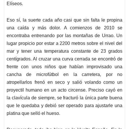
Elíseos.
Eso sí, la suerte cada año casi que sin falta le propina
una caída y más dolor. A comienzos de 2010 se
encontraba entrenando por las montañas de Urrao. Un
lugar propicio por estar a 2200 metros sobre el nivel del
mar y tener una temperatura constante de 23 grados
centígrados. Al cruzar una curva cerrada se encontró de
frente con unos niños que habían improvisado una
cancha de microfútbol en la carretera, por no
atropellarlos frenó en seco y salió volando como un
proyectil humano en un acto circense. Preciso cayó en
la clavícula de siempre, se fracturó la única parte buena
que le quedaba y debió ser operado para ajustarle una
platina que selló el hueso.