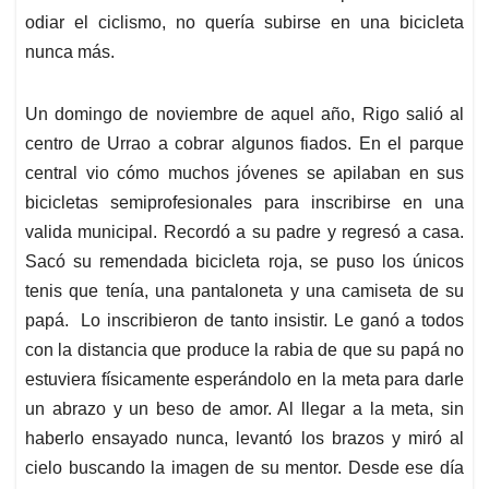
odiar el ciclismo, no quería subirse en una bicicleta
nunca más.
Un domingo de noviembre de aquel año, Rigo salió al
centro de Urrao a cobrar algunos fiados. En el parque
central vio cómo muchos jóvenes se apilaban en sus
bicicletas semiprofesionales para inscribirse en una
valida municipal. Recordó a su padre y regresó a casa.
Sacó su remendada bicicleta roja, se puso los únicos
tenis que tenía, una pantaloneta y una camiseta de su
papá. Lo inscribieron de tanto insistir. Le ganó a todos
con la distancia que produce la rabia de que su papá no
estuviera físicamente esperándolo en la meta para darle
un abrazo y un beso de amor. Al llegar a la meta, sin
haberlo ensayado nunca, levantó los brazos y miró al
cielo buscando la imagen de su mentor. Desde ese día