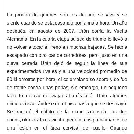
La prueba de quiénes son los de uno se vive y se
siente cuando se está pasando por la mala hora. Un año
después, en agosto de 2007, Urán corría la Vuelta
Alemania. En la cuarta etapa su sed de triunfo lo llevó a
no volver a tocar el freno en muchas bajadas. Se había
escapado con otro par de corredores, pero justo en una
curva cerrada Urán dejó de seguir la línea de sus
experimentados rivales y a una velocidad promedio de
80 kilómetros por hora, el colombiano se sobró y se fue
de frente contra unas peñas, sin embargo, un pequeño
lago lo detuvo de viajar al más allá. Duró algunos
minutos revolcándose en el piso hasta que se desmayó.
Se fracturó el cúbito de la mano izquierda, los dos
codos, otra vez la clavícula, pero lo más preocupante fue
una lesión en el área cervical del cuello. Cuando