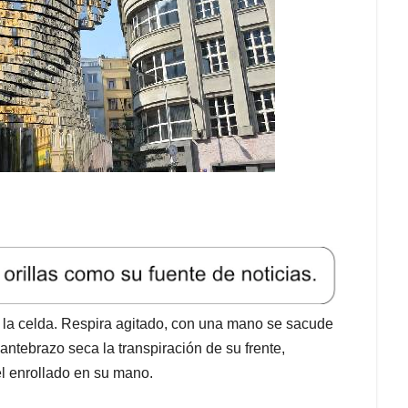
a la celda. Respira agitado, con una mano se sacude
 antebrazo seca la transpiración de su frente,
l enrollado en su mano.