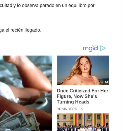
cultad y lo observa parado en un equilibro por
 el recién llegado.