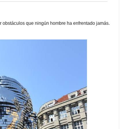
ear obstáculos que ningún hombre ha enfrentado jamás.