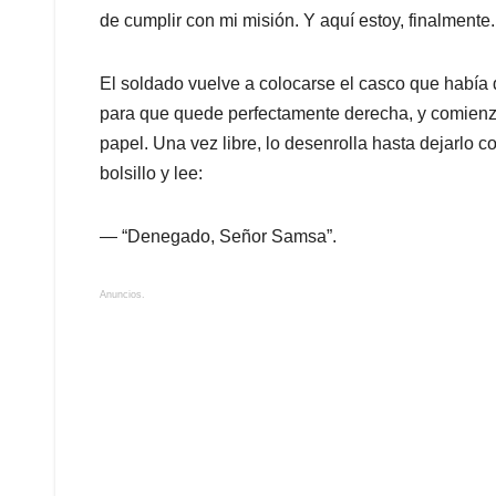
de cumplir con mi misión. Y aquí estoy, finalmente.
El soldado vuelve a colocarse el casco que había
para que quede perfectamente derecha, y comienza 
papel. Una vez libre, lo desenrolla hasta dejarlo
bolsillo y lee:
— “Denegado, Señor Samsa”.
Anuncios.