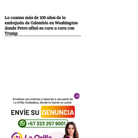
La casona más de 100 años de la
embajada de Colombia en Washington
donde Petro afinó su cara a cara con
Trump