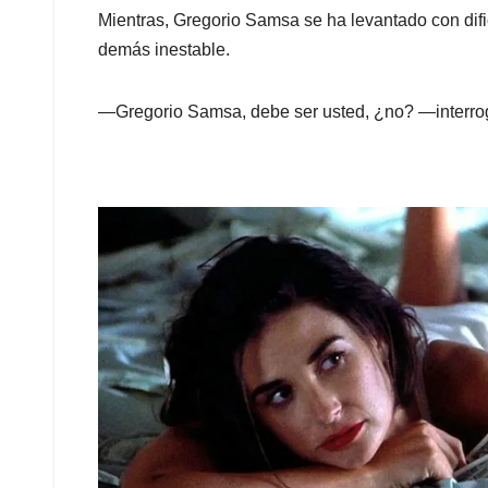
Mientras, Gregorio Samsa se ha levantado con difi
demás inestable.
—Gregorio Samsa, debe ser usted, ¿no? —interroga