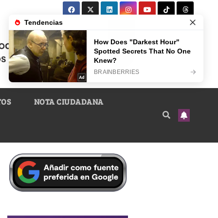
TOS
NOTA CIUDADANA