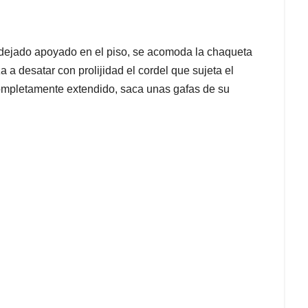
 dejado apoyado en el piso, se acomoda la chaqueta
a desatar con prolijidad el cordel que sujeta el
 completamente extendido, saca unas gafas de su