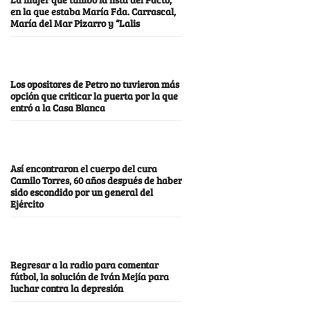
en la que estaba María Fda. Carrascal,
María del Mar Pizarro y “Lalis
Los opositores de Petro no tuvieron más
opción que criticar la puerta por la que
entró a la Casa Blanca
Así encontraron el cuerpo del cura
Camilo Torres, 60 años después de haber
sido escondido por un general del
Ejército
Regresar a la radio para comentar
fútbol, la solución de Iván Mejía para
luchar contra la depresión