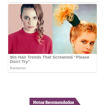
Notas Recomendadas