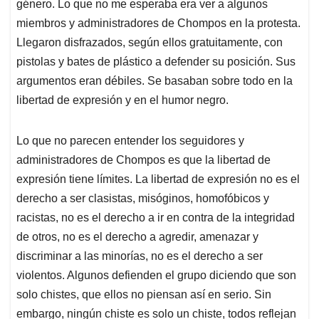
género. Lo que no me esperaba era ver a algunos
miembros y administradores de Chompos en la protesta.
Llegaron disfrazados, según ellos gratuitamente, con
pistolas y bates de plástico a defender su posición. Sus
argumentos eran débiles. Se basaban sobre todo en la
libertad de expresión y en el humor negro.
Lo que no parecen entender los seguidores y
administradores de Chompos es que la libertad de
expresión tiene límites. La libertad de expresión no es el
derecho a ser clasistas, misóginos, homofóbicos y
racistas, no es el derecho a ir en contra de la integridad
de otros, no es el derecho a agredir, amenazar y
discriminar a las minorías, no es el derecho a ser
violentos. Algunos defienden el grupo diciendo que son
solo chistes, que ellos no piensan así en serio. Sin
embargo, ningún chiste es solo un chiste, todos reflejan