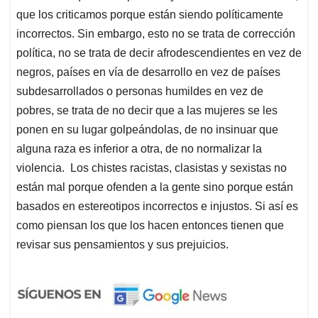
que los criticamos porque están siendo políticamente
incorrectos. Sin embargo, esto no se trata de corrección
política, no se trata de decir afrodescendientes en vez de
negros, países en vía de desarrollo en vez de países
subdesarrollados o personas humildes en vez de
pobres, se trata de no decir que a las mujeres se les
ponen en su lugar golpeándolas, de no insinuar que
alguna raza es inferior a otra, de no normalizar la
violencia. Los chistes racistas, clasistas y sexistas no
están mal porque ofenden a la gente sino porque están
basados en estereotipos incorrectos e injustos. Si así es
como piensan los que los hacen entonces tienen que
revisar sus pensamientos y sus prejuicios.