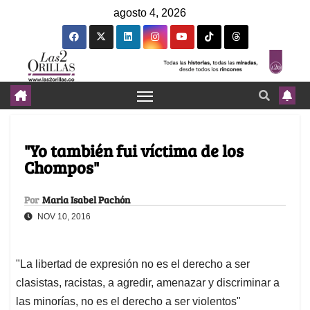
agosto 4, 2026
"Yo también fui víctima de los
Chompos"
Por
Maria Isabel Pachón
NOV 10, 2016
"La libertad de expresión no es el derecho a ser
clasistas, racistas, a agredir, amenazar y discriminar a
las minorías, no es el derecho a ser violentos"