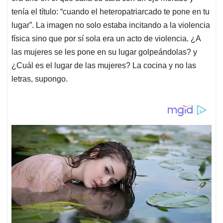
tenía el título: “cuando el heteropatriarcado te pone en tu
lugar”. La imagen no solo estaba incitando a la violencia
física sino que por sí sola era un acto de violencia. ¿A
las mujeres se les pone en su lugar golpeándolas? y
¿Cuál es el lugar de las mujeres? La cocina y no las
letras, supongo.