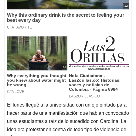
El lunes llegué a la universidad con un ojo pintado para
hacer parte de una manifestación que habían convocado
unas estudiantes a raíz de lo sucedido con Carolina. La
idea era protestar en contra de todo tipo de violencia de