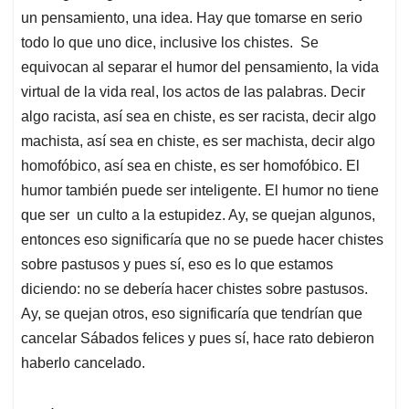
un pensamiento, una idea. Hay que tomarse en serio
todo lo que uno dice, inclusive los chistes. Se
equivocan al separar el humor del pensamiento, la vida
virtual de la vida real, los actos de las palabras. Decir
algo racista, así sea en chiste, es ser racista, decir algo
machista, así sea en chiste, es ser machista, decir algo
homofóbico, así sea en chiste, es ser homofóbico. El
humor también puede ser inteligente. El humor no tiene
que ser un culto a la estupidez. Ay, se quejan algunos,
entonces eso significaría que no se puede hacer chistes
sobre pastusos y pues sí, eso es lo que estamos
diciendo: no se debería hacer chistes sobre pastusos.
Ay, se quejan otros, eso significaría que tendrían que
cancelar Sábados felices y pues sí, hace rato debieron
haberlo cancelado.