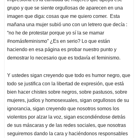
grupo y que se siente orgullosas de aparecen en una
imagen que diga: cosas que me quiero comer. Esta
mañana una mujer subió uno con un letrero que decía :
“no he de protestar porque yo sí la se mamar
#nomásfeminismo” ¿Es en serio? Lo que están
haciendo en esa página es probar nuestro punto y
demostrar lo necesario que es todavía el feminismo.
Y ustedes sigan creyendo que todo es humor negro, que
todo se justifica con la libertad de expresión, que está
bien hacer chistes sobre negros, sobre pastusos, sobre
mujeres, judíos y homosexuales, sigan orgullosos de su
ignorancia, sigan creyendo que nosotros somos los
violentos por alzar la voz, sigan escondiéndose detrás
de sus máscaras y de las redes sociales, que nosotras
seguiremos dando la cara y haciéndonos responsables