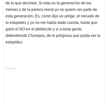
de lo que decimos. Si esta es la generación de los
memes y de la pereza moral yo no quiero ser parte de
esta generación. Es, como dijo un amigo ,el reinado de
la estupidez y yo no me había dado cuenta, hasta que
ganó el NO en el plebiscito y vi a tanta gente
defendiendo Chompos, de lo peligrosa que podía ser la
estupidez.
Anuncios.