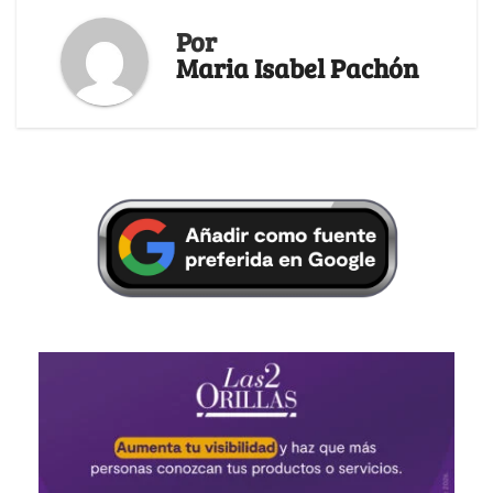
Por
Maria Isabel Pachón