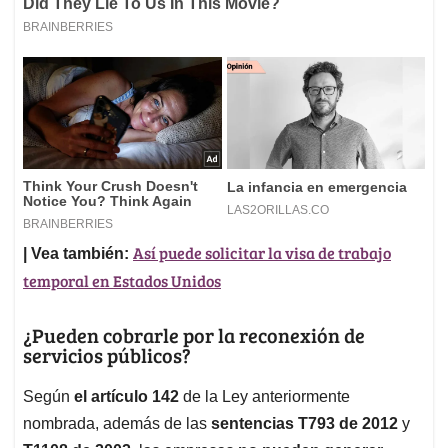
Así puede solicitar la visa de trabajo
| Vea también:
temporal en Estados Unidos
¿Pueden cobrarle por la reconexión de
servicios públicos?
Según
el artículo 142
de la Ley anteriormente
nombrada, además de las
sentencias T793 de 2012
y