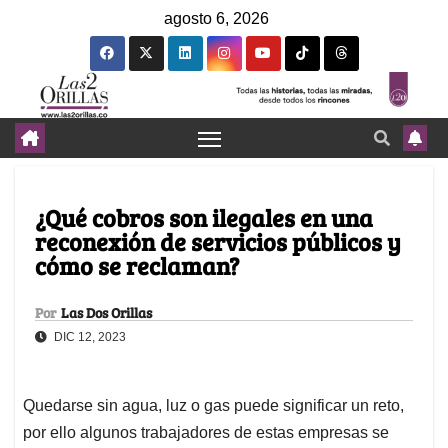
agosto 6, 2026
¿Qué cobros son ilegales en una
reconexión de servicios públicos y
cómo se reclaman?
Por
Las Dos Orillas
DIC 12, 2023
Quedarse sin agua, luz o gas puede significar un reto,
por ello algunos trabajadores de estas empresas se