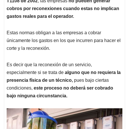
T1108 de 2002
, las empresas
no pueden generar
cobros por reconexiones cuando estas no implican
gastos reales para el operador.
Estas normas obligan a las empresas a cobrar
únicamente los gastos en los que incurren para hacer el
corte y la reconexión.
Es decir que la reconexión de un servicio,
especialmente si se trata de
alguno que no requiera la
presencia física de un técnico,
pues bajo ciertas
condiciones,
este proceso no deberá ser cobrado
bajo ninguna circunstancia.