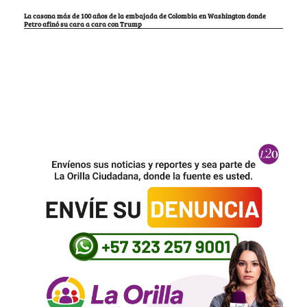
La casona más de 100 años de la embajada de Colombia en Washington donde
Petro afinó su cara a cara con Trump