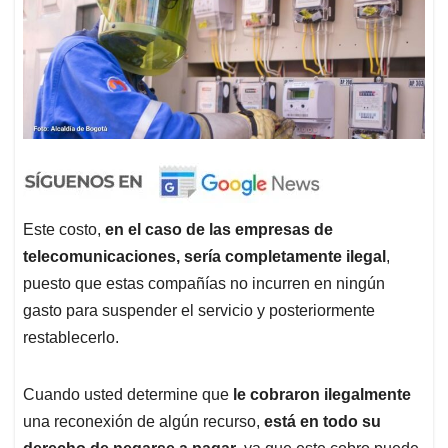
Este costo,
en el caso de las empresas de
telecomunicaciones, sería completamente ilegal
,
puesto que estas compañías no incurren en ningún
gasto para suspender el servicio y posteriormente
restablecerlo.
Cuando usted determine que
le cobraron ilegalmente
una reconexión de algún recurso,
está en todo su