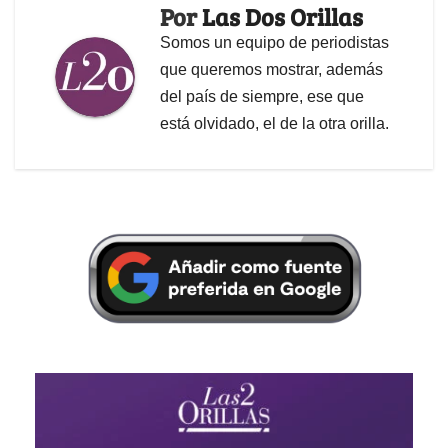
Por
Las Dos Orillas
Somos un equipo de periodistas
que queremos mostrar, además
del país de siempre, ese que
está olvidado, el de la otra orilla.