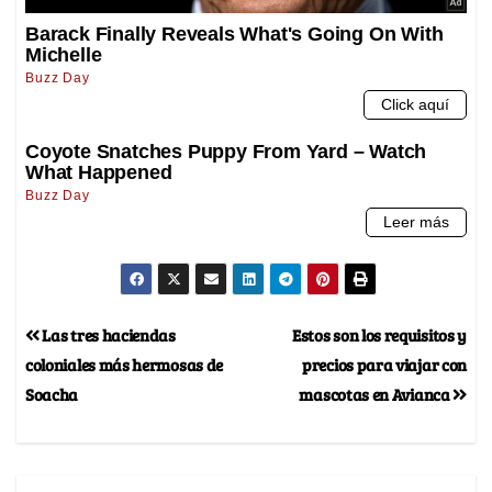
Las tres haciendas
Estos son los requisitos y
coloniales más hermosas de
precios para viajar con
Soacha
mascotas en Avianca