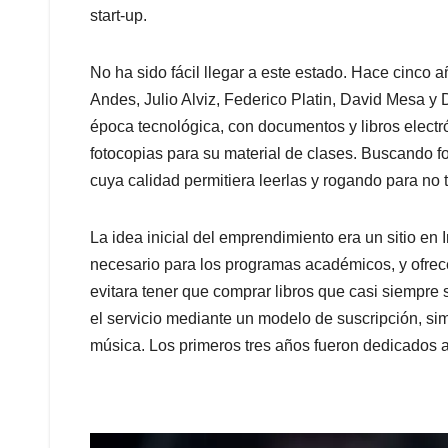
start-up.
No ha sido fácil llegar a este estado. Hace cinco 
Andes, Julio Alviz, Federico Platin, David Mesa y
época tecnológica, con documentos y libros electr
fotocopias para su material de clases. Buscando fo
cuya calidad permitiera leerlas y rogando para no
La idea inicial del emprendimiento era un sitio en 
necesario para los programas académicos, y ofrec
evitara tener que comprar libros que casi siempre s
el servicio mediante un modelo de suscripción, simil
música. Los primeros tres años fueron dedicados 