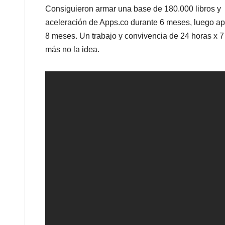
Consiguieron armar una base de 180.000 libros y 
aceleración de Apps.co durante 6 meses, luego aplic
8 meses. Un trabajo y convivencia de 24 horas x 7 
más no la idea.