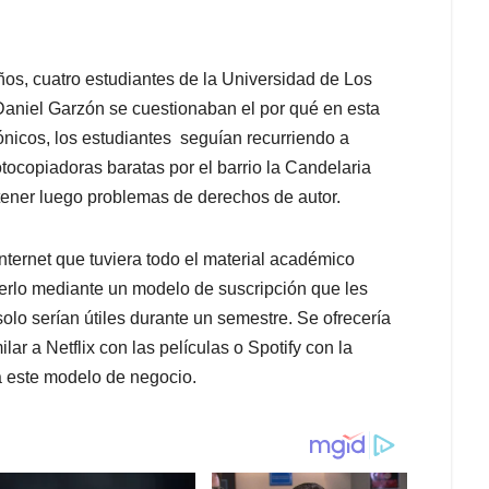
años, cuatro estudiantes de la Universidad de Los
 Daniel Garzón se cuestionaban el por qué en esta
ónicos, los estudiantes seguían recurriendo a
tocopiadoras baratas por el barrio la Candelaria
 tener luego problemas de derechos de autor.
Internet que tuviera todo el material académico
erlo mediante un modelo de suscripción que les
olo serían útiles durante un semestre. Se ofrecería
ar a Netflix con las películas o Spotify con la
a este modelo de negocio.