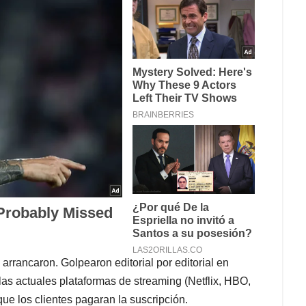
arrancaron. Golpearon editorial por editorial en
las actuales plataformas de streaming (Netflix, HBO,
ue los clientes pagaran la suscripción.