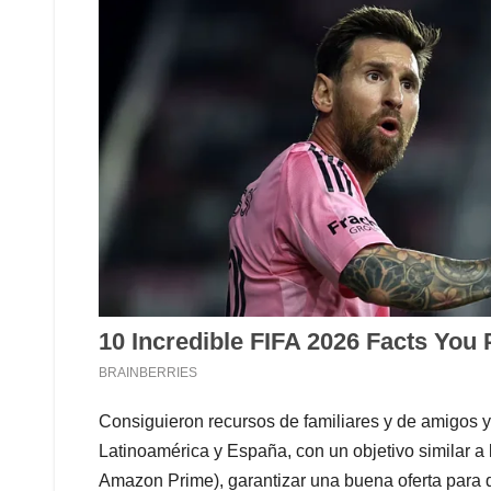
Consiguieron recursos de familiares y de amigos y 
Latinoamérica y España, con un objetivo similar a 
Amazon Prime), garantizar una buena oferta para q