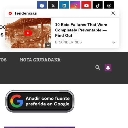
TOS
NOTA CIUDADANA