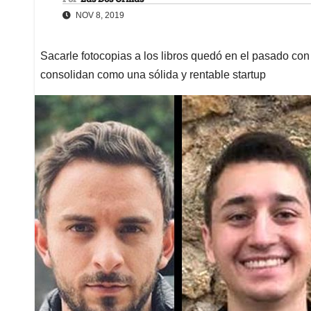
NOV 8, 2019
Sacarle fotocopias a los libros quedó en el pasado con 
consolidan como una sólida y rentable startup