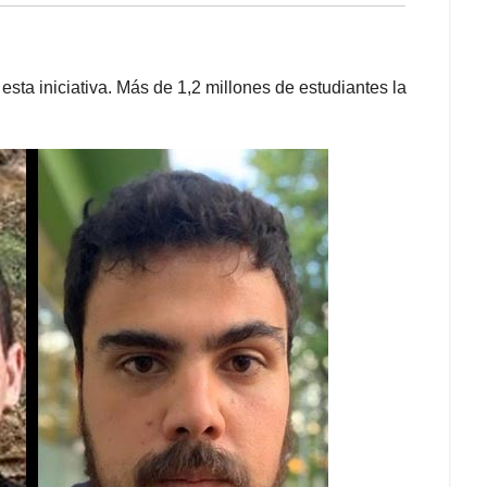
esta iniciativa. Más de 1,2 millones de estudiantes la