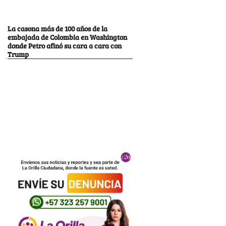
La casona más de 100 años de la
embajada de Colombia en Washington
donde Petro afinó su cara a cara con
Trump