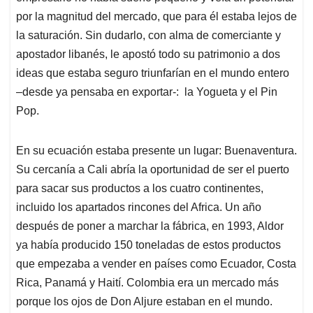
por la magnitud del mercado, que para él estaba lejos de
la saturación. Sin dudarlo, con alma de comerciante y
apostador libanés, le apostó todo su patrimonio a dos
ideas que estaba seguro triunfarían en el mundo entero
–desde ya pensaba en exportar-: la Yogueta y el Pin
Pop.
En su ecuación estaba presente un lugar: Buenaventura.
Su cercanía a Cali abría la oportunidad de ser el puerto
para sacar sus productos a los cuatro continentes,
incluido los apartados rincones del Africa. Un año
después de poner a marchar la fábrica, en 1993, Aldor
ya había producido 150 toneladas de estos productos
que empezaba a vender en países como Ecuador, Costa
Rica, Panamá y Haití. Colombia era un mercado más
porque los ojos de Don Aljure estaban en el mundo.