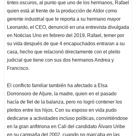
tintes oscuros, al punto que uno de los hermanos, Rafael
quien está al frente de la producción de Aldor como
gerente industrial que le reporta a su hermano mayor
Leonardo, el CEO, denunció en una entrevista divulgada
en Noticias Uno en febrero del 2019, Rafael, temer por
su vida después de que 4 encapuchados entraran a su
casa, hecho que relacionó directamente con el pleito
judicial que tiene con sus dos hermanos Andrea y
Francisco.
El conflicto familiar también ha afectado a Elsa
Dorronsoro de Aljure, la madre, quien en el pasado
hacía de fiel de la balanza, pero no logró contener los
pleitos entre los hijos. Con su esposo en vida pudo
dedicarse a actividades incluso políticas, convirtiéndose
en la gran anfitriona en Cali del candidato Álvaro Uribe
en su campaña del 2002, cuando no marcaba en las