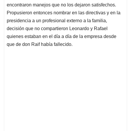
encontraron manejos que no los dejaron satisfechos.
Propusieron entonces nombrar en las directivas y en la
presidencia a un profesional externo a la familia,
decisión que no compartieron Leonardo y Rafael
quienes estaban en el día a día de la empresa desde
que de don Raif había fallecido.