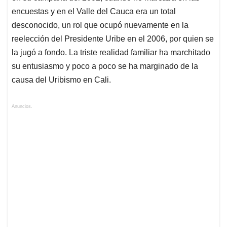
encuestas y en el Valle del Cauca era un total
desconocido, un rol que ocupó nuevamente en la
reelección del Presidente Uribe en el 2006, por quien se
la jugó a fondo. La triste realidad familiar ha marchitado
su entusiasmo y poco a poco se ha marginado de la
causa del Uribismo en Cali.
Anuncios.