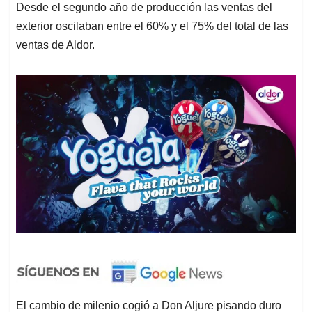
Desde el segundo año de producción las ventas del
exterior oscilaban entre el 60% y el 75% del total de las
ventas de Aldor.
El cambio de milenio cogió a Don Aljure pisando duro