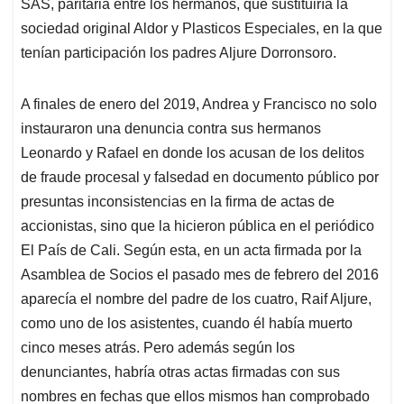
SAS, paritaria entre los hermanos, que sustituiría la
sociedad original Aldor y Plasticos Especiales, en la que
tenían participación los padres Aljure Dorronsoro.
A finales de enero del 2019, Andrea y Francisco no solo
instauraron una denuncia contra sus hermanos
Leonardo y Rafael en donde los acusan de los delitos
de fraude procesal y falsedad en documento público por
presuntas inconsistencias en la firma de actas de
accionistas, sino que la hicieron pública en el periódico
El País de Cali. Según esta, en un acta firmada por la
Asamblea de Socios el pasado mes de febrero del 2016
aparecía el nombre del padre de los cuatro, Raif Aljure,
como uno de los asistentes, cuando él había muerto
cinco meses atrás. Pero además según los
denunciantes, habría otras actas firmadas con sus
nombres en fechas que ellos mismos han comprobado