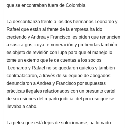
que se encontraban fuera de Colombia.
La desconfianza frente a los dos hermanos Leonardo y
Rafael que están al frente de la empresa ha ido
creciendo y Andrea y Francisco les piden que renuncien
a sus cargos, cuya remuneración y prebendas también
es objeto de revisión con lupa para que el manejo lo
tome un externo que le de cuentas a los socios.
Leonardo y Rafael no se quedaron quietos y también
contraatacaron, a través de su equipo de abogados:
denunciaron a Andrea y Francisco por supuestas
prácticas ilegales relacionados con un presunto cartel
de sucesiones del reparto judicial del proceso que se
llevaba a cabo.
La pelea que está lejos de solucionarse, ha tomado