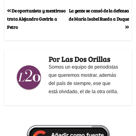
De oportunista y mentiroso
La gente se cansó de la defensa
trata Alejandro Gaviria a
de María Isabel Rueda a Duque
Petro
Por
Las Dos Orillas
Somos un equipo de periodistas
que queremos mostrar, además
del país de siempre, ese que
está olvidado, el de la otra orilla.