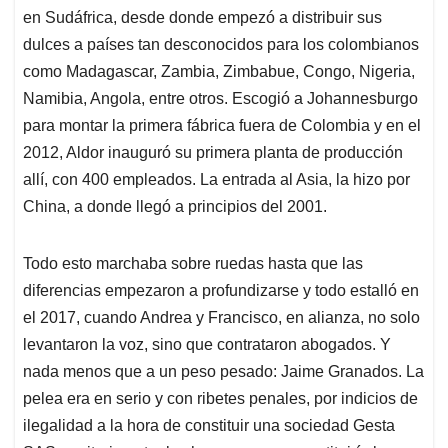
en Sudáfrica, desde donde empezó a distribuir sus
dulces a países tan desconocidos para los colombianos
como Madagascar, Zambia, Zimbabue, Congo, Nigeria,
Namibia, Angola, entre otros. Escogió a Johannesburgo
para montar la primera fábrica fuera de Colombia y en el
2012, Aldor inauguró su primera planta de producción
allí, con 400 empleados. La entrada al Asia, la hizo por
China, a donde llegó a principios del 2001.
Todo esto marchaba sobre ruedas hasta que las
diferencias empezaron a profundizarse y todo estalló en
el 2017, cuando Andrea y Francisco, en alianza, no solo
levantaron la voz, sino que contrataron abogados. Y
nada menos que a un peso pesado: Jaime Granados. La
pelea era en serio y con ribetes penales, por indicios de
ilegalidad a la hora de constituir una sociedad Gesta