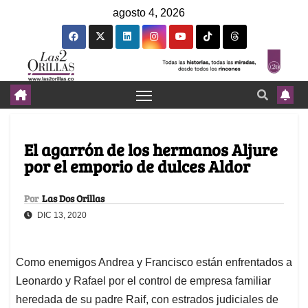
agosto 4, 2026
El agarrón de los hermanos Aljure
por el emporio de dulces Aldor
Por
Las Dos Orillas
DIC 13, 2020
Como enemigos Andrea y Francisco están enfrentados a
Leonardo y Rafael por el control de empresa familiar
heredada de su padre Raif, con estrados judiciales de