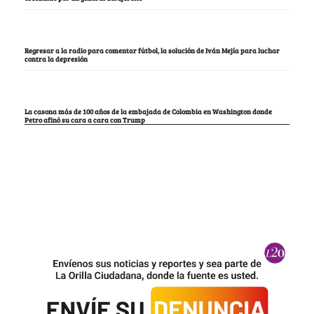
Regresar a la radio para comentar fútbol, la solución de Iván Mejía para luchar
contra la depresión
La casona más de 100 años de la embajada de Colombia en Washington donde
Petro afinó su cara a cara con Trump