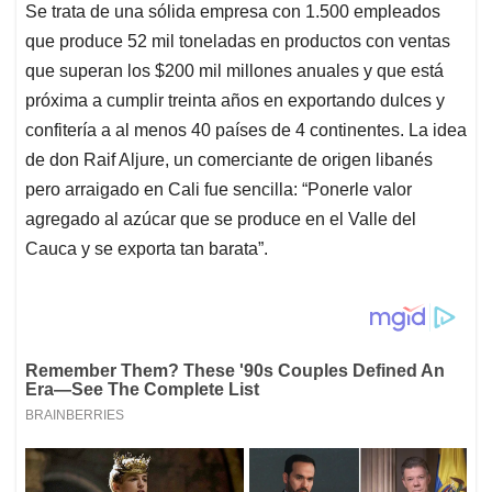
Se trata de una sólida empresa con 1.500 empleados
que produce 52 mil toneladas en productos con ventas
que superan los $200 mil millones anuales y que está
próxima a cumplir treinta años en exportando dulces y
confitería a al menos 40 países de 4 continentes. La idea
de don Raif Aljure, un comerciante de origen libanés
pero arraigado en Cali fue sencilla: “Ponerle valor
agregado al azúcar que se produce en el Valle del
Cauca y se exporta tan barata”.