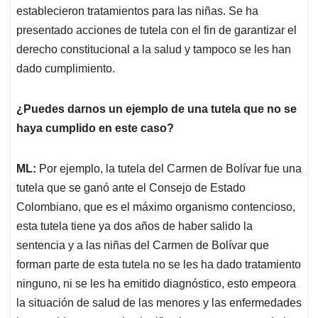
establecieron tratamientos para las niñas. Se ha
presentado acciones de tutela con el fin de garantizar el
derecho constitucional a la salud y tampoco se les han
dado cumplimiento.
¿Puedes darnos un ejemplo de una tutela que no se
haya cumplido en este caso?
ML:
Por ejemplo, la tutela del Carmen de Bolívar fue una
tutela que se ganó ante el Consejo de Estado
Colombiano, que es el máximo organismo contencioso,
esta tutela tiene ya dos años de haber salido la
sentencia y a las niñas del Carmen de Bolívar que
forman parte de esta tutela no se les ha dado tratamiento
ninguno, ni se les ha emitido diagnóstico, esto empeora
la situación de salud de las menores y las enfermedades