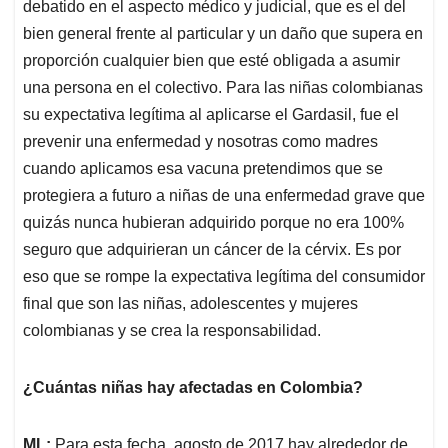
debatido en el aspecto médico y judicial, que es el del
bien general frente al particular y un daño que supera en
proporción cualquier bien que esté obligada a asumir
una persona en el colectivo. Para las niñas colombianas
su expectativa legítima al aplicarse el Gardasil, fue el
prevenir una enfermedad y nosotras como madres
cuando aplicamos esa vacuna pretendimos que se
protegiera a futuro a niñas de una enfermedad grave que
quizás nunca hubieran adquirido porque no era 100%
seguro que adquirieran un cáncer de la cérvix. Es por
eso que se rompe la expectativa legítima del consumidor
final que son las niñas, adolescentes y mujeres
colombianas y se crea la responsabilidad.
¿Cuántas niñas hay afectadas en Colombia?
ML:
Para esta fecha, agosto de 2017 hay alrededor de