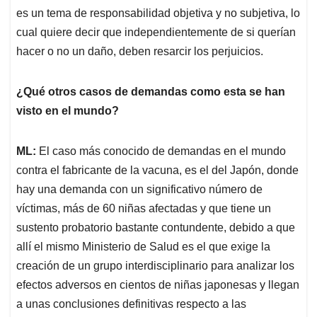
es un tema de responsabilidad objetiva y no subjetiva, lo
cual quiere decir que independientemente de si querían
hacer o no un daño, deben resarcir los perjuicios.
¿Qué otros casos de demandas como esta se han
visto en el mundo?
ML:
El caso más conocido de demandas en el mundo
contra el fabricante de la vacuna, es el del Japón, donde
hay una demanda con un significativo número de
víctimas, más de 60 niñas afectadas y que tiene un
sustento probatorio bastante contundente, debido a que
allí el mismo Ministerio de Salud es el que exige la
creación de un grupo interdisciplinario para analizar los
efectos adversos en cientos de niñas japonesas y llegan
a unas conclusiones definitivas respecto a las