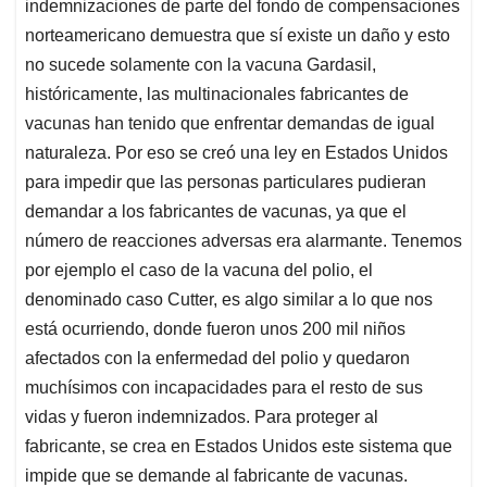
indemnizaciones de parte del fondo de compensaciones
norteamericano demuestra que sí existe un daño y esto
no sucede solamente con la vacuna Gardasil,
históricamente, las multinacionales fabricantes de
vacunas han tenido que enfrentar demandas de igual
naturaleza. Por eso se creó una ley en Estados Unidos
para impedir que las personas particulares pudieran
demandar a los fabricantes de vacunas, ya que el
número de reacciones adversas era alarmante. Tenemos
por ejemplo el caso de la vacuna del polio, el
denominado caso Cutter, es algo similar a lo que nos
está ocurriendo, donde fueron unos 200 mil niños
afectados con la enfermedad del polio y quedaron
muchísimos con incapacidades para el resto de sus
vidas y fueron indemnizados. Para proteger al
fabricante, se crea en Estados Unidos este sistema que
impide que se demande al fabricante de vacunas.