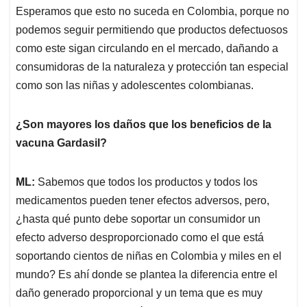
Esperamos que esto no suceda en Colombia, porque no
podemos seguir permitiendo que productos defectuosos
como este sigan circulando en el mercado, dañando a
consumidoras de la naturaleza y protección tan especial
como son las niñas y adolescentes colombianas.
¿Son mayores los daños que los beneficios de la
vacuna Gardasil?
ML:
Sabemos que todos los productos y todos los
medicamentos pueden tener efectos adversos, pero,
¿hasta qué punto debe soportar un consumidor un
efecto adverso desproporcionado como el que está
soportando cientos de niñas en Colombia y miles en el
mundo? Es ahí donde se plantea la diferencia entre el
daño generado proporcional y un tema que es muy