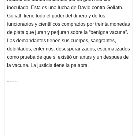
inoculada. Esta es una lucha de David contra Goliath.
Goliath tiene todo el poder del dinero y de los
funcionarios y científicos comprados por treinta monedas
de plata que juran y perjuran sobre la “benigna vacuna”.
Las demandantes tienen sus cuerpos, sangrantes,
debilitados, enfermos, desesperanzados, estigmatizados
como prueba de que sí existió un antes y un después de
la vacuna. La justicia tiene la palabra.
Anuncios.