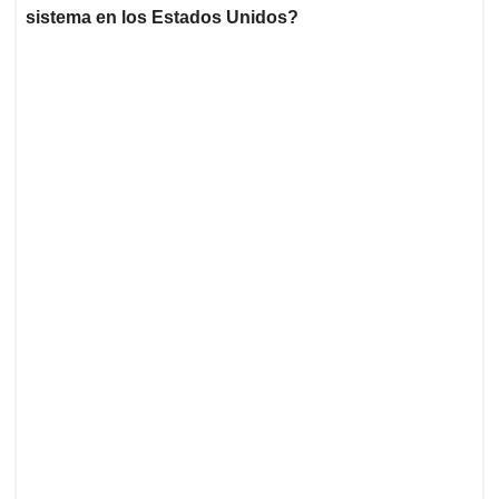
sistema en los Estados Unidos?