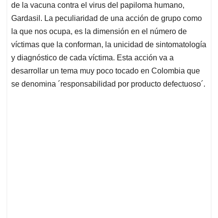
de la vacuna contra el virus del papiloma humano,
Gardasil. La peculiaridad de una acción de grupo como
la que nos ocupa, es la dimensión en el número de
víctimas que la conforman, la unicidad de sintomatología
y diagnóstico de cada víctima. Esta acción va a
desarrollar un tema muy poco tocado en Colombia que
se denomina ´responsabilidad por producto defectuoso´.