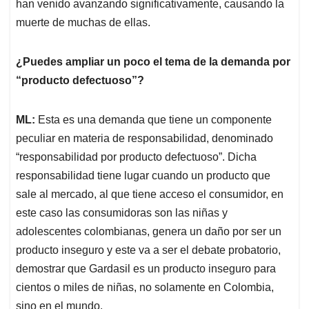
han venido avanzando significativamente, causando la
muerte de muchas de ellas.
¿Puedes ampliar un poco el tema de la demanda por
“producto defectuoso”?
ML:
Esta es una demanda que tiene un componente
peculiar en materia de responsabilidad, denominado
“responsabilidad por producto defectuoso”. Dicha
responsabilidad tiene lugar cuando un producto que
sale al mercado, al que tiene acceso el consumidor, en
este caso las consumidoras son las niñas y
adolescentes colombianas, genera un daño por ser un
producto inseguro y este va a ser el debate probatorio,
demostrar que Gardasil es un producto inseguro para
cientos o miles de niñas, no solamente en Colombia,
sino en el mundo.