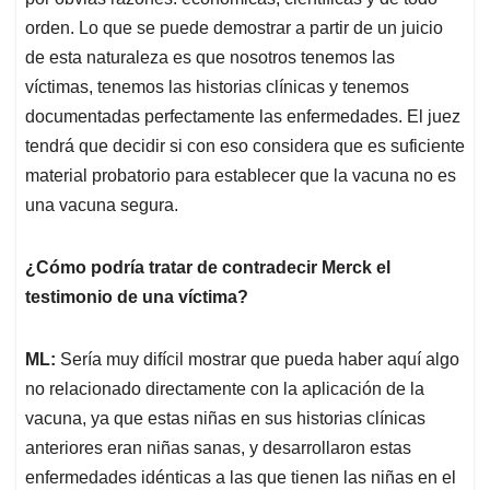
orden. Lo que se puede demostrar a partir de un juicio
de esta naturaleza es que nosotros tenemos las
víctimas, tenemos las historias clínicas y tenemos
documentadas perfectamente las enfermedades. El juez
tendrá que decidir si con eso considera que es suficiente
material probatorio para establecer que la vacuna no es
una vacuna segura.
¿Cómo podría tratar de contradecir Merck el
testimonio de una víctima?
ML:
Sería muy difícil mostrar que pueda haber aquí algo
no relacionado directamente con la aplicación de la
vacuna, ya que estas niñas en sus historias clínicas
anteriores eran niñas sanas, y desarrollaron estas
enfermedades idénticas a las que tienen las niñas en el