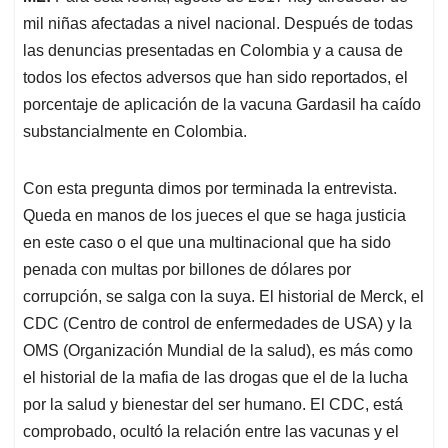
mil niñas afectadas a nivel nacional. Después de todas
las denuncias presentadas en Colombia y a causa de
todos los efectos adversos que han sido reportados, el
porcentaje de aplicación de la vacuna Gardasil ha caído
substancialmente en Colombia.
Con esta pregunta dimos por terminada la entrevista.
Queda en manos de los jueces el que se haga justicia
en este caso o el que una multinacional que ha sido
penada con multas por billones de dólares por
corrupción, se salga con la suya. El historial de Merck, el
CDC (Centro de control de enfermedades de USA) y la
OMS (Organización Mundial de la salud), es más como
el historial de la mafia de las drogas que el de la lucha
por la salud y bienestar del ser humano. El CDC, está
comprobado, ocultó la relación entre las vacunas y el