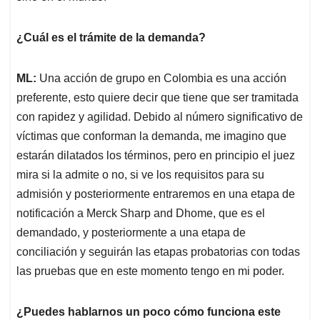
¿Cuál es el trámite de la demanda?
ML:
Una acción de grupo en Colombia es una acción
preferente, esto quiere decir que tiene que ser tramitada
con rapidez y agilidad. Debido al número significativo de
víctimas que conforman la demanda, me imagino que
estarán dilatados los términos, pero en principio el juez
mira si la admite o no, si ve los requisitos para su
admisión y posteriormente entraremos en una etapa de
notificación a Merck Sharp and Dhome, que es el
demandado, y posteriormente a una etapa de
conciliación y seguirán las etapas probatorias con todas
las pruebas que en este momento tengo en mi poder.
¿Puedes hablarnos un poco cómo funciona este