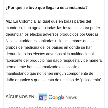
¿Por qué se tuvo que llegar a esta instancia?
ML:
En Colombia, al igual que en todas partes del
mundo, se han agotado todas las instancias para poder
denunciar los efectos adversos producidos por Gardasil.
Ni las autoridades sanitarias ni los miembros de los
grupos de medicina de los países en donde se han
denunciado los efectos adversos ni la multinacional
fabricante del producto han dado respuesta y de manera
permanente han estigmatizado a las víctimas
manifestando que no tienen ningún componente de
daño orgánico y que se trata de un caso de “psicogenia”.