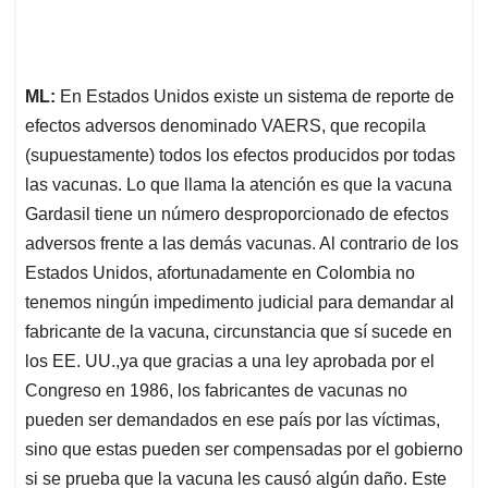
ML:
En Estados Unidos existe un sistema de reporte de
efectos adversos denominado VAERS, que recopila
(supuestamente) todos los efectos producidos por todas
las vacunas. Lo que llama la atención es que la vacuna
Gardasil tiene un número desproporcionado de efectos
adversos frente a las demás vacunas. Al contrario de los
Estados Unidos, afortunadamente en Colombia no
tenemos ningún impedimento judicial para demandar al
fabricante de la vacuna, circunstancia que sí sucede en
los EE. UU.,ya que gracias a una ley aprobada por el
Congreso en 1986, los fabricantes de vacunas no
pueden ser demandados en ese país por las víctimas,
sino que estas pueden ser compensadas por el gobierno
si se prueba que la vacuna les causó algún daño. Este