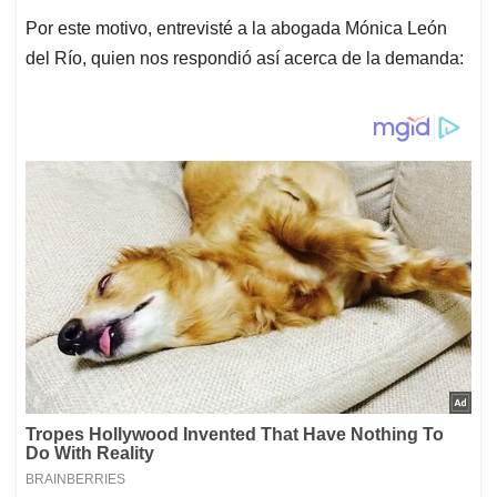
Por este motivo, entrevisté a la abogada Mónica León
del Río, quien nos respondió así acerca de la demanda: