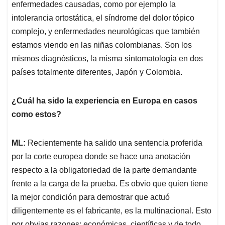
enfermedades causadas, como por ejemplo la
intolerancia ortostática, el síndrome del dolor tópico
complejo, y enfermedades neurológicas que también
estamos viendo en las niñas colombianas. Son los
mismos diagnósticos, la misma sintomatología en dos
países totalmente diferentes, Japón y Colombia.
¿Cuál ha sido la experiencia en Europa en casos
como estos?
ML:
Recientemente ha salido una sentencia proferida
por la corte europea donde se hace una anotación
respecto a la obligatoriedad de la parte demandante
frente a la carga de la prueba. Es obvio que quien tiene
la mejor condición para demostrar que actuó
diligentemente es el fabricante, es la multinacional. Esto
por obvias razones: económicas, científicas y de todo