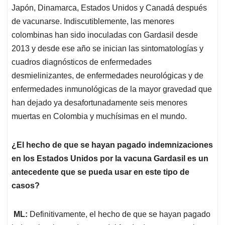
Japón, Dinamarca, Estados Unidos y Canadá después
de vacunarse. Indiscutiblemente, las menores
colombinas han sido inoculadas con Gardasil desde
2013 y desde ese año se inician las sintomatologías y
cuadros diagnósticos de enfermedades
desmielinizantes, de enfermedades neurológicas y de
enfermedades inmunológicas de la mayor gravedad que
han dejado ya desafortunadamente seis menores
muertas en Colombia y muchísimas en el mundo.
¿El hecho de que se hayan pagado indemnizaciones
en los Estados Unidos por la vacuna Gardasil es un
antecedente que se pueda usar en este tipo de
casos?
ML:
Definitivamente, el hecho de que se hayan pagado