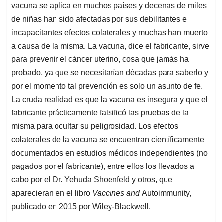
vacuna se aplica en muchos países y decenas de miles
de niñas han sido afectadas por sus debilitantes e
incapacitantes efectos colaterales y muchas han muerto
a causa de la misma. La vacuna, dice el fabricante, sirve
para prevenir el cáncer uterino, cosa que jamás ha
probado, ya que se necesitarían décadas para saberlo y
por el momento tal prevención es solo un asunto de fe.
La cruda realidad es que la vacuna es insegura y que el
fabricante prácticamente falsificó las pruebas de la
misma para ocultar su peligrosidad. Los efectos
colaterales de la vacuna se encuentran científicamente
documentados en estudios médicos independientes (no
pagados por el fabricante), entre ellos los llevados a
cabo por el Dr. Yehuda Shoenfeld y otros, que
aparecieran en el libro
Vaccines and
Autoimmunity,
publicado en 2015 por Wiley-Blackwell.