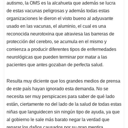
autismo, la OMS es la alcahueta que además se lucra
de estas vacunas peligrosas y además todas estas
organizaciones le dieron el visto bueno al adyuvante
usado en las vacunas, el aluminio, el cual es una
reconocida neurotoxina que atraviesa las barreras de
protección del cerebro, se acumula en el mismo y
comienza a producir diferentes tipos de enfermedades
neurológicas que pueden terminar por matar a las
pacientes que antes gozaban de perfecta salud.
Resulta muy diciente que los grandes medios de prensa
de este país hayan ignorado esta demanda. No se
necesita ser muy perspicaces para saber de qué lado
están, ciertamente no del lado de la salud de todas estas
niñas que languidecen sin ningún tipo de ayuda, ya que
al gobierno le sale más barato negar la verdad que
reparar los daños causados por su gran mentira