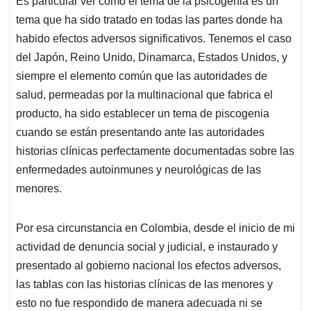
Es particular ver cómo el tema de la psicogenia es un
tema que ha sido tratado en todas las partes donde ha
habido efectos adversos significativos. Tenemos el caso
del Japón, Reino Unido, Dinamarca, Estados Unidos, y
siempre el elemento común que las autoridades de
salud, permeadas por la multinacional que fabrica el
producto, ha sido establecer un tema de piscogenia
cuando se están presentando ante las autoridades
historias clínicas perfectamente documentadas sobre las
enfermedades autoinmunes y neurológicas de las
menores.
Por esa circunstancia en Colombia, desde el inicio de mi
actividad de denuncia social y judicial, e instaurado y
presentado al gobierno nacional los efectos adversos,
las tablas con las historias clínicas de las menores y
esto no fue respondido de manera adecuada ni se