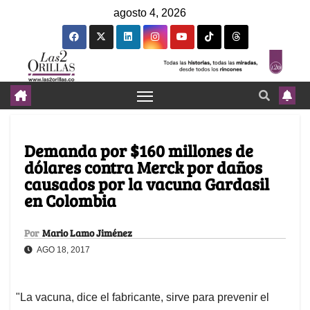
agosto 4, 2026
Demanda por $160 millones de
dólares contra Merck por daños
causados por la vacuna Gardasil
en Colombia
Por
Mario Lamo Jiménez
AGO 18, 2017
"La vacuna, dice el fabricante, sirve para prevenir el