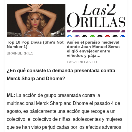
¿En qué consiste la demanda presentada contra
Merck Sharp and Dhome?
ML:
La acción de grupo presentada contra la
multinacional Merck Sharp and Dhome el pasado 4 de
agosto, es básicamente una acción que recoge a un
colectivo, el colectivo de niñas, adolescentes y mujeres
que se han visto perjudicadas por los efectos adversos