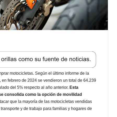
ar motocicletas. Según el último informe de la
, en febrero de 2024 se vendieron un total de 64.239
ado del 5% respecto al año anterior.
Esta
 se consolida como la opción de movilidad
acar que la mayoría de las motocicletas vendidas
transporte y de trabajo para familias y hogares de