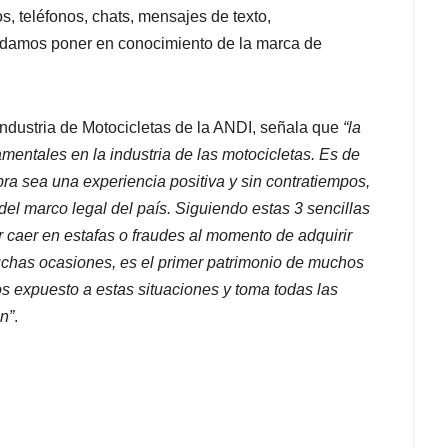
s, teléfonos, chats, mensajes de texto,
ndamos poner en conocimiento de la marca de
 Industria de Motocicletas de la ANDI, señala que
“la
mentales en la industria de las motocicletas. Es de
ra sea una experiencia positiva y sin contratiempos,
del marco legal del país. Siguiendo estas 3 sencillas
caer en estafas o fraudes al momento de adquirir
chas ocasiones, es el primer patrimonio de muchos
 expuesto a estas situaciones y toma todas las
n”
.