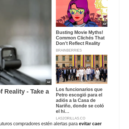
futuros compradores estén alertas para
evitar caer