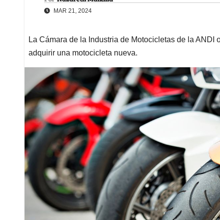
MAR 21, 2024
La Cámara de la Industria de Motocicletas de la ANDI of
adquirir una motocicleta nueva.