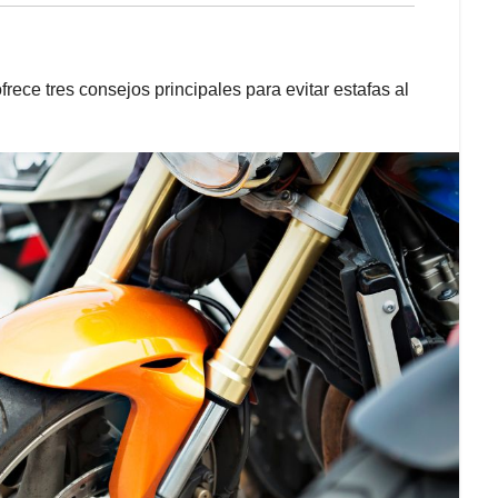
rece tres consejos principales para evitar estafas al