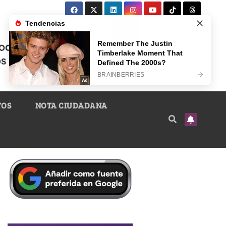
TOS
NOTA CIUDADANA