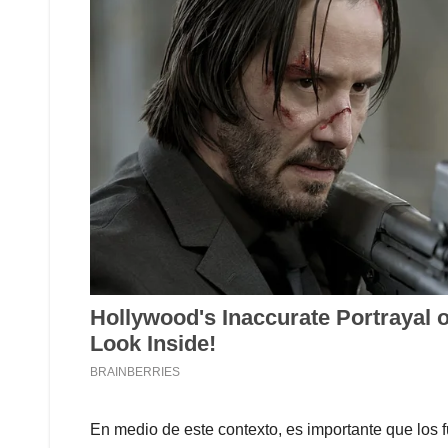
En medio de este contexto, es importante que los 