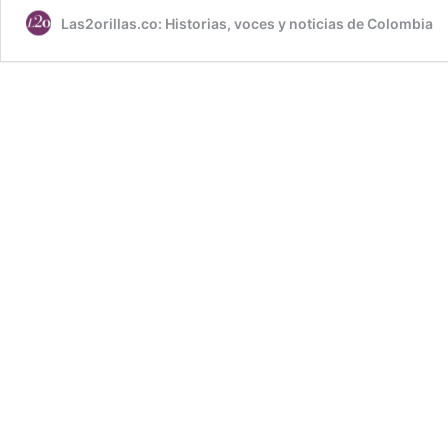
Las2orillas.co: Historias, voces y noticias de Colombia