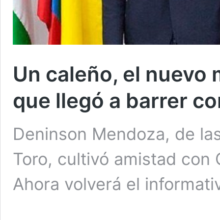
Un caleño, el nuevo
que llegó a barrer c
Deninson Mendoza, de las 
Toro, cultivó amistad con
Ahora volverá el informati