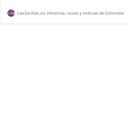
Las2orillas.co: Historias, voces y noticias de Colombia