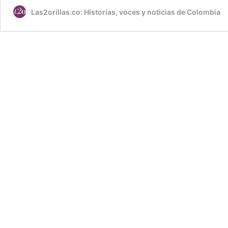
Las2orillas.co: Historias, voces y noticias de Colombia