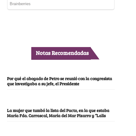
Notas Recomendadas
Por qué el abogado de Petro se reunió con la congresista
que investigaba a su jefe, el Presidente
La mujer que tumbó la lista del Pacto, en la que estaba
María Fda. Carrascal, María del Mar Pizarro y “Lalis