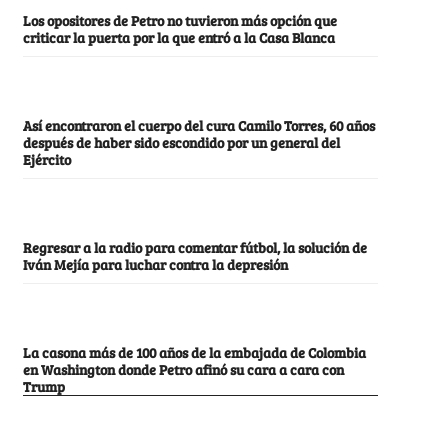
Los opositores de Petro no tuvieron más opción que
criticar la puerta por la que entró a la Casa Blanca
Así encontraron el cuerpo del cura Camilo Torres, 60 años
después de haber sido escondido por un general del
Ejército
Regresar a la radio para comentar fútbol, la solución de
Iván Mejía para luchar contra la depresión
La casona más de 100 años de la embajada de Colombia
en Washington donde Petro afinó su cara a cara con
Trump