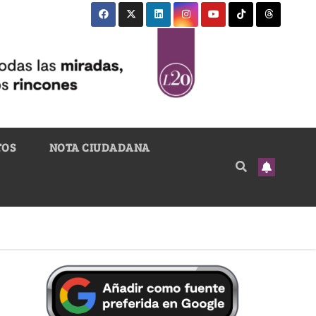
TOS
NOTA CIUDADANA