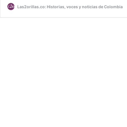
Las2orillas.co: Historias, voces y noticias de Colombia