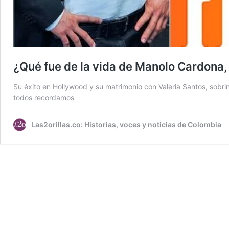
¿Qué fue de la vida de Manolo Cardona
Su éxito en Hollywood y su matrimonio con Valeria Santos, sobrina
todos recordamos
Las2orillas.co: Historias, voces y noticias de Colombia