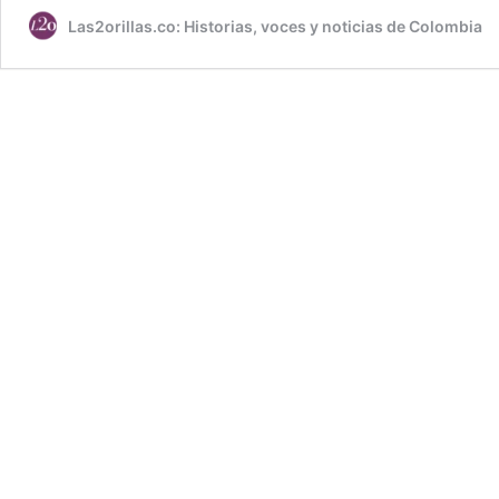
Las2orillas.co: Historias, voces y noticias de Colombia