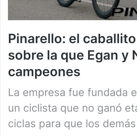
Pinarello: el caballit
sobre la que Egan y 
campeones
La empresa fue fundada en
un ciclista que no ganó e
ciclas para que los demás